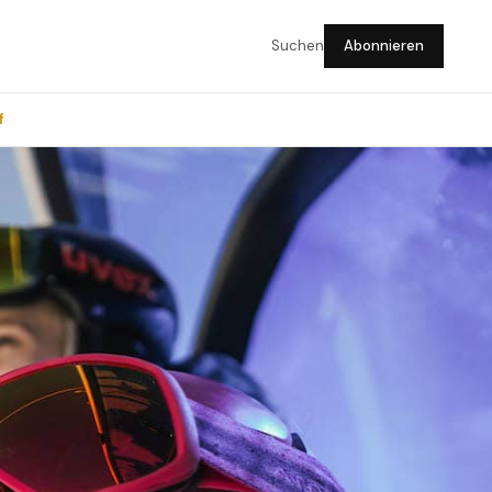
Suchen
Abonnieren
f