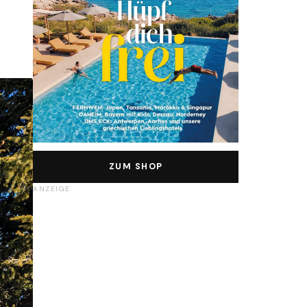
ZUM SHOP
ANZEIGE