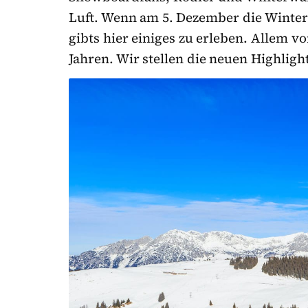
Luft.
Wenn am 5. Dezember die Wintersa
gibts hier einiges zu erleben. Allem v
Jahren. Wir stellen die neuen Highligh