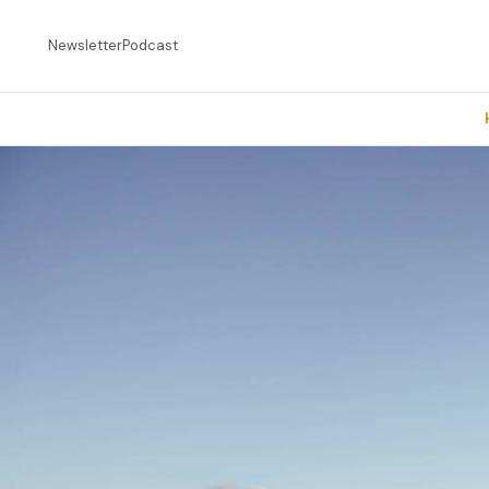
Newsletter
Podcast