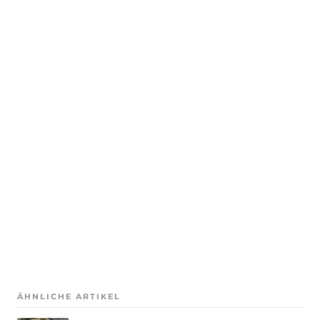
ÄHNLICHE ARTIKEL