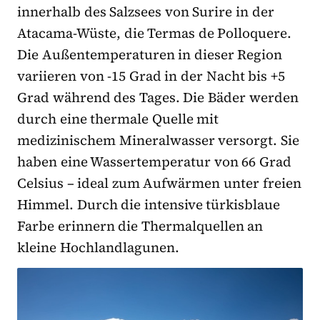
innerhalb des Salzsees von Surire in der
Atacama-Wüste, die Termas de Polloquere.
Die Außentemperaturen in dieser Region
variieren von -15 Grad in der Nacht bis +5
Grad während des Tages. Die Bäder werden
durch eine thermale Quelle mit
medizinischem Mineralwasser versorgt. Sie
haben eine Wassertemperatur von 66 Grad
Celsius – ideal zum Aufwärmen unter freien
Himmel. Durch die intensive türkisblaue
Farbe erinnern die Thermalquellen an
kleine Hochlandlagunen.