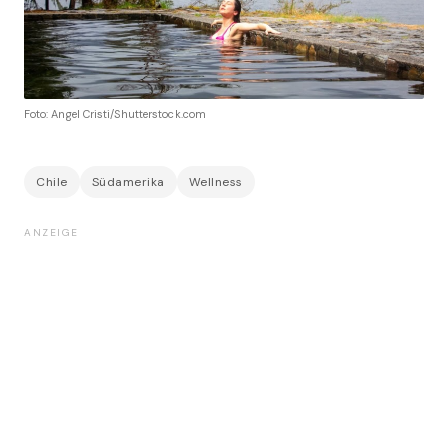
Foto: Angel Cristi/Shutterstock.com
Chile
Südamerika
Wellness
ANZEIGE