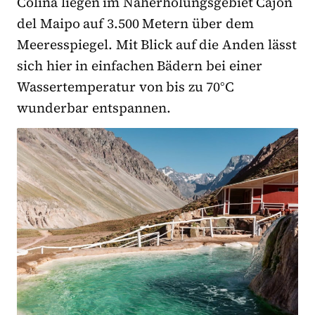
Colina liegen im Naherholungsgebiet Cajón
del Maipo auf 3.500 Metern über dem
Meeresspiegel. Mit Blick auf die Anden lässt
sich hier in einfachen Bädern bei einer
Wassertemperatur von bis zu 70°C
wunderbar entspannen.