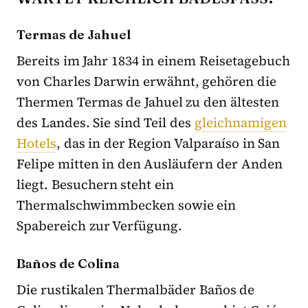
Termas de Jahuel
Bereits im Jahr 1834 in einem Reisetagebuch
von Charles Darwin erwähnt, gehören die
Thermen Termas de Jahuel zu den ältesten
des Landes. Sie sind Teil des
gleichnamigen
Hotels
, das in der Region Valparaíso in San
Felipe mitten in den Ausläufern der Anden
liegt. Besuchern steht ein
Thermalschwimmbecken sowie ein
Spabereich zur Verfügung.
Baños de Colina
Die rustikalen Thermalbäder Baños de