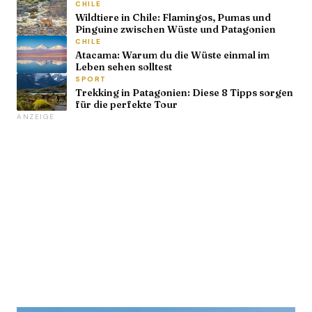
CHILE
Wildtiere in Chile: Flamingos, Pumas und
Pinguine zwischen Wüste und Patagonien
CHILE
Atacama: Warum du die Wüste einmal im
Leben sehen solltest
SPORT
Trekking in Patagonien: Diese 8 Tipps sorgen
für die perfekte Tour
ANZEIGE