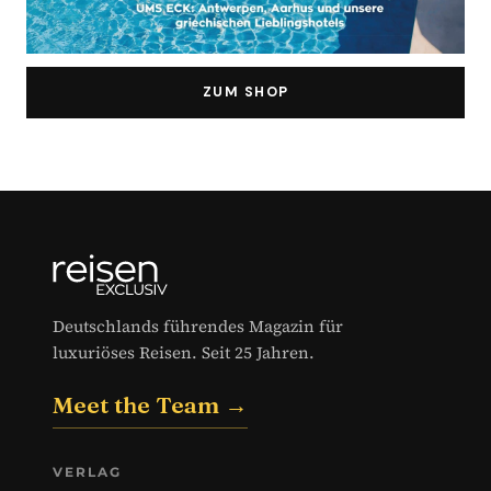
ZUM SHOP
Deutschlands führendes Magazin für
luxuriöses Reisen. Seit 25 Jahren.
Meet the Team →
VERLAG