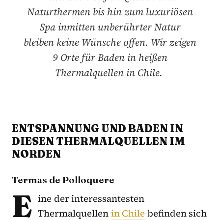
Naturthermen bis hin zum luxuriösen
Spa inmitten unberührter Natur
bleiben keine Wünsche offen. Wir zeigen
9 Orte für Baden in heißen
Thermalquellen in Chile.
ENTSPANNUNG UND BADEN IN
DIESEN THERMALQUELLEN IM
NORDEN
Termas de Polloquere
E
ine der interessantesten
Thermalquellen
in Chile
befinden sich