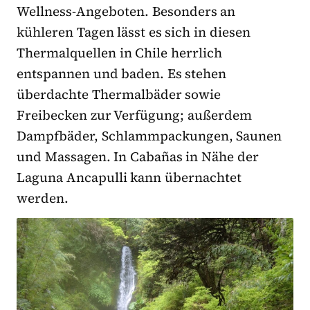
Wellness-Angeboten. Besonders an
kühleren Tagen lässt es sich in diesen
Thermalquellen in Chile herrlich
entspannen und baden. Es stehen
überdachte Thermalbäder sowie
Freibecken zur Verfügung; außerdem
Dampfbäder, Schlammpackungen, Saunen
und Massagen. In Cabañas in Nähe der
Laguna Ancapulli kann übernachtet
werden.