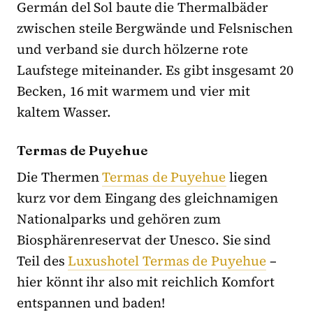
Germán del Sol baute die Thermalbäder
zwischen steile Bergwände und Felsnischen
und verband sie durch hölzerne rote
Laufstege miteinander. Es gibt insgesamt 20
Becken, 16 mit warmem und vier mit
kaltem Wasser.
Termas de Puyehue
Die Thermen
Termas de Puyehue
liegen
kurz vor dem Eingang des gleichnamigen
Nationalparks und gehören zum
Biosphärenreservat der Unesco. Sie sind
Teil des
Luxushotel Termas de Puyehue
–
hier könnt ihr also mit reichlich Komfort
entspannen und baden!