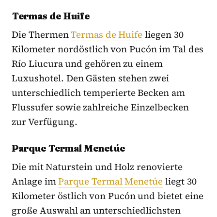
Termas de Huife
Die Thermen
Termas de Huife
liegen 30
Kilometer nordöstlich von Pucón im Tal des
Río Liucura und gehören zu einem
Luxushotel. Den Gästen stehen zwei
unterschiedlich temperierte Becken am
Flussufer sowie zahlreiche Einzelbecken
zur Verfügung.
Parque Termal Menetúe
Die mit Naturstein und Holz renovierte
Anlage im
Parque Termal Menetúe
liegt 30
Kilometer östlich von Pucón und bietet eine
große Auswahl an unterschiedlichsten