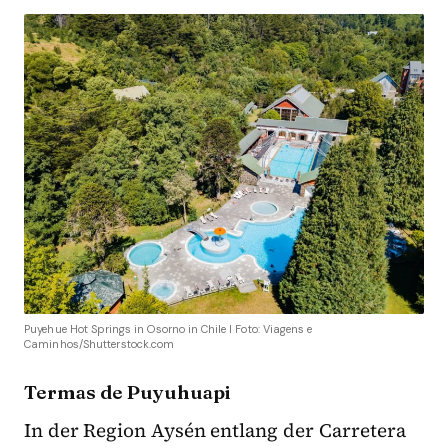
Puyehue Hot Springs in Osorno in Chile I Foto: Viagens e
Caminhos/Shutterstock.com
Termas de Puyuhuapi
In der Region Aysén entlang der Carretera