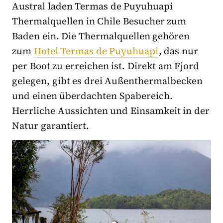
Austral laden Termas de Puyuhuapi
Thermalquellen in Chile Besucher zum
Baden ein. Die Thermalquellen gehören
zum
Hotel Termas de Puyuhuapi
, das nur
per Boot zu erreichen ist. Direkt am Fjord
gelegen, gibt es drei Außenthermalbecken
und einen überdachten Spabereich.
Herrliche Aussichten und Einsamkeit in der
Natur garantiert.