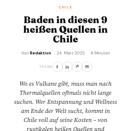
CHILE
Baden in diesen 9
heißen Quellen in
Chile
Von
Redaktion
· 24. März 2025 · 4 Minuten
TEILEN
Wo es Vulkane gibt, muss man nach
Thermalquellen oftmals nicht lange
suchen. Wer Entspannung und Wellness
am Ende der Welt sucht, kommt in
Chile voll auf seine Kosten – von
rustikalen heißen Quellen und