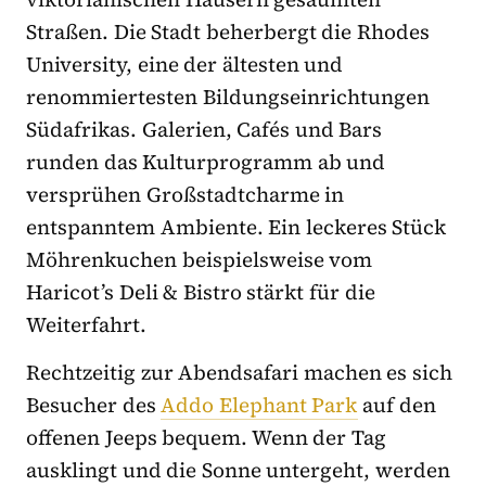
Straßen. Die Stadt beherbergt die Rhodes
University, eine der ältesten und
renommiertesten Bildungseinrichtungen
Südafrikas. Galerien, Cafés und Bars
runden das Kulturprogramm ab und
versprühen Großstadtcharme in
entspanntem Ambiente. Ein leckeres Stück
Möhrenkuchen beispielsweise vom
Haricot’s Deli & Bistro stärkt für die
Weiterfahrt.
Rechtzeitig zur Abendsafari machen es sich
Besucher des
Addo Elephant Park
auf den
offenen Jeeps bequem. Wenn der Tag
ausklingt und die Sonne untergeht, werden