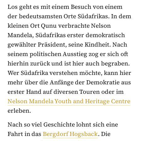
Los geht es mit einem Besuch von einem
der bedeutsamsten Orte Südafrikas. In dem
kleinen Ort Qunu verbrachte Nelson
Mandela, Südafrikas erster demokratisch
gewählter Präsident, seine Kindheit. Nach
seinem politischen Ausstieg zog er sich oft
hierhin zurück und ist hier auch begraben.
Wer Südafrika verstehen möchte, kann hier
mehr über die Anfänge der Demokratie aus
erster Hand auf diversen Touren oder im
Nelson Mandela Youth and Heritage Centre
erleben.
Nach so viel Geschichte lohnt sich eine
Fahrt in das
Bergdorf Hogsback
. Die