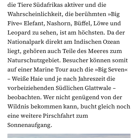
die Tiere Südafrikas aktiver und die
Wahrscheinlichkeit, die berühmten »Big
Five« Elefant, Nashorn, Büffel, Löwe und
Leopard zu sehen, ist am höchsten. Da der
Nationalpark direkt am Indischen Ozean
liegt, gehören auch Teile des Meeres zum
Naturschutzgebiet. Besucher können somit
auf einer Marine Tour auch die »Big Seven«
– Weiße Haie und je nach Jahreszeit die
vorbeiziehenden Südlichen Glattwale –
beobachten. Wer nicht genügend von der
Wildnis bekommen kann, bucht gleich noch
eine weitere Pirschfahrt zum
Sonnenaufgang.