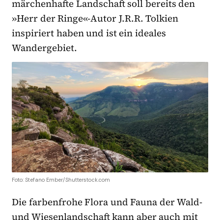
märchenhafte Landschaft soll bereits den
»Herr der Ringe«-Autor J.R.R. Tolkien
inspiriert haben und ist ein ideales
Wandergebiet.
Foto: Stefano Ember/Shutterstock.com
Die farbenfrohe Flora und Fauna der Wald-
und Wiesenlandschaft kann aber auch mit