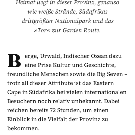
Heimat liegt in dieser Provinz, genauso
wie weiße Strände, Südafrikas
drittgrößter Nationalpark und das
»Tor« zur Garden Route.
B
erge, Urwald, Indischer Ozean dazu
eine Prise Kultur und Geschichte,
freundliche Menschen sowie die Big Seven –
trotz all dieser Attribute ist das Eastern
Cape in Südafrika bei vielen internationalen
Besuchern noch relativ unbekannt. Dabei
reichen bereits 72 Stunden, um einen
Einblick in die Vielfalt der Provinz zu
bekommen.