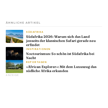
ÄHNLICHE ARTIKEL
SÜDAFRIKA
Südafrika 2026: Warum sich das Land
jenseits der klassischen Safari gerade neu
erfindet
INSPIRATIONEN
Noctourismus: So schön ist Südafrika bei
Nacht
REPORTAGEN
»African Explorer«: Mit dem Luxuszug das
südliche Afrika erkunden
ANZEIGE