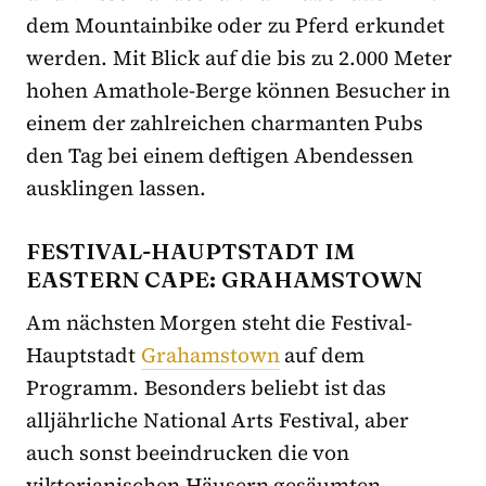
dem Mountainbike oder zu Pferd erkundet
werden. Mit Blick auf die bis zu 2.000 Meter
hohen Amathole-Berge können Besucher in
einem der zahlreichen charmanten Pubs
den Tag bei einem deftigen Abendessen
ausklingen lassen.
FESTIVAL-HAUPTSTADT IM
EASTERN CAPE: GRAHAMSTOWN
Am nächsten Morgen steht die Festival-
Hauptstadt
Grahamstown
auf dem
Programm. Besonders beliebt ist das
alljährliche National Arts Festival, aber
auch sonst beeindrucken die von
viktorianischen Häusern gesäumten