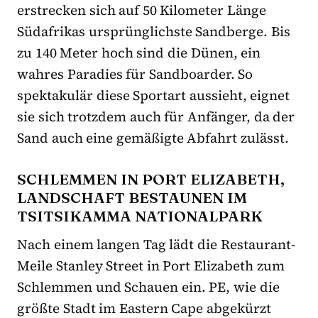
erstrecken sich auf 50 Kilometer Länge
Südafrikas ursprünglichste Sandberge. Bis
zu 140 Meter hoch sind die Dünen, ein
wahres Paradies für Sandboarder. So
spektakulär diese Sportart aussieht, eignet
sie sich trotzdem auch für Anfänger, da der
Sand auch eine gemäßigte Abfahrt zulässt.
SCHLEMMEN IN PORT ELIZABETH,
LANDSCHAFT BESTAUNEN IM
TSITSIKAMMA NATIONALPARK
Nach einem langen Tag lädt die Restaurant-
Meile Stanley Street in Port Elizabeth zum
Schlemmen und Schauen ein. PE, wie die
größte Stadt im Eastern Cape abgekürzt