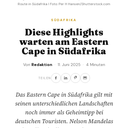
Route in Südafrika I Foto: Per H Hansen/Shutterstock.com
SÜDAFRIKA
Diese Highlights
warten am Eastern
Cape in Südafrika
Von
Redaktion
· 11. Juni 2025 · 4 Minuten
TEILEN
Das Eastern Cape in Südafrika gilt mit
seinen unterschiedlichen Landschaften
noch immer als Geheimtipp bei
deutschen Touristen. Nelson Mandelas