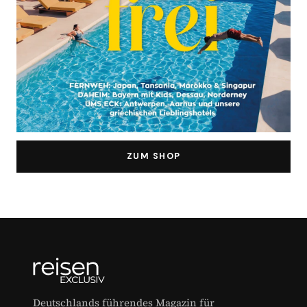
ZUM SHOP
Deutschlands führendes Magazin für