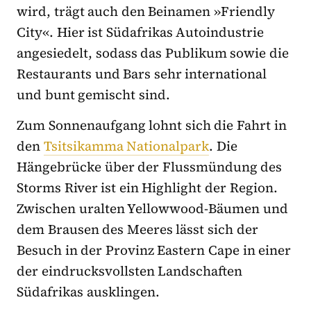
wird, trägt auch den Beinamen »Friendly
City«. Hier ist Südafrikas Autoindustrie
angesiedelt, sodass das Publikum sowie die
Restaurants und Bars sehr international
und bunt gemischt sind.
Zum Sonnenaufgang lohnt sich die Fahrt in
den
Tsitsikamma Nationalpark
. Die
Hängebrücke über der Flussmündung des
Storms River ist ein Highlight der Region.
Zwischen uralten Yellowwood-Bäumen und
dem Brausen des Meeres lässt sich der
Besuch in der Provinz Eastern Cape in einer
der eindrucksvollsten Landschaften
Südafrikas ausklingen.