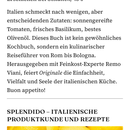
Italien schmeckt nach wenigen, aber
entscheidenden Zutaten: sonnengereifte
Tomaten, frisches Basilikum, bestes
Olivenöl. Dieses Buch ist kein gewöhnliches
Kochbuch, sondern ein kulinarischer
Reiseführer von Rom bis Bologna.
Herausgegeben mit Feinkost-Experte Remo
Viani, feiert
Originale
die Einfachheit,
Vielfalt und Seele der italienischen Küche.
Buon appetito!
SPLENDIDO – ITALIENISCHE
PRODUKTKUNDE UND REZEPTE