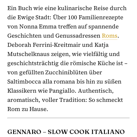
Ein Buch wie eine kulinarische Reise durch
die Ewige Stadt: Über 100 Familienrezepte
von Nonna Emma treffen auf spannende
Geschichten und Genussadressen
Roms
.
Deborah Ferrini-Kreitmair und Katja
Mutschelknaus zeigen, wie vielfältig und
geschichtsträchtig die römische Küche ist –
von gefüllten Zucchiniblüten über
Saltimbocca alla romana bis hin zu süßen
Klassikern wie Pangiallo. Authentisch,
aromatisch, voller Tradition: So schmeckt
Rom zu Hause.
GENNARO – SLOW COOK ITALIANO