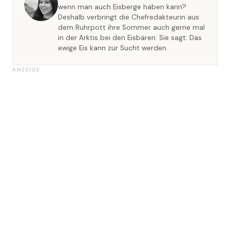
wenn man auch Eisberge haben kann?
Deshalb verbringt die Chefredakteurin aus
dem Ruhrpott ihre Sommer auch gerne mal
in der Arktis bei den Eisbären. Sie sagt: Das
ewige Eis kann zur Sucht werden.
ANZEIGE