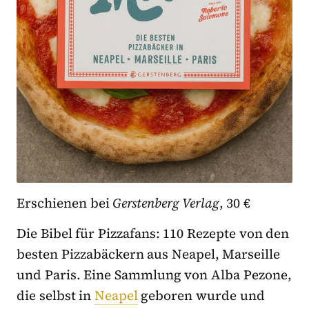
Erschienen bei
Gerstenberg Verlag
, 30 €
Die Bibel für Pizzafans: 110 Rezepte von den
besten Pizzabäckern aus Neapel, Marseille
und Paris. Eine Sammlung von Alba Pezone,
die selbst in
Neapel
geboren wurde und