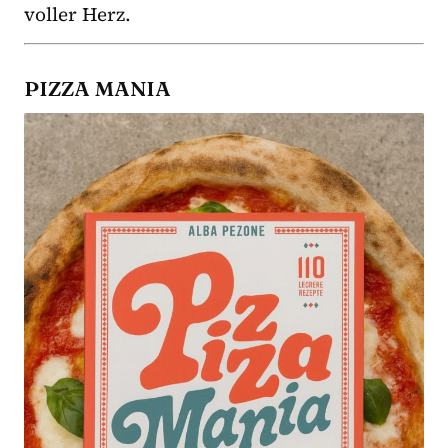
voller Herz.
PIZZA MANIA