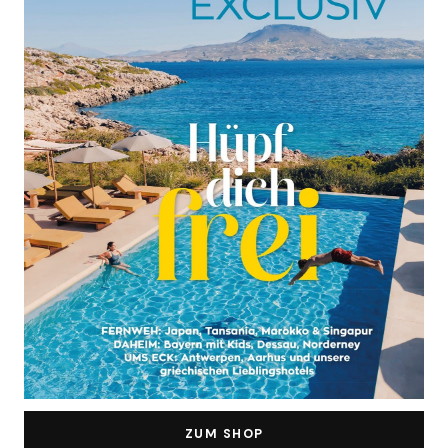
ZUM SHOP