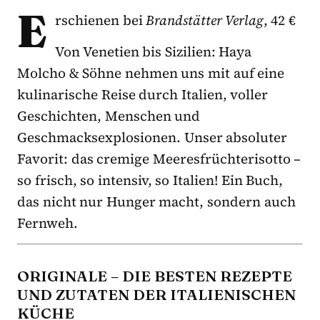
E
rschienen bei
Brandstätter Verlag
, 42 €
Von Venetien bis Sizilien: Haya
Molcho & Söhne nehmen uns mit auf eine
kulinarische Reise durch Italien, voller
Geschichten, Menschen und
Geschmacksexplosionen. Unser absoluter
Favorit: das cremige Meeresfrüchterisotto –
so frisch, so intensiv, so Italien! Ein Buch,
das nicht nur Hunger macht, sondern auch
Fernweh.
ORIGINALE – DIE BESTEN REZEPTE
UND ZUTATEN DER ITALIENISCHEN
KÜCHE