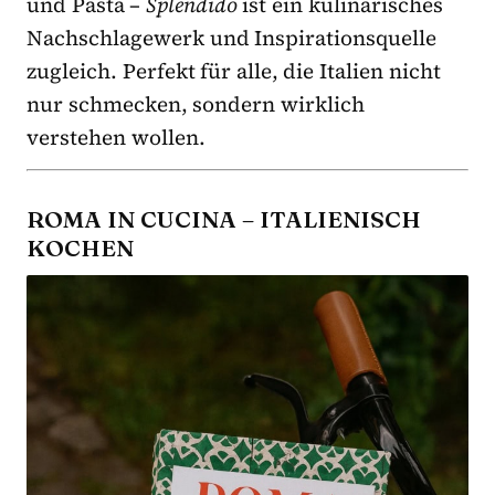
und Pasta –
Splendido
ist ein kulinarisches
Nachschlagewerk und Inspirationsquelle
zugleich. Perfekt für alle, die Italien nicht
nur schmecken, sondern wirklich
verstehen wollen.
ROMA IN CUCINA – ITALIENISCH
KOCHEN