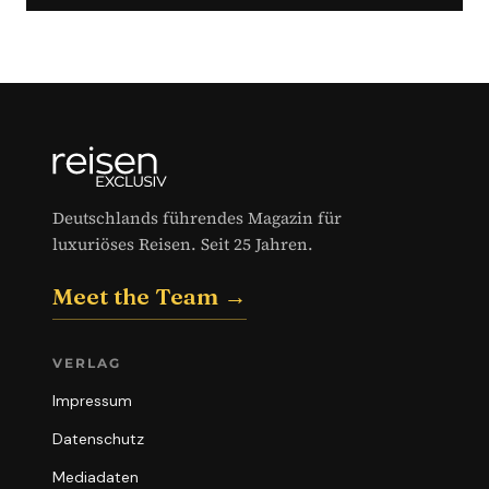
Deutschlands führendes Magazin für
luxuriöses Reisen. Seit 25 Jahren.
Meet the Team →
VERLAG
Impressum
Datenschutz
Mediadaten