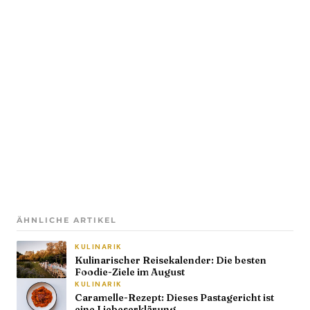
ÄHNLICHE ARTIKEL
KULINARIK
Kulinarischer Reisekalender: Die besten
Foodie-Ziele im August
KULINARIK
Caramelle-Rezept: Dieses Pastagericht ist
eine Liebeserklärung