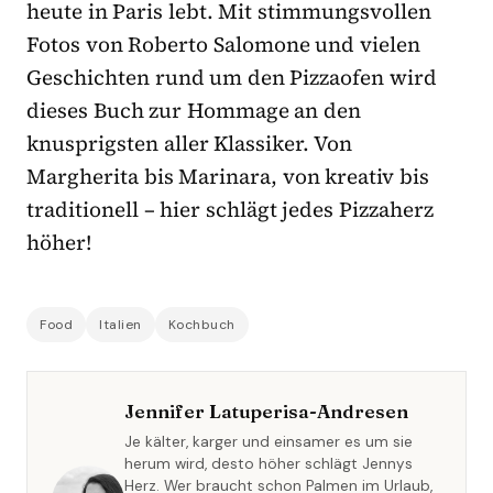
heute in Paris lebt. Mit stimmungsvollen
Fotos von Roberto Salomone und vielen
Geschichten rund um den Pizzaofen wird
dieses Buch zur Hommage an den
knusprigsten aller Klassiker. Von
Margherita bis Marinara, von kreativ bis
traditionell – hier schlägt jedes Pizzaherz
höher!
Food
Italien
Kochbuch
Jennifer Latuperisa-Andresen
Je kälter, karger und einsamer es um sie
herum wird, desto höher schlägt Jennys
Herz. Wer braucht schon Palmen im Urlaub,