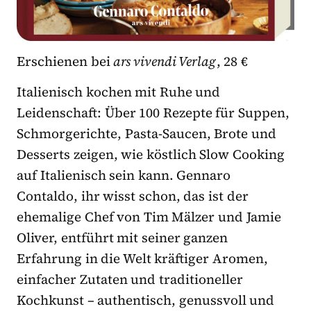
Erschienen bei
ars vivendi Verlag
, 28 €
Italienisch kochen mit Ruhe und
Leidenschaft: Über 100 Rezepte für Suppen,
Schmorgerichte, Pasta-Saucen, Brote und
Desserts zeigen, wie köstlich Slow Cooking
auf Italienisch sein kann. Gennaro
Contaldo, ihr wisst schon, das ist der
ehemalige Chef von Tim Mälzer und Jamie
Oliver, entführt mit seiner ganzen
Erfahrung in die Welt kräftiger Aromen,
einfacher Zutaten und traditioneller
Kochkunst – authentisch, genussvoll und