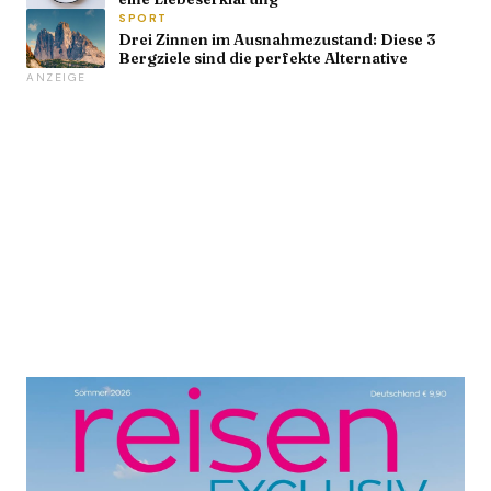
SPORT
Drei Zinnen im Ausnahmezustand: Diese 3
Bergziele sind die perfekte Alternative
ANZEIGE