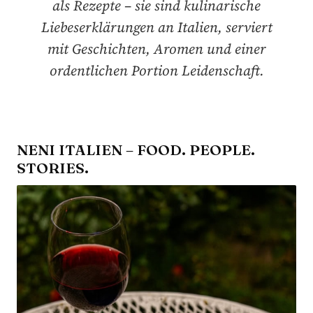
als Rezepte – sie sind kulinarische
Liebeserklärungen an Italien, serviert
mit Geschichten, Aromen und einer
ordentlichen Portion Leidenschaft.
NENI ITALIEN – FOOD. PEOPLE.
STORIES.