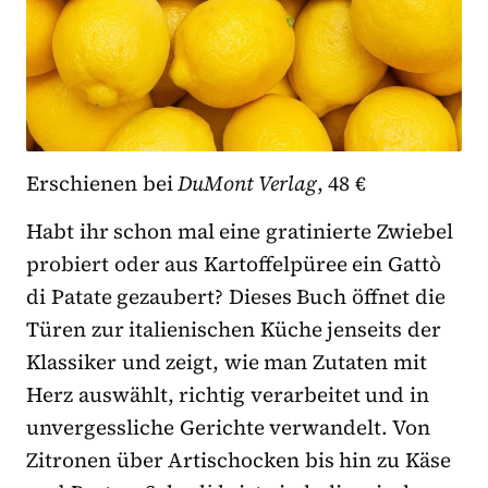
Erschienen bei
DuMont Verlag
, 48 €
Habt ihr schon mal eine gratinierte Zwiebel
probiert oder aus Kartoffelpüree ein Gattò
di Patate gezaubert? Dieses Buch öffnet die
Türen zur italienischen Küche jenseits der
Klassiker und zeigt, wie man Zutaten mit
Herz auswählt, richtig verarbeitet und in
unvergessliche Gerichte verwandelt. Von
Zitronen über Artischocken bis hin zu Käse