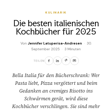
KULINARIK
Die besten italienischen
Kochbücher für 2025
Von
Jennifer Latuperisa-Andresen
· 30.
September 2025 · 3 Minuten
TEILEN
Bella Italia für den Bücherschrank: Wer
Pasta liebt, Pizza vergöttert und beim
Gedanken an cremiges Risotto ins
Schwärmen gerät, wird diese
Kochbücher verschlingen. Sie sind mehr