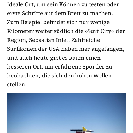
ideale Ort, um sein Können zu testen oder
erste Schritte auf dem Brett zu machen.
Zum Beispiel befindet sich nur wenige
Kilometer weiter südlich die »Surf City« der
Region, Sebastian Inlet. Zahlreiche
Surfikonen der USA haben hier angefangen,
und auch heute gibt es kaum einen
besseren Ort, um erfahrene Sportler zu
beobachten, die sich den hohen Wellen
stellen.