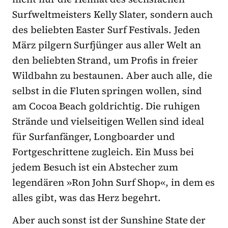
Surfweltmeisters Kelly Slater, sondern auch
des beliebten Easter Surf Festivals. Jeden
März pilgern Surfjünger aus aller Welt an
den beliebten Strand, um Profis in freier
Wildbahn zu bestaunen. Aber auch alle, die
selbst in die Fluten springen wollen, sind
am Cocoa Beach goldrichtig. Die ruhigen
Strände und vielseitigen Wellen sind ideal
für Surfanfänger, Longboarder und
Fortgeschrittene zugleich. Ein Muss bei
jedem Besuch ist ein Abstecher zum
legendären »Ron John Surf Shop«, in dem es
alles gibt, was das Herz begehrt.
Aber auch sonst ist der Sunshine State der