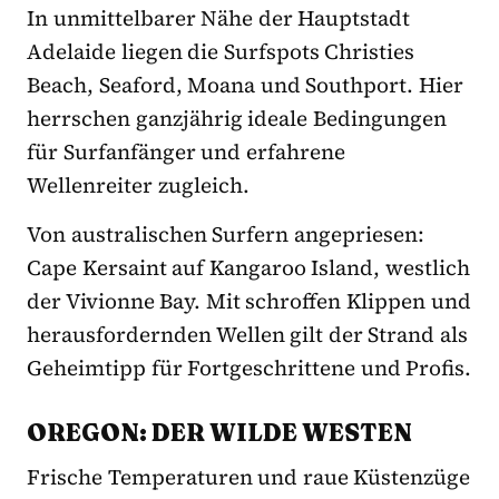
In unmittelbarer Nähe der Hauptstadt
Adelaide liegen die Surfspots Christies
Beach, Seaford, Moana und Southport. Hier
herrschen ganzjährig ideale Bedingungen
für Surfanfänger und erfahrene
Wellenreiter zugleich.
Von australischen Surfern angepriesen:
Cape Kersaint auf Kangaroo Island, westlich
der Vivionne Bay. Mit schroffen Klippen und
herausfordernden Wellen gilt der Strand als
Geheimtipp für Fortgeschrittene und Profis.
OREGON: DER WILDE WESTEN
Frische Temperaturen und raue Küstenzüge