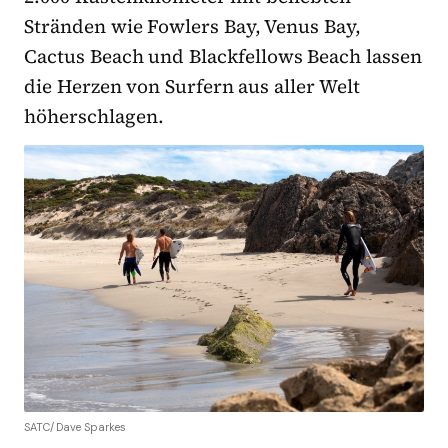
Stränden wie Fowlers Bay, Venus Bay,
Cactus Beach und Blackfellows Beach lassen
die Herzen von Surfern aus aller Welt
höherschlagen.
SATC/Dave Sparkes