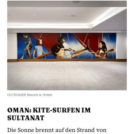
OUTRIGGER Resorts & Hotels
OMAN: KITE-SURFEN IM
SULTANAT
Die Sonne brennt auf den Strand von