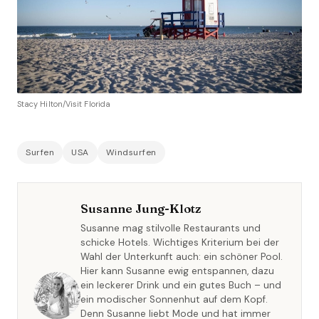
Stacy Hilton/Visit Florida
Surfen
USA
Windsurfen
Susanne Jung-Klotz
Susanne mag stilvolle Restaurants und
schicke Hotels. Wichtiges Kriterium bei der
Wahl der Unterkunft auch: ein schöner Pool.
Hier kann Susanne ewig entspannen, dazu
ein leckerer Drink und ein gutes Buch – und
ein modischer Sonnenhut auf dem Kopf.
Denn Susanne liebt Mode und hat immer