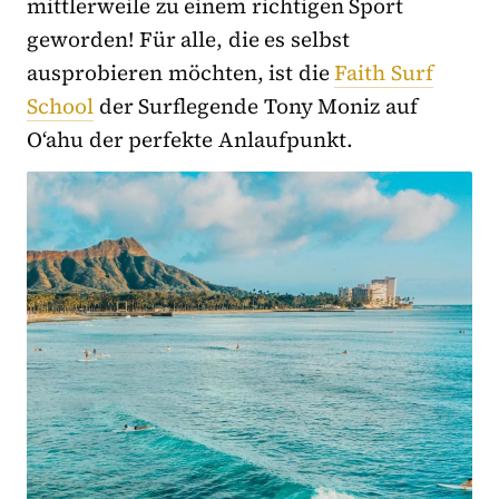
mittlerweile zu einem richtigen Sport
geworden! Für alle, die es selbst
ausprobieren möchten, ist die
Faith Surf
School
der Surflegende Tony Moniz auf
O‘ahu der perfekte Anlaufpunkt.