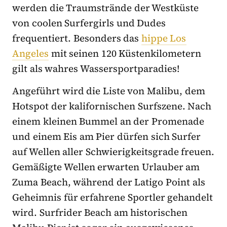
werden die Traumstrände der Westküste
von coolen Surfergirls und Dudes
frequentiert. Besonders das
hippe Los
Angeles
mit seinen 120 Küstenkilometern
gilt als wahres Wassersportparadies!
Angeführt wird die Liste von Malibu, dem
Hotspot der kalifornischen Surfszene. Nach
einem kleinen Bummel an der Promenade
und einem Eis am Pier dürfen sich Surfer
auf Wellen aller Schwierigkeitsgrade freuen.
Gemäßigte Wellen erwarten Urlauber am
Zuma Beach, während der Latigo Point als
Geheimnis für erfahrene Sportler gehandelt
wird. Surfrider Beach am historischen