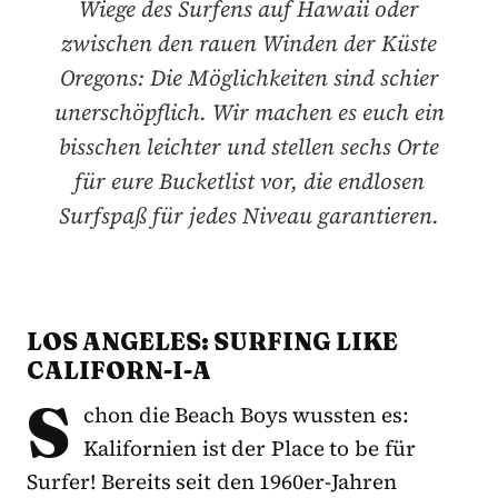
Wiege des Surfens auf Hawaii oder
zwischen den rauen Winden der Küste
Oregons: Die Möglichkeiten sind schier
unerschöpflich. Wir machen es euch ein
bisschen leichter und stellen sechs Orte
für eure Bucketlist vor, die endlosen
Surfspaß für jedes Niveau garantieren.
LOS ANGELES: SURFING LIKE
CALIFORN-I-A
S
chon die Beach Boys wussten es:
Kalifornien ist der Place to be für
Surfer! Bereits seit den 1960er-Jahren