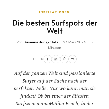
INSPIRATIONEN
Die besten Surfspots der
Welt
Von
Susanne Jung-Klotz
· 27. März 2024 · 5
Minuten
TEILEN
Auf der ganzen Welt sind passionierte
Surfer auf der Suche nach der
perfekten Welle. Nur wo kann man sie
finden? Ob bei einer der ältesten
Surfszenen am Malibu Beach, in der