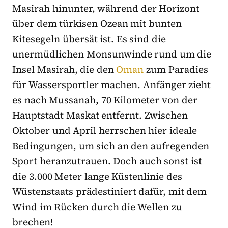
Masirah hinunter, während der Horizont
über dem türkisen Ozean mit bunten
Kitesegeln übersät ist. Es sind die
unermüdlichen Monsunwinde rund um die
Insel Masirah, die den
Oman
zum Paradies
für Wassersportler machen. Anfänger zieht
es nach Mussanah, 70 Kilometer von der
Hauptstadt Maskat entfernt. Zwischen
Oktober und April herrschen hier ideale
Bedingungen, um sich an den aufregenden
Sport heranzutrauen. Doch auch sonst ist
die 3.000 Meter lange Küstenlinie des
Wüstenstaats prädestiniert dafür, mit dem
Wind im Rücken durch die Wellen zu
brechen!