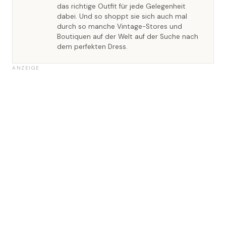
das richtige Outfit für jede Gelegenheit
dabei. Und so shoppt sie sich auch mal
durch so manche Vintage-Stores und
Boutiquen auf der Welt auf der Suche nach
dem perfekten Dress.
ANZEIGE