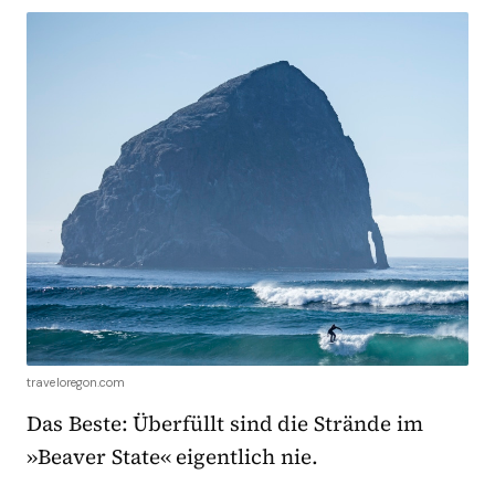
traveloregon.com
Das Beste: Überfüllt sind die Strände im
»Beaver State« eigentlich nie.