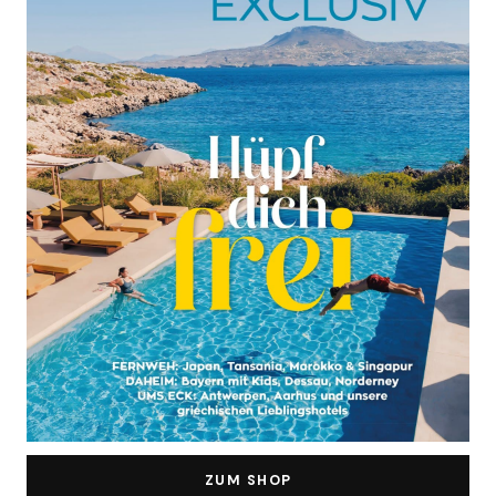
ZUM SHOP