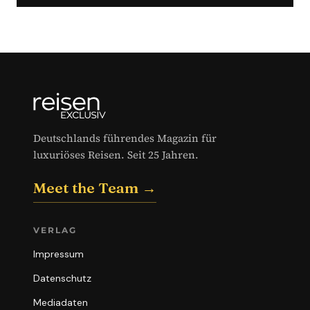
Deutschlands führendes Magazin für
luxuriöses Reisen. Seit 25 Jahren.
Meet the Team →
VERLAG
Impressum
Datenschutz
Mediadaten