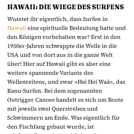
HAWAII: DIE WIEGE DES SURFENS
Wusstet ihr eigentlich, dass Surfen in
Hawaii
eine spirituelle Bedeutung hatte und
den Königen vorbehalten war? Erst in den
1950er-Jahren schwappte die Welle in die
USA und von dort aus in die ganze Welt
über! Hier auf Hawaii gibt es aber eine
weitere spannende Variante des
Wellenreitens, und zwar »Hei Hei Waá«, das
Kanu-Surfen. Bei dem sogenannten
Outrigger Canoes handelt es sich um Boote
mit jeweils zwei Querstreben und
Schwimmern am Ende. Was eigentlich für
den Fischfang gebaut wurde, ist