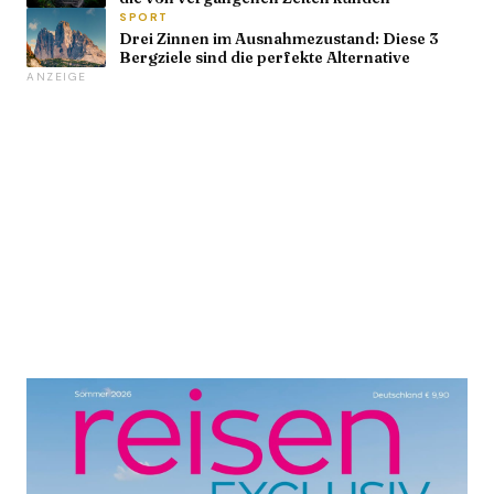
SPORT
Drei Zinnen im Ausnahmezustand: Diese 3
Bergziele sind die perfekte Alternative
ANZEIGE