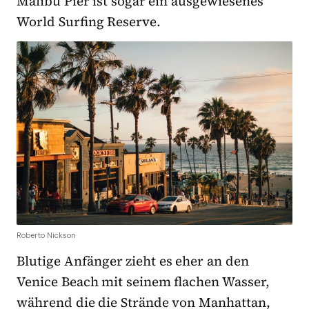
Malibu Pier ist sogar ein ausgewiesenes
World Surfing Reserve.
Roberto Nickson
Blutige Anfänger zieht es eher an den
Venice Beach mit seinem flachen Wasser,
während die die Strände von Manhattan,