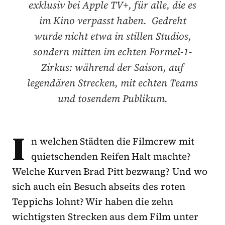
exklusiv bei Apple TV+, für alle, die es
im Kino verpasst haben. Gedreht
wurde nicht etwa in stillen Studios,
sondern mitten im echten Formel-1-
Zirkus: während der Saison, auf
legendären Strecken, mit echten Teams
und tosendem Publikum.
I
n welchen Städten die Filmcrew mit
quietschenden Reifen Halt machte?
Welche Kurven Brad Pitt bezwang? Und wo
sich auch ein Besuch abseits des roten
Teppichs lohnt? Wir haben die zehn
wichtigsten Strecken aus dem Film unter