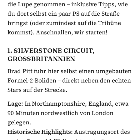
die Lupe genommen – inklusive Tipps, wie
du dort selbst ein paar PS auf die Straße
bringst (oder zumindest auf die Tribüne
kommst). Anschnallen, wir starten!
1. SILVERSTONE CIRCUIT,
GROSSBRITANNIEN
Brad Pitt fuhr hier selbst einen umgebauten
Formel-2-Boliden – direkt neben den echten
Stars auf der Strecke.
Lage:
In Northamptonshire, England, etwa
90 Minuten nordwestlich von London
gelegen.
Historische Highlights:
Austragungsort des