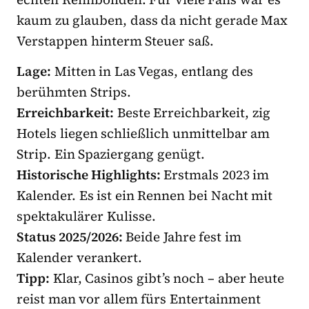
kaum zu glauben, dass da nicht gerade Max
Verstappen hinterm Steuer saß.
Lage:
Mitten in Las Vegas, entlang des
berühmten Strips.
Erreichbarkeit:
Beste Erreichbarkeit, zig
Hotels liegen schließlich unmittelbar am
Strip. Ein Spaziergang genügt.
Historische Highlights:
Erstmals 2023 im
Kalender. Es ist ein Rennen bei Nacht mit
spektakulärer Kulisse.
Status 2025/2026:
Beide Jahre fest im
Kalender verankert.
Tipp:
Klar, Casinos gibt’s noch – aber heute
reist man vor allem fürs Entertainment