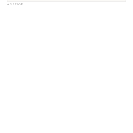
ANZEIGE