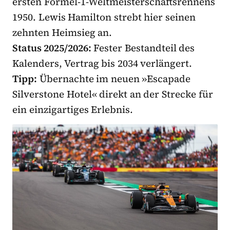
ersten Formel-1-Weltmeisterschaftsrennens
1950. Lewis Hamilton strebt hier seinen
zehnten Heimsieg an.
Status 2025/2026:
Fester Bestandteil des
Kalenders, Vertrag bis 2034 verlängert.
Tipp:
Übernachte im neuen »Escapade
Silverstone Hotel« direkt an der Strecke für
ein einzigartiges Erlebnis.