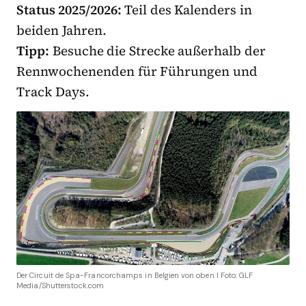
Status 2025/2026:
Teil des Kalenders in
beiden Jahren.
Tipp:
Besuche die Strecke außerhalb der
Rennwochenenden für Führungen und
Track Days.
Der Circuit de Spa-Francorchamps in Belgien von oben I Foto: GLF
Media/Shutterstock.com