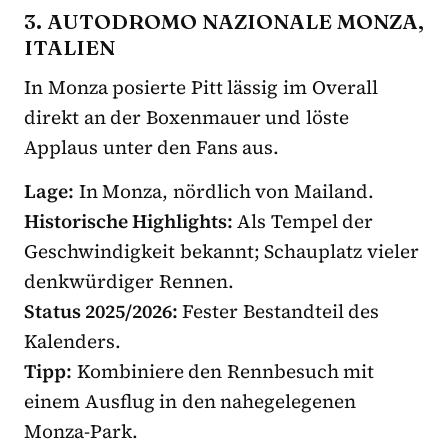
3. AUTODROMO NAZIONALE MONZA,
ITALIEN
In Monza posierte Pitt lässig im Overall
direkt an der Boxenmauer und löste
Applaus unter den Fans aus.
Lage:
In Monza, nördlich von Mailand.
Historische Highlights:
Als Tempel der
Geschwindigkeit bekannt; Schauplatz vieler
denkwürdiger Rennen.
Status 2025/2026:
Fester Bestandteil des
Kalenders.
Tipp:
Kombiniere den Rennbesuch mit
einem Ausflug in den nahegelegenen
Monza-Park.