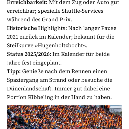
Erreichbarkeit:
Mit dem Zug oder Auto gut
erreichbar; spezielle Shuttle-Services
während des Grand Prix.
Historische
Highlights: Nach langer Pause
2021 zurück im Kalender; bekannt für die
Steilkurve »Hugenholtzbocht«.
Status 2025/2026:
Im Kalender für beide
Jahre fest eingeplant.
Tipp:
Genieße nach dem Rennen einen
Spaziergang am Strand oder besuche die
Dünenlandschaft. Immer gut dabei eine
Portion Kibbeling in der Hand zu haben.