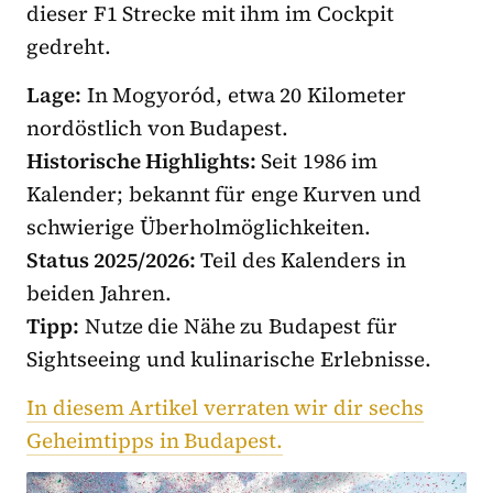
dieser F1 Strecke mit ihm im Cockpit
gedreht.
Lage:
In Mogyoród, etwa 20 Kilometer
nordöstlich von Budapest.
Historische Highlights:
Seit 1986 im
Kalender; bekannt für enge Kurven und
schwierige Überholmöglichkeiten.
Status 2025/2026:
Teil des Kalenders in
beiden Jahren.
Tipp:
Nutze die Nähe zu Budapest für
Sightseeing und kulinarische Erlebnisse.
In diesem Artikel verraten wir dir sechs
Geheimtipps in Budapest.