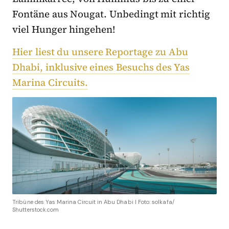
Fontäne aus Nougat. Unbedingt mit richtig
viel Hunger hingehen!
Hier liest du unsere Reportage zu Abu
Dhabi, inklusive eines Besuchs des Yas
Marina Circuits.
Tribüne des Yas Marina Circuit in Abu Dhabi I Foto: solkafa/
Shutterstock.com