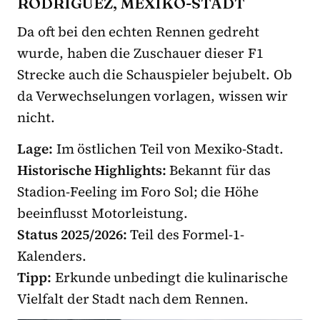
RODRÍGUEZ, MEXIKO-STADT
Da oft bei den echten Rennen gedreht
wurde, haben die Zuschauer dieser F1
Strecke auch die Schauspieler bejubelt. Ob
da Verwechselungen vorlagen, wissen wir
nicht.
Lage:
Im östlichen Teil von Mexiko-Stadt.
Historische Highlights:
Bekannt für das
Stadion-Feeling im Foro Sol; die Höhe
beeinflusst Motorleistung.
Status 2025/2026:
Teil des Formel-1-
Kalenders.
Tipp:
Erkunde unbedingt die kulinarische
Vielfalt der Stadt nach dem Rennen.