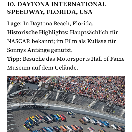
10. DAYTONA INTERNATIONAL
SPEEDWAY, FLORIDA, USA
Lage:
In Daytona Beach, Florida.
Historische Highlights:
Hauptsächlich für
NASCAR bekannt; im Film als Kulisse für
Sonnys Anfänge genutzt.
Tipp:
Besuche das Motorsports Hall of Fame
Museum auf dem Gelände.