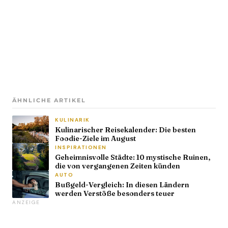
ÄHNLICHE ARTIKEL
KULINARIK
Kulinarischer Reisekalender: Die besten
Foodie-Ziele im August
INSPIRATIONEN
Geheimnisvolle Städte: 10 mystische Ruinen,
die von vergangenen Zeiten künden
AUTO
Bußgeld-Vergleich: In diesen Ländern
werden Verstöße besonders teuer
ANZEIGE