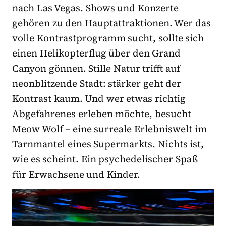
nach Las Vegas. Shows und Konzerte
gehören zu den Hauptattraktionen. Wer das
volle Kontrastprogramm sucht, sollte sich
einen Helikopterflug über den Grand
Canyon gönnen. Stille Natur trifft auf
neonblitzende Stadt: stärker geht der
Kontrast kaum. Und wer etwas richtig
Abgefahrenes erleben möchte, besucht
Meow Wolf – eine surreale Erlebniswelt im
Tarnmantel eines Supermarkts. Nichts ist,
wie es scheint. Ein psychedelischer Spaß
für Erwachsene und Kinder.