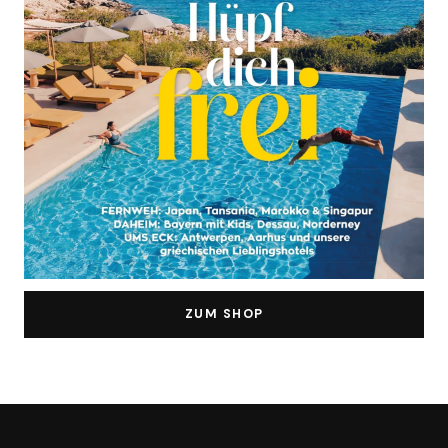
ZUM SHOP