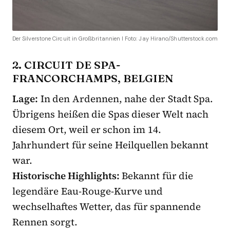
Der Silverstone Circuit in Großbritannien I Foto: Jay Hirano/Shutterstock.com
2. CIRCUIT DE SPA-
FRANCORCHAMPS, BELGIEN
Lage:
In den Ardennen, nahe der Stadt Spa.
Übrigens heißen die Spas dieser Welt nach
diesem Ort, weil er schon im 14.
Jahrhundert für seine Heilquellen bekannt
war.
Historische Highlights:
Bekannt für die
legendäre Eau-Rouge-Kurve und
wechselhaftes Wetter, das für spannende
Rennen sorgt.