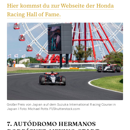
Hier kommst du zur Webseite der Honda
Racing Hall of Fame.
Großer Preis von Japan auf dem Suzuka International Racing Course in
Japan I Foto: Michael Potts F1/Shutterstock.com
7. AUTÓDROMO HERMANOS