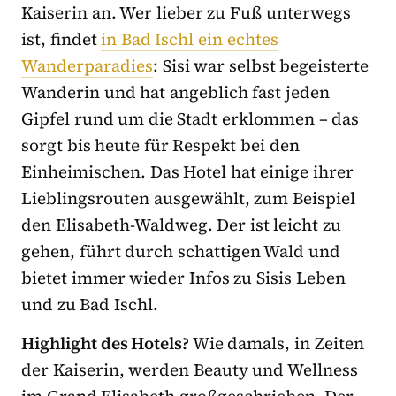
Kaiserin an. Wer lieber zu Fuß unterwegs
ist, findet
in Bad Ischl ein echtes
Wanderparadies
: Sisi war selbst begeisterte
Wanderin und hat angeblich fast jeden
Gipfel rund um die Stadt erklommen – das
sorgt bis heute für Respekt bei den
Einheimischen. Das Hotel hat einige ihrer
Lieblingsrouten ausgewählt, zum Beispiel
den Elisabeth-Waldweg. Der ist leicht zu
gehen, führt durch schattigen Wald und
bietet immer wieder Infos zu Sisis Leben
und zu Bad Ischl.
Highlight des Hotels?
Wie damals, in Zeiten
der Kaiserin, werden Beauty und Wellness