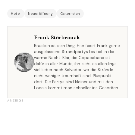
Hotel
Neueröffnung
Österreich
Frank Störbrauck
Brasilien ist sein Ding. Hier feiert Frank gerne
ausgelassene Strandpartys bis tief in die
warme Nacht. Klar, die Copacabana ist
dafür in aller Munde, ihn zieht es allerdings
viel lieber nach Salvador, wo die Strände
nicht weniger traumhaft sind. Pluspunkt
dort: Die Partys sind kleiner und mit den
Locals kommt man schneller ins Gespräch.
ANZEIGE