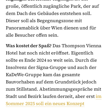
große, öffentlich zugängliche Park, der auf
dem Dach des Gebäudes entstehen soll.
Dieser soll als Begegnungszone mit
Panoramablick über Wien dienen und für
alle Besucher offen sein.
Was kostet der Spaß?
Das Thompson Vienna
Hotel hat noch nicht eröffnet. Eigentlich
sollte es Ende 2024 so weit sein. Durch die
Insolvenz der Signa-Gruppe und auch der
KaDeWe-Gruppe kam das gesamte
Bauvorhaben auf dem Grundstück jedoch
zum Stillstand. Abstimmungsgespräche mit
Stadt und Bezirk laufen derzeit, aber erst
im
Sommer 2025 soll ein neues Konzept