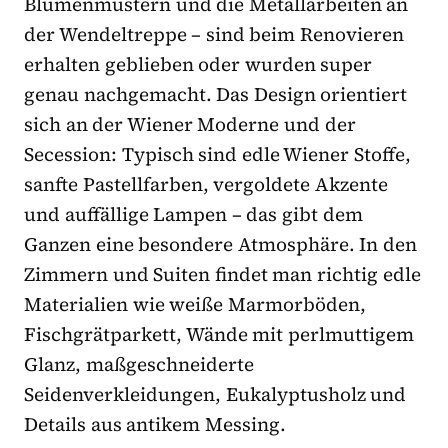
Blumenmustern und die Metallarbeiten an
der Wendeltreppe – sind beim Renovieren
erhalten geblieben oder wurden super
genau nachgemacht. Das Design orientiert
sich an der Wiener Moderne und der
Secession: Typisch sind edle Wiener Stoffe,
sanfte Pastellfarben, vergoldete Akzente
und auffällige Lampen – das gibt dem
Ganzen eine besondere Atmosphäre. In den
Zimmern und Suiten findet man richtig edle
Materialien wie weiße Marmorböden,
Fischgrätparkett, Wände mit perlmuttigem
Glanz, maßgeschneiderte
Seidenverkleidungen, Eukalyptusholz und
Details aus antikem Messing.