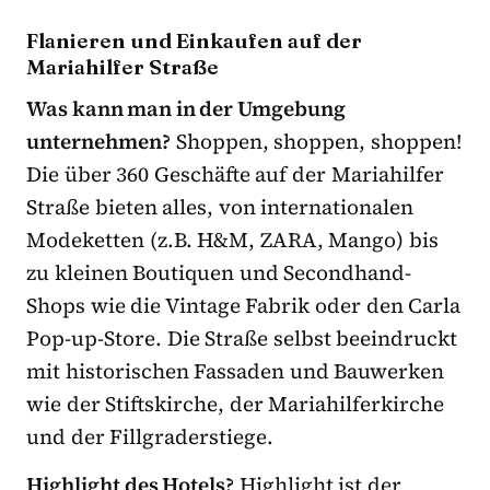
Flanieren und Einkaufen auf der
Mariahilfer Straße
Was kann man in der Umgebung
unternehmen?
Shoppen, shoppen, shoppen!
Die über 360 Geschäfte auf der Mariahilfer
Straße bieten alles, von internationalen
Modeketten (z.B. H&M, ZARA, Mango) bis
zu kleinen Boutiquen und Secondhand-
Shops wie die Vintage Fabrik oder den Carla
Pop-up-Store. Die Straße selbst beeindruckt
mit historischen Fassaden und Bauwerken
wie der Stiftskirche, der Mariahilferkirche
und der Fillgraderstiege.
Highlight des Hotels?
Highlight ist der