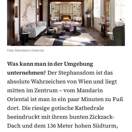
Foto: Mandarin Oriental
Was kann man in der Umgebung
unternehmen?
Der Stephansdom ist das
absolute Wahrzeichen von Wien und liegt
mitten im Zentrum – vom Mandarin
Oriental ist man in ein paar Minuten zu Fuß
dort. Die riesige gotische Kathedrale
beeindruckt mit ihrem bunten Zickzack-
Dach und dem 136 Meter hohen Südturm,