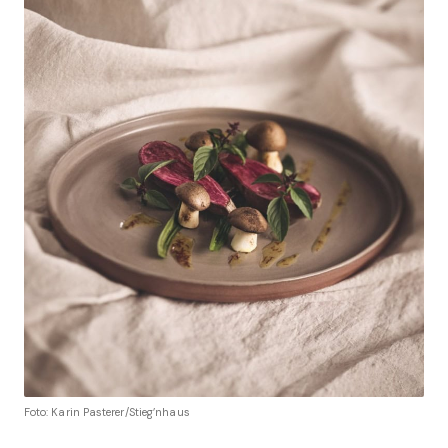
Foto: Karin Pasterer/Stieg’nhaus