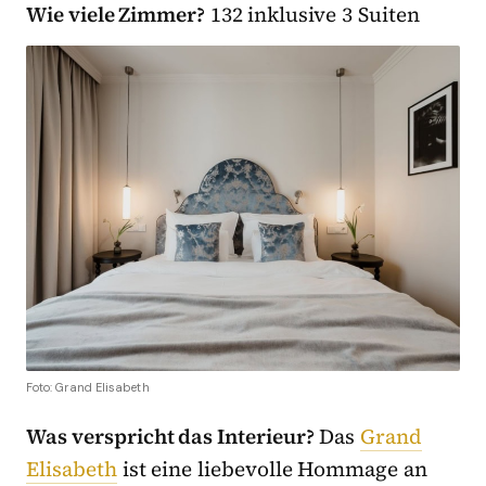
Wie viele Zimmer?
132 inklusive 3 Suiten
Foto: Grand Elisabeth
Was verspricht das Interieur?
Das
Grand
Elisabeth
ist eine liebevolle Hommage an