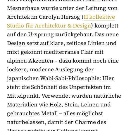
Mesnerhaus wurde unter der Leitung von
Architektin Carolyn Herzog (
H kollektive
Studio für Architektur & Design
) komplett
auf den Ursprung zurückgebaut. Das neue
Design setzt auf klare, zeitlose Linien und
mixt gekonnt mediterranes Flair mit
alpinen Akzenten – dazu kommt noch eine
lockere, moderne Auslegung der
japanischen Wabi-Sabi-Philosophie: Hier
steht die Schönheit des Unperfekten im
Mittelpunkt. Verwendet wurden natürliche
Materialien wie Holz, Stein, Leinen und
gebrauchtes Metall – alles möglichst
naturbelassen, damit der Charme des
Hauses richtig zur Geltung kommt.