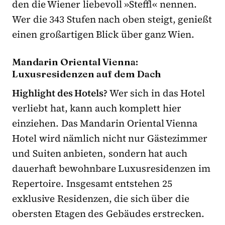
den die Wiener liebevoll »Steffl« nennen.
Wer die 343 Stufen nach oben steigt, genießt
einen großartigen Blick über ganz Wien.
Mandarin Oriental Vienna:
Luxusresidenzen auf dem Dach
Highlight des Hotels?
Wer sich in das Hotel
verliebt hat, kann auch komplett hier
einziehen. Das Mandarin Oriental Vienna
Hotel wird nämlich nicht nur Gästezimmer
und Suiten anbieten, sondern hat auch
dauerhaft bewohnbare Luxusresidenzen im
Repertoire. Insgesamt entstehen 25
exklusive Residenzen, die sich über die
obersten Etagen des Gebäudes erstrecken.