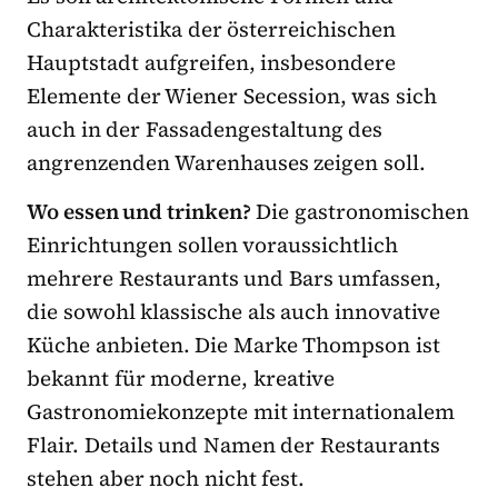
Charakteristika der österreichischen
Hauptstadt aufgreifen, insbesondere
Elemente der Wiener Secession, was sich
auch in der Fassadengestaltung des
angrenzenden Warenhauses zeigen soll.
Wo essen und trinken?
Die gastronomischen
Einrichtungen sollen voraussichtlich
mehrere Restaurants und Bars umfassen,
die sowohl klassische als auch innovative
Küche anbieten. Die Marke Thompson ist
bekannt für moderne, kreative
Gastronomiekonzepte mit internationalem
Flair. Details und Namen der Restaurants
stehen aber noch nicht fest.