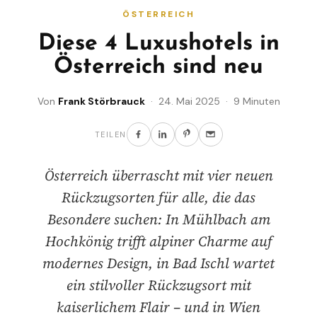
ÖSTERREICH
Diese 4 Luxushotels in
Österreich sind neu
Von
Frank Störbrauck
· 24. Mai 2025 · 9 Minuten
TEILEN
Österreich überrascht mit vier neuen
Rückzugsorten für alle, die das
Besondere suchen: In Mühlbach am
Hochkönig trifft alpiner Charme auf
modernes Design, in Bad Ischl wartet
ein stilvoller Rückzugsort mit
kaiserlichem Flair – und in Wien