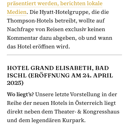
präsentiert werden, berichten lokale
Medien
. Die Hyatt-Hotelgruppe, die die
Thompson-Hotels betreibt, wollte auf
Nachfrage von Reisen exclusiv keinen
Kommentar dazu abgeben, ob und wann
das Hotel eröffnen wird.
HOTEL GRAND ELISABETH, BAD
ISCHL (ERÖFFNUNG AM 24. APRIL
2025)
Wo liegt’s?
Unsere letzte Vorstellung in der
Reihe der neuen Hotels in Österreich liegt
direkt neben dem Theater- & Kongresshaus
und dem legendären Kurpark.