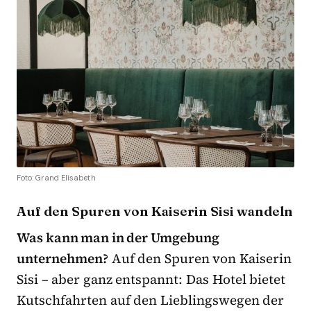
Foto: Grand Elisabeth
Auf den Spuren von Kaiserin Sisi wandeln
Was kann man in der Umgebung
unternehmen?
Auf den Spuren von Kaiserin
Sisi – aber ganz entspannt: Das Hotel bietet
Kutschfahrten auf den Lieblingswegen der