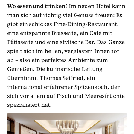
Wo essen und trinken?
Im neuen Hotel kann
man sich auf richtig viel Genuss freuen: Es
gibt ein schickes Fine-Dining-Restaurant,
eine entspannte Brasserie, ein Café mit
Pâtisserie und eine stylische Bar. Das Ganze
spielt sich im hellen, verglasten Innenhof
ab – also ein perfektes Ambiente zum
Genießen. Die kulinarische Leitung
übernimmt Thomas Seifried, ein
international erfahrener Spitzenkoch, der
sich vor allem auf Fisch und Meeresfrüchte
spezialisiert hat.