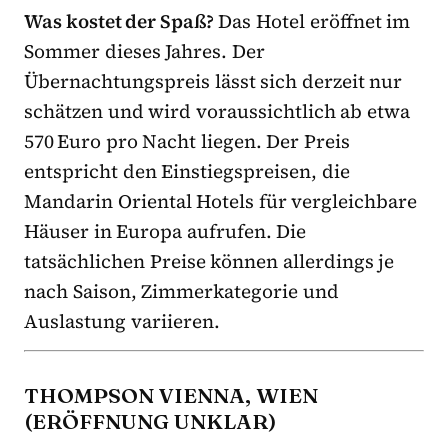
Was kostet der Spaß?
Das Hotel eröffnet im
Sommer dieses Jahres. Der
Übernachtungspreis lässt sich derzeit nur
schätzen und wird voraussichtlich ab etwa
570 Euro pro Nacht liegen. Der Preis
entspricht den Einstiegspreisen, die
Mandarin Oriental Hotels für vergleichbare
Häuser in Europa aufrufen. Die
tatsächlichen Preise können allerdings je
nach Saison, Zimmerkategorie und
Auslastung variieren.
THOMPSON VIENNA, WIEN
(ERÖFFNUNG UNKLAR)