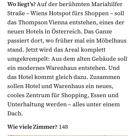
Wo liegt’s?
Auf der berühmten Mariahilfer
Straße – Wiens Hotspot fürs Shoppen – soll
das Thompson Vienna entstehen, eines der
neuen Hotels in Österreich. Das Ganze
passiert dort, wo früher mal ein Möbelhaus
stand. Jetzt wird das Areal komplett
umgekrempelt: Aus dem alten Gebäude soll
ein modernes Warenhaus entstehen. Und
das Hotel kommt gleich dazu. Zusammen
sollen Hotel und Warenhaus ein neues,
cooles Zentrum für Shopping, Essen und
Unterhaltung werden – alles unter einem
Dach.
Wie viele Zimmer?
148