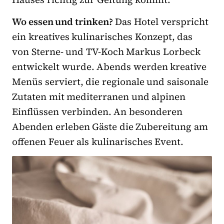
Wo essen und trinken?
Das Hotel verspricht
ein kreatives kulinarisches Konzept, das
von Sterne- und TV-Koch Markus Lorbeck
entwickelt wurde. Abends werden kreative
Menüs serviert, die regionale und saisonale
Zutaten mit mediterranen und alpinen
Einflüssen verbinden. An besonderen
Abenden erleben Gäste die Zubereitung am
offenen Feuer als kulinarisches Event.