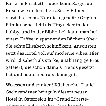
Kaiserin Elisabeth – aber keine Sorge, auf
Kitsch wie in den alten »Sissi«-Filmen
verzichtet man. Nur die legendäre Original-
Filmkutsche steht als Hingucker in der
Lobby, und in der Bibliothek kann man bei
einem Kaffee in spannenden Büchern über
die echte Elisabeth schmökern. Ansonsten
setzt das Hotel voll auf moderne Vibes: Hier
wird Elisabeth als starke, unabhängige Frau
gefeiert, die schon damals Trends gesetzt
hat und heute noch als Ikone gilt.
Wo essen und trinken?
Küchenchef Daniel
Gschwandtner bringt in diesem neuen
Hotel in Österreich im »Grand Liberté«