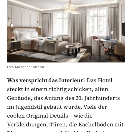
Foto: Mandarin Oriental
Was verspricht das Interieur?
Das Hotel
steckt in einem richtig schicken, alten
Gebäude, das Anfang des 20. Jahrhunderts
im Jugendstil gebaut wurde. Viele der
coolen Original-Details – wie die
Verkleidungen, Türen, die Kachelböden mit