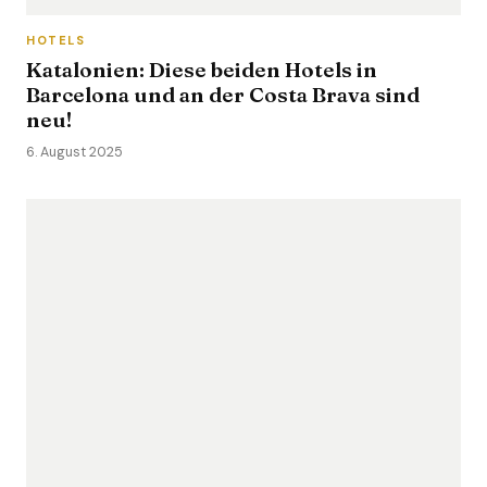
HOTELS
Katalonien: Diese beiden Hotels in
Barcelona und an der Costa Brava sind
neu!
6. August 2025