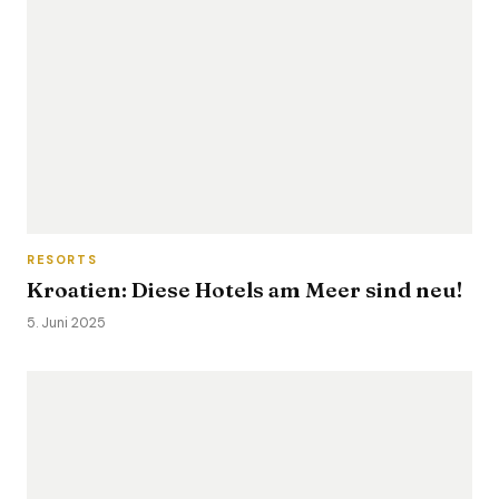
RESORTS
Kroatien: Diese Hotels am Meer sind neu!
5. Juni 2025