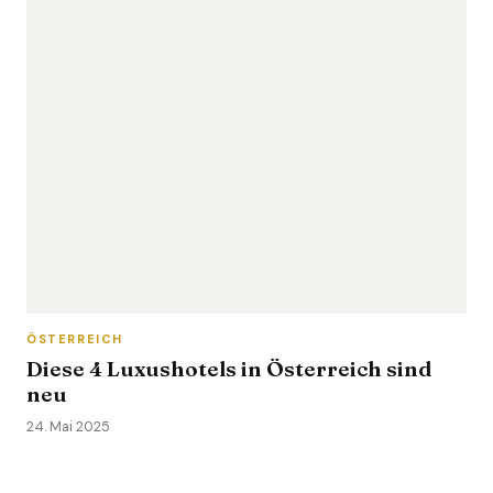
ÖSTERREICH
Diese 4 Luxushotels in Österreich sind
neu
24. Mai 2025