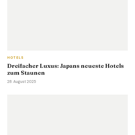
HOTELS
Dreifacher Luxus: Japans neueste Hotels
zum Staunen
28. August 2025