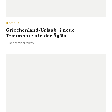
HOTELS
Griechenland-Urlaub: 4 neue
Traumhotels in der Ägäis
3. September 2025