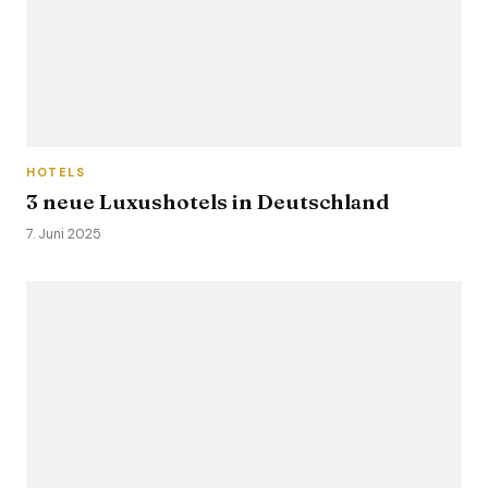
HOTELS
3 neue Luxushotels in Deutschland
7. Juni 2025