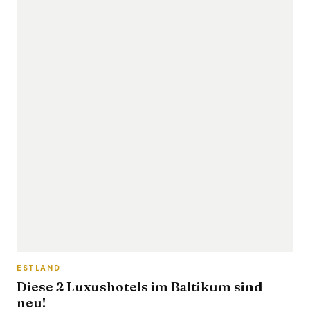
ESTLAND
Diese 2 Luxushotels im Baltikum sind
neu!