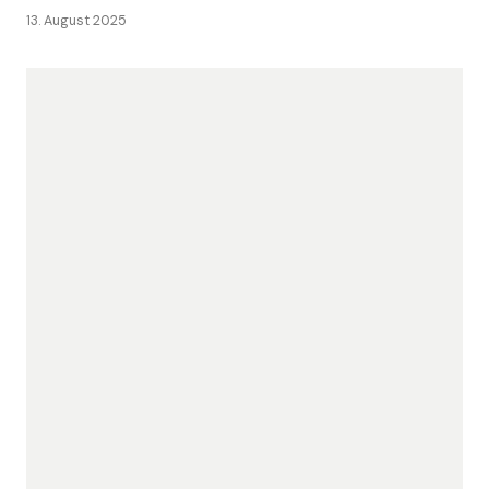
13. August 2025