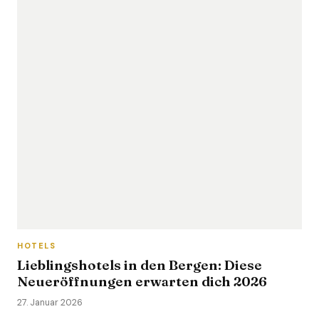
HOTELS
Lieblingshotels in den Bergen: Diese
Neueröffnungen erwarten dich 2026
27. Januar 2026