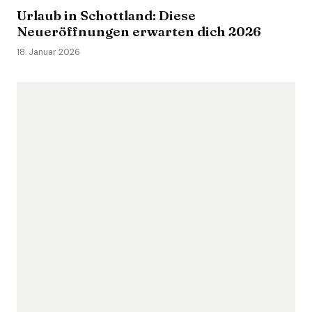
Urlaub in Schottland: Diese
Neueröffnungen erwarten dich 2026
18. Januar 2026