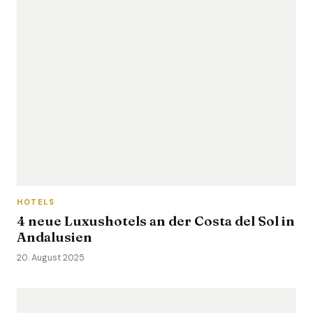
HOTELS
4 neue Luxushotels an der Costa del Sol in
Andalusien
20. August 2025