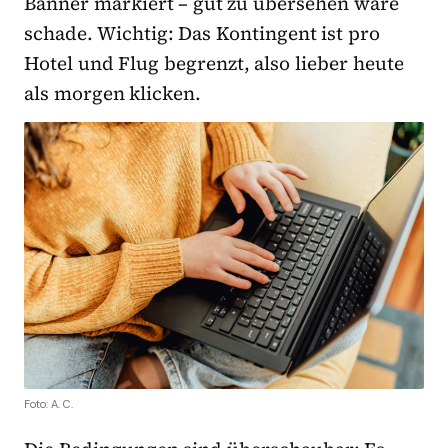
Banner markiert – gut zu übersehen wäre
schade. Wichtig: Das Kontingent ist pro
Hotel und Flug begrenzt, also lieber heute
als morgen klicken.
Foto: A. C.