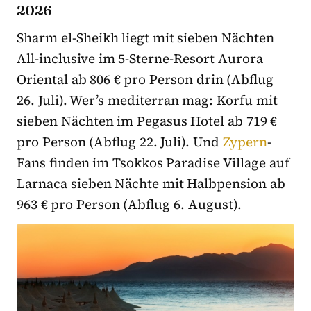
2026
Sharm el-Sheikh liegt mit sieben Nächten
All-inclusive im 5-Sterne-Resort Aurora
Oriental ab 806 € pro Person drin (Abflug
26. Juli). Wer’s mediterran mag: Korfu mit
sieben Nächten im Pegasus Hotel ab 719 €
pro Person (Abflug 22. Juli). Und
Zypern
-
Fans finden im Tsokkos Paradise Village auf
Larnaca sieben Nächte mit Halbpension ab
963 € pro Person (Abflug 6. August).