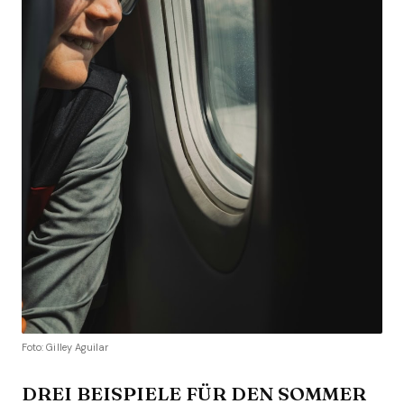
Foto: Gilley Aguilar
DREI BEISPIELE FÜR DEN SOMMER