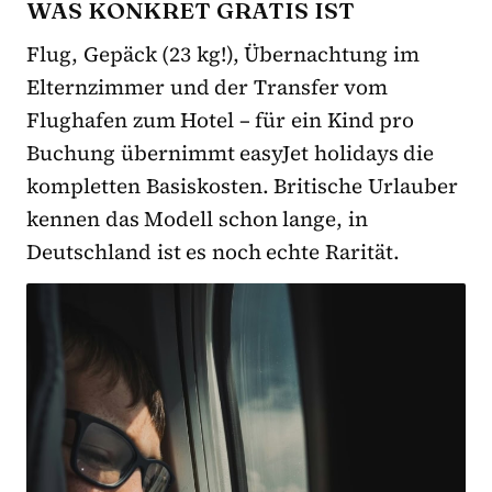
WAS KONKRET GRATIS IST
Flug, Gepäck (23 kg!), Übernachtung im
Elternzimmer und der Transfer vom
Flughafen zum Hotel – für ein Kind pro
Buchung übernimmt easyJet holidays die
kompletten Basiskosten. Britische Urlauber
kennen das Modell schon lange, in
Deutschland ist es noch echte Rarität.