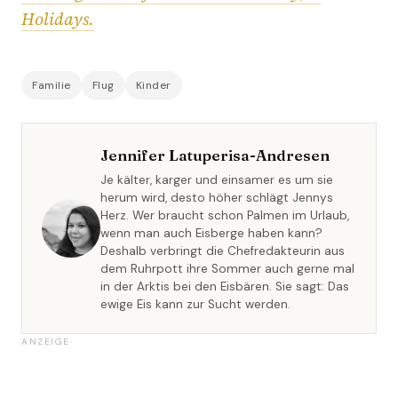
Holidays.
Familie
Flug
Kinder
Jennifer Latuperisa-Andresen
Je kälter, karger und einsamer es um sie
herum wird, desto höher schlägt Jennys
Herz. Wer braucht schon Palmen im Urlaub,
wenn man auch Eisberge haben kann?
Deshalb verbringt die Chefredakteurin aus
dem Ruhrpott ihre Sommer auch gerne mal
in der Arktis bei den Eisbären. Sie sagt: Das
ewige Eis kann zur Sucht werden.
ANZEIGE