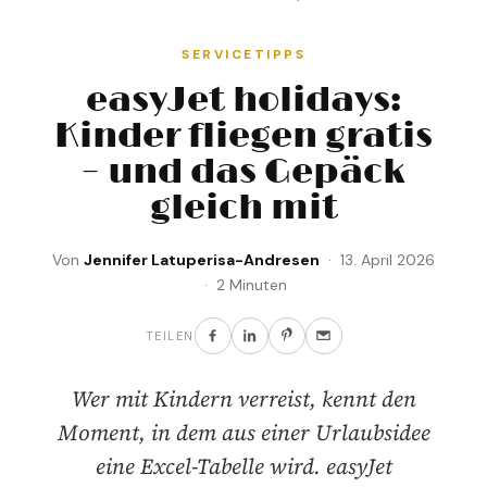
SERVICETIPPS
easyJet holidays:
Kinder fliegen gratis
– und das Gepäck
gleich mit
Von
Jennifer Latuperisa-Andresen
· 13. April 2026
· 2 Minuten
TEILEN
Wer mit Kindern verreist, kennt den
Moment, in dem aus einer Urlaubsidee
eine Excel-Tabelle wird. easyJet