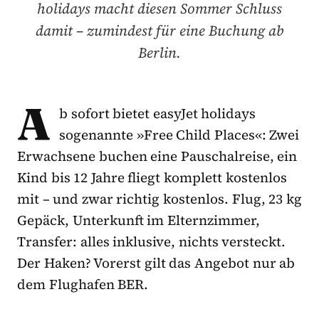
holidays macht diesen Sommer Schluss
damit – zumindest für eine Buchung ab
Berlin.
A
b sofort bietet easyJet holidays
sogenannte »Free Child Places«: Zwei
Erwachsene buchen eine Pauschalreise, ein
Kind bis 12 Jahre fliegt komplett kostenlos
mit – und zwar richtig kostenlos. Flug, 23 kg
Gepäck, Unterkunft im Elternzimmer,
Transfer: alles inklusive, nichts versteckt.
Der Haken? Vorerst gilt das Angebot nur ab
dem Flughafen BER.