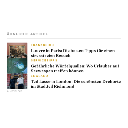
ÄHNLICHE ARTIKEL
FRANKREICH
Louvre in Paris: Die besten Tipps für einen
stressfreien Besuch
SERVICETIPPS
Gefährliche Würfelquallen: Wo Urlauber auf
Seewespen treffen können
ENGLAND
Ted Lasso in London: Die schönsten Drehorte
im Stadtteil Richmond
ANZEIGE