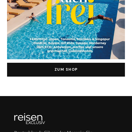
ZUM SHOP