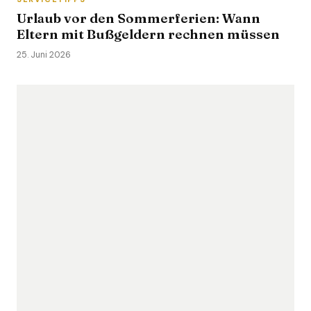
Urlaub vor den Sommerferien: Wann
Eltern mit Bußgeldern rechnen müssen
25. Juni 2026