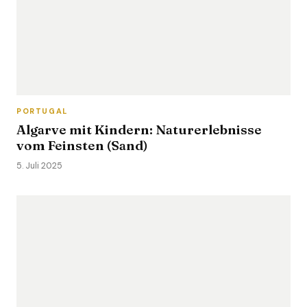
PORTUGAL
Algarve mit Kindern: Naturerlebnisse
vom Feinsten (Sand)
5. Juli 2025