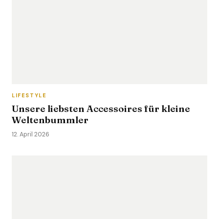
LIFESTYLE
Unsere liebsten Accessoires für kleine
Weltenbummler
12. April 2026