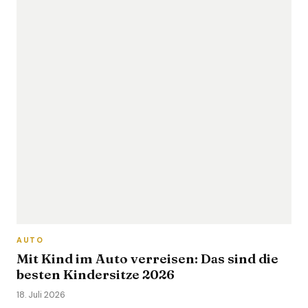
AUTO
Mit Kind im Auto verreisen: Das sind die
besten Kindersitze 2026
18. Juli 2026