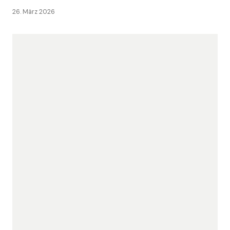
26. März 2026