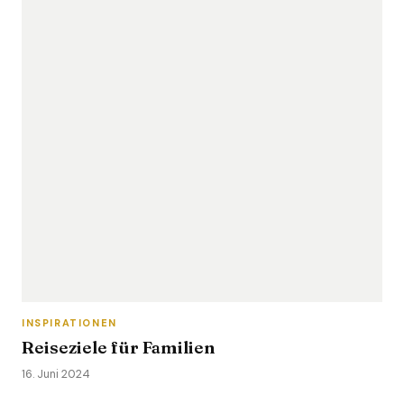
INSPIRATIONEN
Reiseziele für Familien
16. Juni 2024