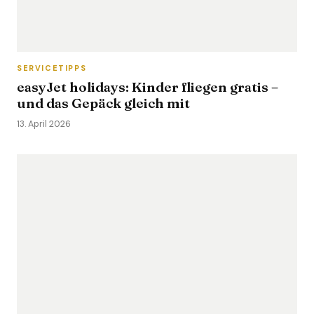
SERVICETIPPS
easyJet holidays: Kinder fliegen gratis –
und das Gepäck gleich mit
13. April 2026