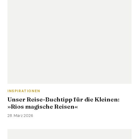
INSPIRATIONEN
Unser Reise-Buchtipp für die Kleinen:
»Rios magische Reisen«
28. März 2026