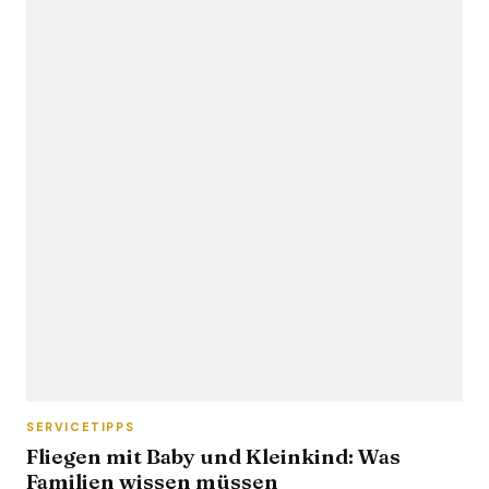
SERVICETIPPS
Fliegen mit Baby und Kleinkind: Was
Familien wissen müssen