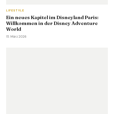
LIFESTYLE
Ein neues Kapitel im Disneyland Paris:
Willkommen in der Disney Adventure
World
15. März 2026