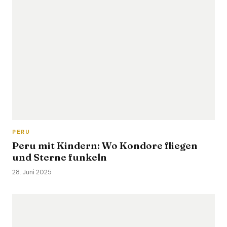
PERU
Peru mit Kindern: Wo Kondore fliegen
und Sterne funkeln
28. Juni 2025