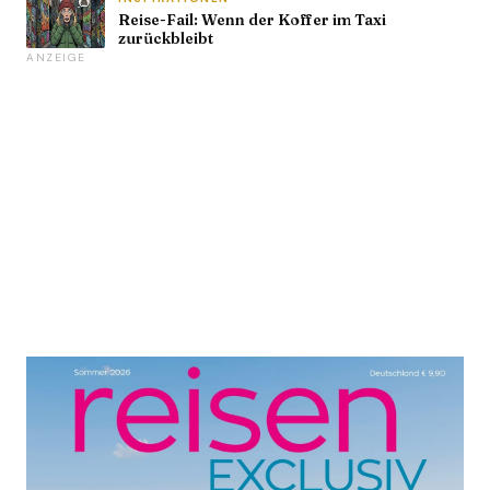
Reise-Fail: Wenn der Koffer im Taxi
zurückbleibt
ANZEIGE