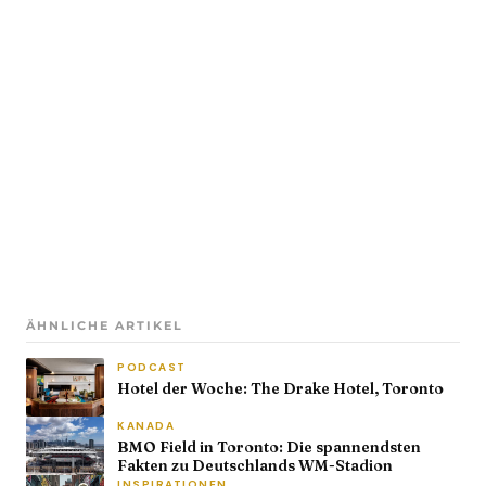
ÄHNLICHE ARTIKEL
PODCAST
Hotel der Woche: The Drake Hotel, Toronto
KANADA
BMO Field in Toronto: Die spannendsten
Fakten zu Deutschlands WM-Stadion
INSPIRATIONEN