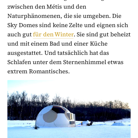
zwischen den Métis und den
Naturphänomenen, die sie umgeben. Die
Sky Domes sind keine Zelte und eignen sich
auch gut
für den Winter
. Sie sind gut beheizt
und mit einem Bad und einer Küche
ausgestattet. Und tatsächlich hat das
Schlafen unter dem Sternenhimmel etwas
extrem Romantisches.