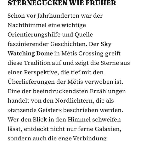
STERNEGUCKEN WIE FRÜ
HER
Schon vor Jahrhunderten war der
Nachthimmel eine wichtige
Orientierungshilfe und Quelle
faszinierender Geschichten. Der
Sky
Watching Dome
in Métis Crossing greift
diese Tradition auf und zeigt die Sterne aus
einer Perspektive, die tief mit den
Überlieferungen der Métis verwoben ist.
Eine der beeindruckendsten Erzählungen
handelt von den Nordlichtern, die als
»tanzende Geister« beschrieben werden.
Wer den Blick in den Himmel schweifen
lässt, entdeckt nicht nur ferne Galaxien,
sondern auch die enge Verbindung