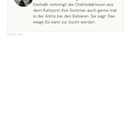
Deshalb verbringt die Chefredakteurin aus
dem Ruhrpott ihre Sommer auch gerne mal
in der Arktis bei den Eisbären. Sie sagt: Das
ewige Eis kann zur Sucht werden.
ANZEIGE