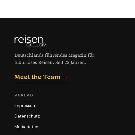
Deutschlands führendes Magazin für
luxuriöses Reisen. Seit 25 Jahren.
Meet the Team →
VERLAG
Impressum
Datenschutz
Mediadaten