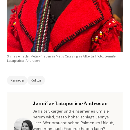
Shirley, eine der Métis-Frauen in Métis Crossing in Alberta I Foto: Jennifer
Latuperisa-Andresen
Kanada
Kultur
Jennifer Latuperisa-Andresen
Je kälter, karger und einsamer es um sie
herum wird, desto höher schlägt Jennys
Herz. Wer braucht schon Palmen im Urlaub,
wenn man auch Eisberge haben kann?