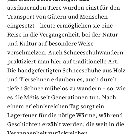
ausdauernden Tiere wurden einst für den
Transport von Gütern und Menschen
eingesetzt – heute ermöglichen sie eine
Reise in die Vergangenheit, bei der Natur
und Kultur auf besondere Weise
verschmelzen. Auch Schneeschuhwandern
praktiziert man hier auf traditionelle Art.
Die handgefertigten Schneeschuhe aus Holz
und Tiersehnen erlauben es, auch durch
tiefen Schnee mühelos zu wandern – so, wie
es die Métis seit Generationen tun. Nach
einem erlebnisreichen Tag sorgt ein
Lagerfeuer für die nötige Wärme, während
Geschichten erzählt werden, die weit in die
Vergangenheit zurückreichen.