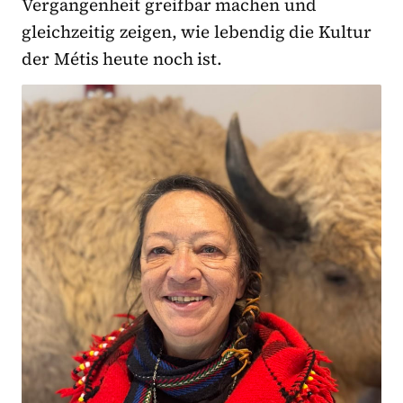
Vergangenheit greifbar machen und
gleichzeitig zeigen, wie lebendig die Kultur
der Métis heute noch ist.