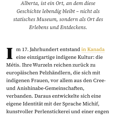
Alberta, ist ein Ort, an dem diese
Geschichte lebendig bleibt – nicht als
statisches Museum, sondern als Ort des
Erlebens und Entdeckens.
I
m 17. Jahrhundert entstand
in Kanada
eine einzigartige indigene Kultur: die
Métis. Ihre Wurzeln reichen zurück zu
europäischen Pelzhändlern, die sich mit
indigenen Frauen, vor allem aus den Cree-
und Anishinabe-Gemeinschaften,
verbanden. Daraus entwickelte sich eine
eigene Identität mit der Sprache Michif,
kunstvoller Perlenstickerei und einer engen