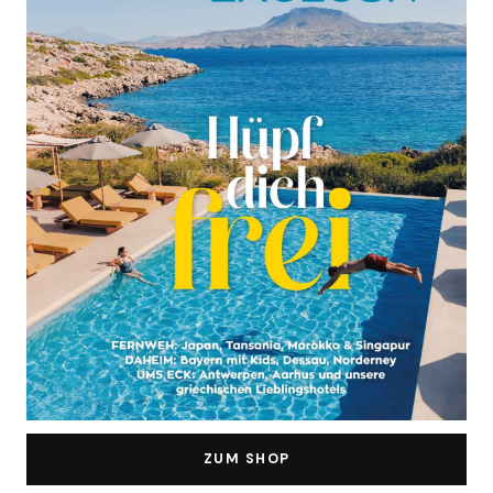
ZUM SHOP