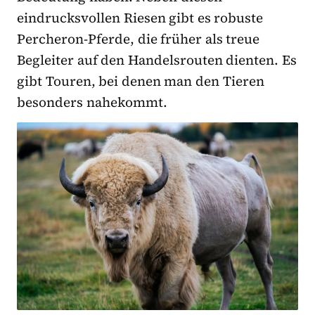
eindrucksvollen Riesen gibt es robuste
Percheron-Pferde, die früher als treue
Begleiter auf den Handelsrouten dienten. Es
gibt Touren, bei denen man den Tieren
besonders nahekommt.