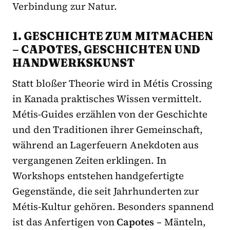
Verbindung zur Natur.
1. GESCHICHTE ZUM MITMACHEN
– CAPOTES, GESCHICHTEN UND
HANDWERKSKUNST
Statt bloßer Theorie wird in Métis Crossing
in Kanada praktisches Wissen vermittelt.
Métis-Guides erzählen von der Geschichte
und den Traditionen ihrer Gemeinschaft,
während an Lagerfeuern Anekdoten aus
vergangenen Zeiten erklingen. In
Workshops entstehen handgefertigte
Gegenstände, die seit Jahrhunderten zur
Métis-Kultur gehören. Besonders spannend
ist das Anfertigen von
Capotes
– Mänteln,