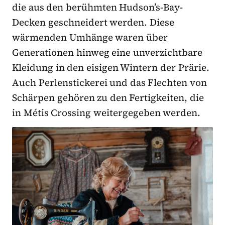
die aus den berühmten Hudson’s-Bay-
Decken geschneidert werden. Diese
wärmenden Umhänge waren über
Generationen hinweg eine unverzichtbare
Kleidung in den eisigen Wintern der Prärie.
Auch Perlenstickerei und das Flechten von
Schärpen gehören zu den Fertigkeiten, die
in Métis Crossing weitergegeben werden.