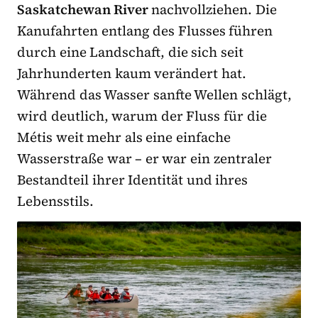
Saskatchewan River
nachvollziehen. Die
Kanufahrten entlang des Flusses führen
durch eine Landschaft, die sich seit
Jahrhunderten kaum verändert hat.
Während das Wasser sanfte Wellen schlägt,
wird deutlich, warum der Fluss für die
Métis weit mehr als eine einfache
Wasserstraße war – er war ein zentraler
Bestandteil ihrer Identität und ihres
Lebensstils.