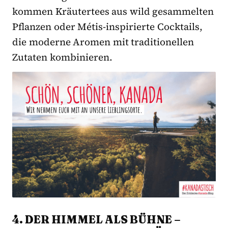
kommen Kräutertees aus wild gesammelten
Pflanzen oder Métis-inspirierte Cocktails,
die moderne Aromen mit traditionellen
Zutaten kombinieren.
4. DER HIMMEL ALS BÜHNE –