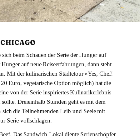
 CHICAGO
 sich beim Schauen der Serie der Hunger auf
 Hunger auf neue Reiseerfahrungen, dann steht
n. Mit der kulinarischen Städtetour »Yes, Chef!
20 Euro, vegetarische Option möglich) hat die
ne von der Serie inspiriertes Kulinarikerlebnis
 sollte. Dreieinhalb Stunden geht es mit dem
n sich die Teilnehmenden Leib und Seele mit
ur Serie vollschlagen.
. Beef. Das Sandwich-Lokal diente Serienschöpfer