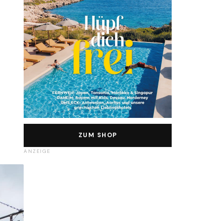
ZUM SHOP
ANZEIGE