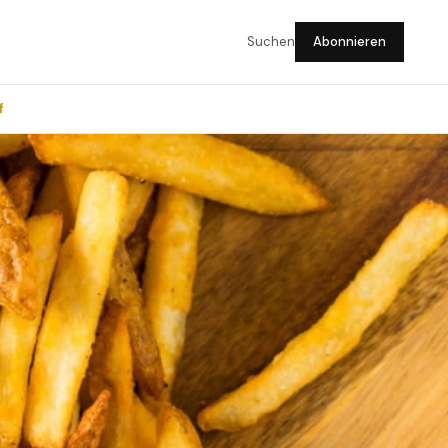
Suchen
Abonnieren
f