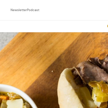
Newsletter
Podcast