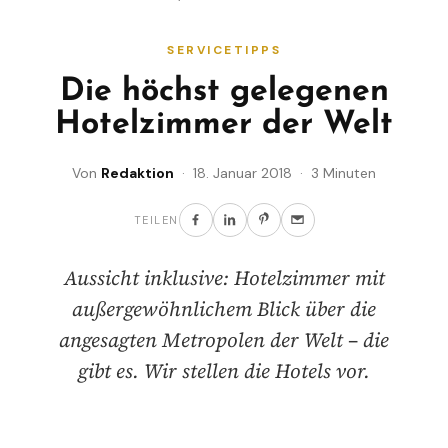
SERVICETIPPS
Die höchst gelegenen
Hotelzimmer der Welt
Von
Redaktion
· 18. Januar 2018 · 3 Minuten
TEILEN
Aussicht inklusive: Hotelzimmer mit
außergewöhnlichem Blick über die
angesagten Metropolen der Welt – die
gibt es. Wir stellen die Hotels vor.