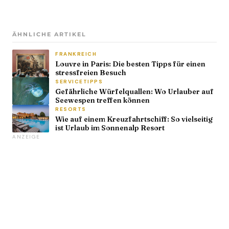
ÄHNLICHE ARTIKEL
FRANKREICH
Louvre in Paris: Die besten Tipps für einen
stressfreien Besuch
SERVICETIPPS
Gefährliche Würfelquallen: Wo Urlauber auf
Seewespen treffen können
RESORTS
Wie auf einem Kreuzfahrtschiff: So vielseitig
ist Urlaub im Sonnenalp Resort
ANZEIGE