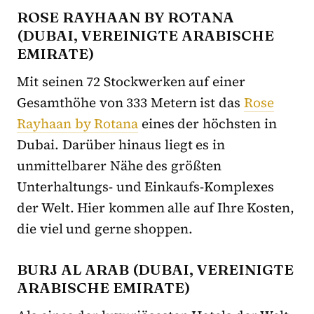
ROSE RAYHAAN BY ROTANA
(DUBAI, VEREINIGTE ARABISCHE
EMIRATE)
Mit seinen 72 Stockwerken auf einer
Gesamthöhe von 333 Metern ist das
Rose
Rayhaan by Rotana
eines der höchsten in
Dubai. Darüber hinaus liegt es in
unmittelbarer Nähe des größten
Unterhaltungs- und Einkaufs-Komplexes
der Welt. Hier kommen alle auf Ihre Kosten,
die viel und gerne shoppen.
BURJ AL ARAB (DUBAI, VEREINIGTE
ARABISCHE EMIRATE)