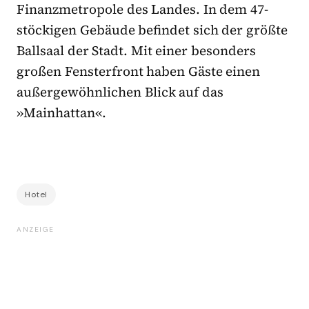
Finanzmetropole des Landes. In dem 47-
stöckigen Gebäude befindet sich der größte
Ballsaal der Stadt. Mit einer besonders
großen Fensterfront haben Gäste einen
außergewöhnlichen Blick auf das
»Mainhattan«.
Hotel
ANZEIGE