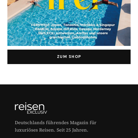
ZUM SHOP
Deutschlands führendes Magazin für
luxuriöses Reisen. Seit 25 Jahren.