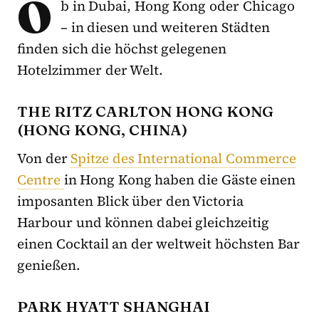
O
b in Dubai, Hong Kong oder Chicago
– in diesen und weiteren Städten
finden sich die höchst gelegenen
Hotelzimmer der Welt.
THE RITZ CARLTON HONG KONG
(HONG KONG, CHINA)
Von der
Spitze des International Commerce
Centre
in Hong Kong haben die Gäste einen
imposanten Blick über den Victoria
Harbour und können dabei gleichzeitig
einen Cocktail an der weltweit höchsten Bar
genießen.
PARK HYATT SHANGHAI