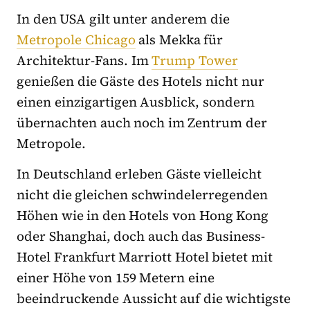
In den USA gilt unter anderem die
Metropole Chicago
als Mekka für
Architektur-Fans. Im
Trump Tower
genießen die Gäste des Hotels nicht nur
einen einzigartigen Ausblick, sondern
übernachten auch noch im Zentrum der
Metropole.
In Deutschland erleben Gäste vielleicht
nicht die gleichen schwindelerregenden
Höhen wie in den Hotels von Hong Kong
oder Shanghai, doch auch das Business-
Hotel Frankfurt Marriott Hotel bietet mit
einer Höhe von 159 Metern eine
beeindruckende Aussicht auf die wichtigste