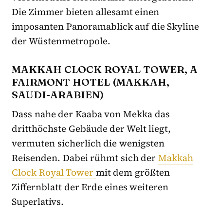
Die Zimmer bieten allesamt einen
imposanten Panoramablick auf die Skyline
der Wüstenmetropole.
MAKKAH CLOCK ROYAL TOWER, A
FAIRMONT HOTEL (MAKKAH,
SAUDI-ARABIEN)
Dass nahe der Kaaba von Mekka das
dritthöchste Gebäude der Welt liegt,
vermuten sicherlich die wenigsten
Reisenden. Dabei rühmt sich der
Makkah
Clock Royal Tower
mit dem größten
Ziffernblatt der Erde eines weiteren
Superlativs.