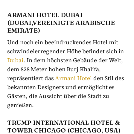
ARMANI HOTEL DUBAI
(DUBAI,VEREINIGTE ARABISCHE
EMIRATE)
Und noch ein beeindruckendes Hotel mit
schwindelerregender Höhe befindet sich in
Dubai
. In dem höchsten Gebäude der Welt,
dem 828 Meter hohen Burj Khalifa,
repräsentiert das
Armani Hotel
den Stil des
bekannten Designers und ermöglicht es
Gästen, die Aussicht über die Stadt zu
genießen.
TRUMP INTERNATIONAL HOTEL &
TOWER CHICAGO (CHICAGO, USA)