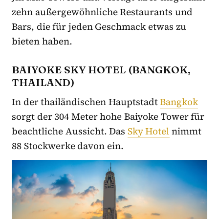
zehn außergewöhnliche Restaurants und
Bars, die für jeden Geschmack etwas zu
bieten haben.
BAIYOKE SKY HOTEL (BANGKOK,
THAILAND)
In der thailändischen Hauptstadt
Bangkok
sorgt der 304 Meter hohe Baiyoke Tower für
beachtliche Aussicht. Das
Sky Hotel
nimmt
88 Stockwerke davon ein.