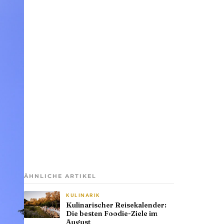
ÄHNLICHE ARTIKEL
KULINARIK
Kulinarischer Reisekalender:
Die besten Foodie-Ziele im
August