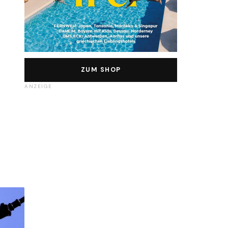
ZUM SHOP
ANZEIGE