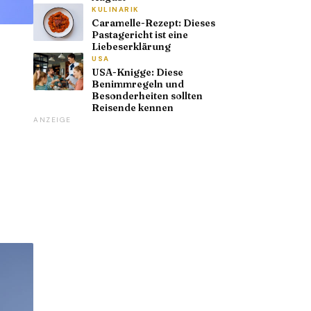
KULINARIK
Caramelle-Rezept: Dieses
Pastagericht ist eine
Liebeserklärung
USA
USA-Knigge: Diese
Benimmregeln und
Besonderheiten sollten
Reisende kennen
ANZEIGE