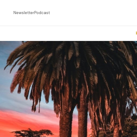
Newsletter
Podcast