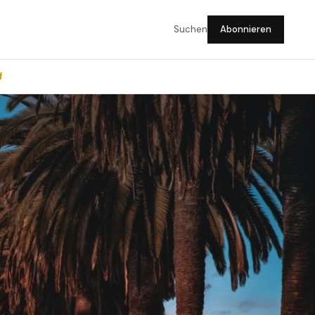
Suchen
Abonnieren
f