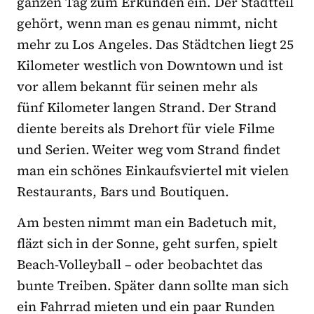
ganzen Tag zum Erkunden ein. Der Stadtteil
gehört, wenn man es genau nimmt, nicht
mehr zu Los Angeles. Das Städtchen liegt 25
Kilometer westlich von Downtown und ist
vor allem bekannt für seinen mehr als
fünf Kilometer langen Strand. Der Strand
diente bereits als Drehort für viele Filme
und Serien. Weiter weg vom Strand findet
man ein schönes Einkaufsviertel mit vielen
Restaurants, Bars und Boutiquen.
Am besten nimmt man ein Badetuch mit,
fläzt sich in der Sonne, geht surfen, spielt
Beach-Volleyball – oder beobachtet das
bunte Treiben. Später dann sollte man sich
ein Fahrrad mieten und ein paar Runden