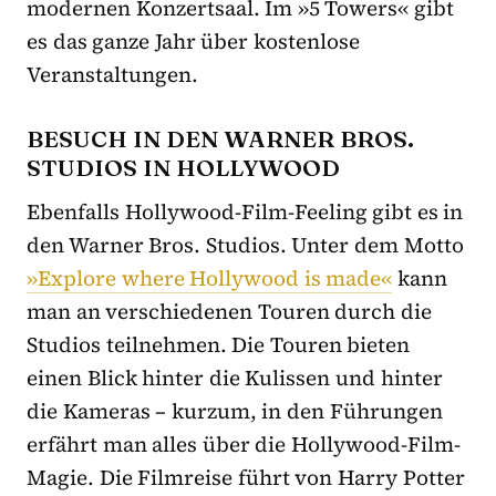
modernen Konzertsaal. Im »5 Towers« gibt
es das ganze Jahr über kostenlose
Veranstaltungen.
BESUCH IN DEN WARNER BROS.
STUDIOS IN HOLLYWOOD
Ebenfalls Hollywood-Film-Feeling gibt es in
den Warner Bros. Studios. Unter dem Motto
»Explore where Hollywood is made«
kann
man an verschiedenen Touren durch die
Studios teilnehmen. Die Touren bieten
einen Blick hinter die Kulissen und hinter
die Kameras – kurzum, in den Führungen
erfährt man alles über die Hollywood-Film-
Magie. Die Filmreise führt von Harry Potter