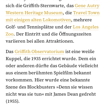
sich die Griffith-Sternwarte, das
Gene Autry
Western Heritage Museum
, die
Travel Town
mit einigen alten Lokomotiven
, mehrere
Golf- und Tennisplätze und der
Los Angeles
Zoo
. Der Eintritt und die Öffnungszeiten
variieren bei allen Attraktionen.
Das
Griffith Observatorium
ist eine weiße
Kuppel, die 1935 errichtet wurde. Dem ein
oder anderen dürfte das Gebäude vielleicht
aus einem berühmten Spielfilm bekannt
vorkommen. Hier wurde eine bekannte
Szene des Blockbusters »Denn sie wissen
nicht was sie tun« mit James Dean gedreht
(1955).