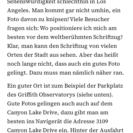
Sehenswürdigkeit schlechthin in Los
Angeles. Man kommt gar nicht umhin, ein
Foto davon zu knipsen! Viele Besucher
fragen sich: Wo positioniere ich mich am
besten vor dem weltberühmten Schriftzug?
Klar, man kann den Schriftzug von vielen
Orten der Stadt aus sehen. Aber das heißt
noch lange nicht, dass auch ein gutes Foto
gelingt. Dazu muss man nämlich näher ran.
Ein guter Ort ist zum Beispiel der Parkplatz
des Griffith Observatorys (siehe unten).
Gute Fotos gelingen auch auch auf dem
Canyon Lake Drive, dazu gibt man am
besten ins Navigerät die Adresse 3109
Canyon Lake Drive ein. Hinter der Ausfahrt