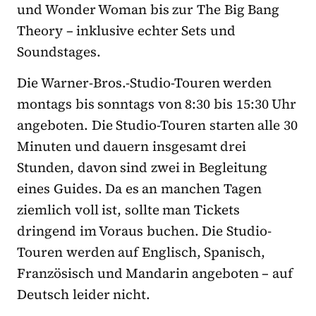
und Wonder Woman bis zur The Big Bang
Theory – inklusive echter Sets und
Soundstages.
Die Warner-Bros.-Studio-Touren werden
montags bis sonntags von 8:30 bis 15:30 Uhr
angeboten. Die Studio-Touren starten alle 30
Minuten und dauern insgesamt drei
Stunden, davon sind zwei in Begleitung
eines Guides. Da es an manchen Tagen
ziemlich voll ist, sollte man Tickets
dringend im Voraus buchen. Die Studio-
Touren werden auf Englisch, Spanisch,
Französisch und Mandarin angeboten – auf
Deutsch leider nicht.