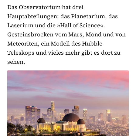
Das Observatorium hat drei
Hauptabteilungen: das Planetarium, das
Laserium und die »Hall of Science«.
Gesteinsbrocken vom Mars, Mond und von
Meteoriten, ein Modell des Hubble-
Teleskops und vieles mehr gibt es dort zu
sehen.