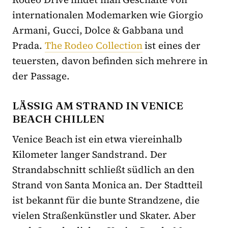
internationalen Modemarken wie Giorgio
Armani, Gucci, Dolce & Gabbana und
Prada.
The Rodeo Collection
ist eines der
teuersten, davon befinden sich mehrere in
der Passage.
LÄSSIG AM STRAND IN VENICE
BEACH CHILLEN
Venice Beach ist ein etwa viereinhalb
Kilometer langer Sandstrand. Der
Strandabschnitt schließt südlich an den
Strand von Santa Monica an. Der Stadtteil
ist bekannt für die bunte Strandzene, die
vielen Straßenkünstler und Skater. Aber