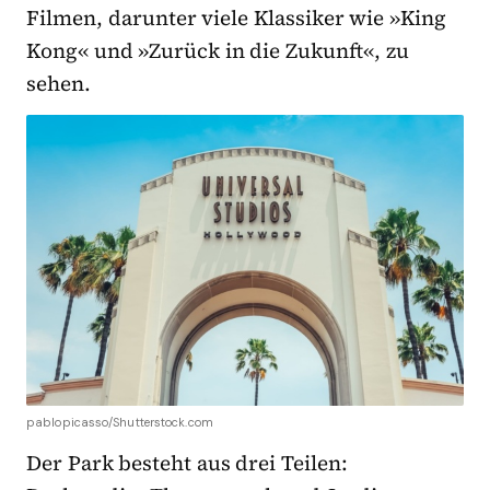
Filmen, darunter viele Klassiker wie »King
Kong« und »Zurück in die Zukunft«, zu
sehen.
pablopicasso/Shutterstock.com
Der Park besteht aus drei Teilen: