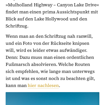
»Mulholland Highway – Canyon Lake Drive«
findet man einen prima Aussichtspunkt mit
Blick auf den Lake Hollywood und den
Schriftzug.
Wenn man an den Schriftzug nah ranwill,
und ein Foto von der Rückseite knipsen
will, wird es leider etwas aufwändiger.
Denn: Dazu muss man einen ordentlichen
Fußmarsch absolvieren. Welche Routen
sich empfehlen, wie lange man unterwegs
ist und was es sonst noch zu beachten gilt,
kann man
hier nachlesen
.