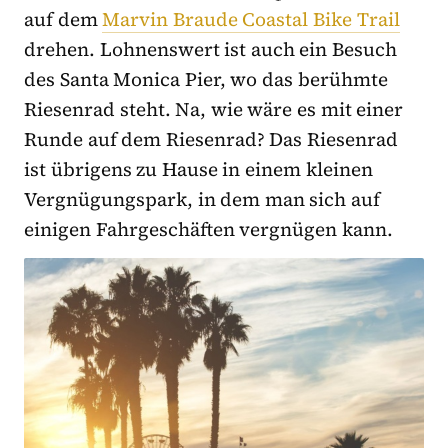
auf dem
Marvin Braude Coastal Bike Trail
drehen. Lohnenswert ist auch ein Besuch
des Santa Monica Pier, wo das berühmte
Riesenrad steht. Na, wie wäre es mit einer
Runde auf dem Riesenrad? Das Riesenrad
ist übrigens zu Hause in einem kleinen
Vergnügungspark, in dem man sich auf
einigen Fahrgeschäften vergnügen kann.