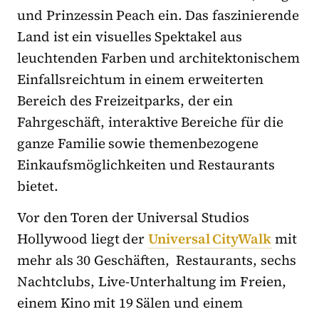
und Prinzessin Peach ein. Das faszinierende
Land ist ein visuelles Spektakel aus
leuchtenden Farben und architektonischem
Einfallsreichtum in einem erweiterten
Bereich des Freizeitparks, der ein
Fahrgeschäft, interaktive Bereiche für die
ganze Familie sowie themenbezogene
Einkaufsmöglichkeiten und Restaurants
bietet.
Vor den Toren der Universal Studios
Hollywood liegt der
Universal CityWalk
mit
mehr als 30 Geschäften, Restaurants, sechs
Nachtclubs, Live-Unterhaltung im Freien,
einem Kino mit 19 Sälen und einem