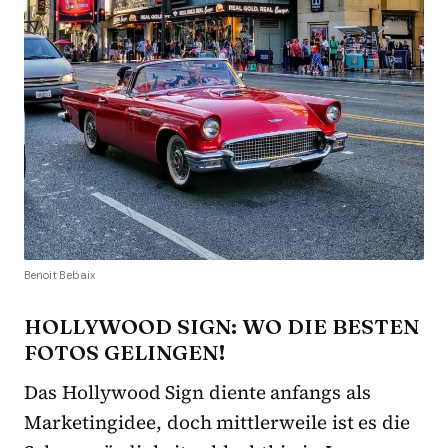
Benoit Bebaix
HOLLYWOOD SIGN: WO DIE BESTEN
FOTOS GELINGEN!
Das Hollywood Sign diente anfangs als
Marketingidee, doch mittlerweile ist es die