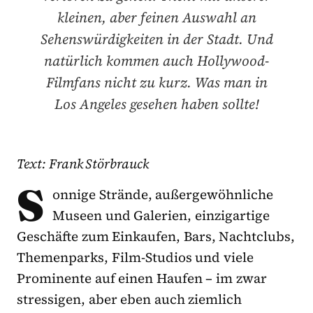
kleinen, aber feinen Auswahl an
Sehenswürdigkeiten in der Stadt. Und
natürlich kommen auch Hollywood-
Filmfans nicht zu kurz. Was man in
Los Angeles gesehen haben sollte!
Text: Frank Störbrauck
S
onnige Strände, außergewöhnliche
Museen und Galerien, einzigartige
Geschäfte zum Einkaufen, Bars, Nachtclubs,
Themenparks, Film-Studios und viele
Prominente auf einen Haufen – im zwar
stressigen, aber eben auch ziemlich