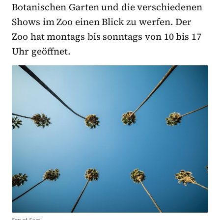
Botanischen Garten und die verschiedenen
Shows im Zoo einen Blick zu werfen. Der
Zoo hat montags bis sonntags von 10 bis 17
Uhr geöffnet.