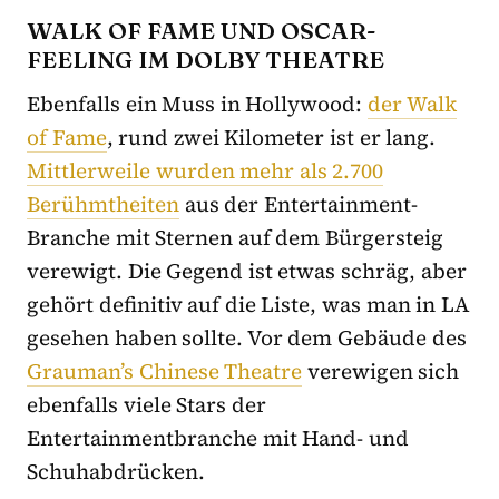
WALK OF FAME UND OSCAR-
FEELING IM DOLBY THEATRE
Ebenfalls ein Muss in Hollywood:
der
Walk
of Fame
, rund zwei Kilometer ist er lang.
Mittlerweile wurden mehr als 2.700
Berühmtheiten
aus der Entertainment-
Branche mit Sternen auf dem Bürgersteig
verewigt. Die Gegend ist etwas schräg, aber
gehört definitiv auf die Liste, was man in LA
gesehen haben sollte. Vor dem Gebäude des
Grauman’s Chinese Theatre
verewigen sich
ebenfalls viele Stars der
Entertainmentbranche mit Hand- und
Schuhabdrücken.