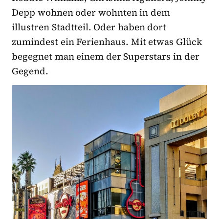
Depp wohnen oder wohnten in dem
illustren Stadtteil. Oder haben dort
zumindest ein Ferienhaus. Mit etwas Glück
begegnet man einem der Superstars in der
Gegend.