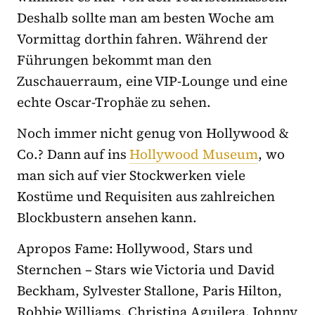
Deshalb sollte man am besten Woche am
Vormittag dorthin fahren. Während der
Führungen bekommt man den
Zuschauerraum, eine VIP-Lounge und eine
echte Oscar-Trophäe zu sehen.
Noch immer nicht genug von Hollywood &
Co.? Dann auf ins
Hollywood Museum
, wo
man sich auf vier Stockwerken viele
Kostüme und Requisiten aus zahlreichen
Blockbustern ansehen kann.
Apropos Fame: Hollywood, Stars und
Sternchen – Stars wie Victoria und David
Beckham, Sylvester Stallone, Paris Hilton,
Robbie Williams, Christina Aguilera, Johnny