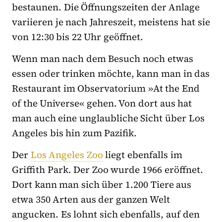
bestaunen. Die Öffnungszeiten der Anlage
variieren je nach Jahreszeit, meistens hat sie
von 12:30 bis 22 Uhr geöffnet.
Wenn man nach dem Besuch noch etwas
essen oder trinken möchte, kann man in das
Restaurant im Observatorium »At the End
of the Universe« gehen. Von dort aus hat
man auch eine unglaubliche Sicht über Los
Angeles bis hin zum Pazifik.
Der
Los Angeles Zoo
liegt ebenfalls im
Griffith Park. Der Zoo wurde 1966 eröffnet.
Dort kann man sich über 1.200 Tiere aus
etwa 350 Arten aus der ganzen Welt
angucken. Es lohnt sich ebenfalls, auf den