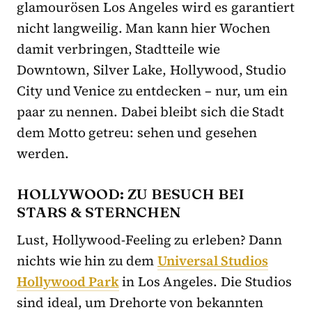
glamourösen Los Angeles wird es garantiert
nicht langweilig. Man kann hier Wochen
damit verbringen, Stadtteile wie
Downtown, Silver Lake, Hollywood, Studio
City und Venice zu entdecken – nur, um ein
paar zu nennen. Dabei bleibt sich die Stadt
dem Motto getreu: sehen und gesehen
werden.
HOLLYWOOD: ZU BESUCH BEI
STARS & STERNCHEN
Lust, Hollywood-Feeling zu erleben? Dann
nichts wie hin zu dem
Universal Studios
Hollywood Park
in Los Angeles. Die Studios
sind ideal, um Drehorte von bekannten