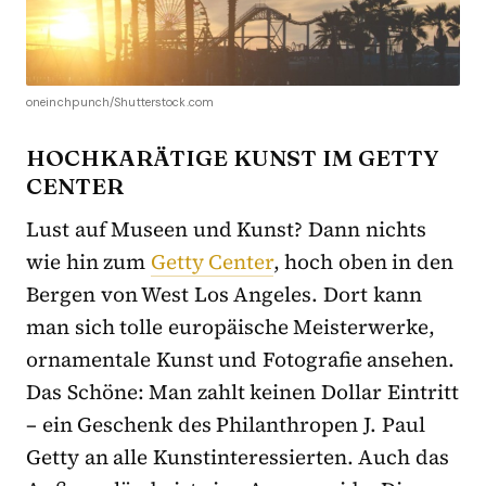
oneinchpunch/Shutterstock.com
HOCHKARÄTIGE KUNST IM GETTY
CENTER
Lust auf Museen und Kunst? Dann nichts
wie hin zum
Getty Center
, hoch oben in den
Bergen von West Los Angeles. Dort kann
man sich tolle europäische Meisterwerke,
ornamentale Kunst und Fotografie ansehen.
Das Schöne: Man zahlt keinen Dollar Eintritt
– ein Geschenk des Philanthropen J. Paul
Getty an alle Kunstinteressierten. Auch das