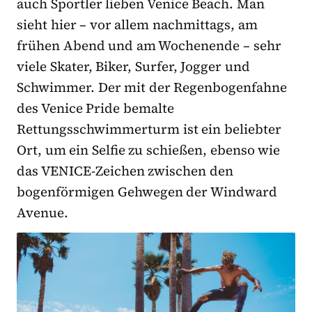
auch Sportler lieben Venice Beach. Man
sieht hier – vor allem nachmittags, am
frühen Abend und am Wochenende – sehr
viele Skater, Biker, Surfer, Jogger und
Schwimmer. Der mit der Regenbogenfahne
des Venice Pride bemalte
Rettungsschwimmerturm ist ein beliebter
Ort, um ein Selfie zu schießen, ebenso wie
das VENICE-Zeichen zwischen den
bogenförmigen Gehwegen der Windward
Avenue.