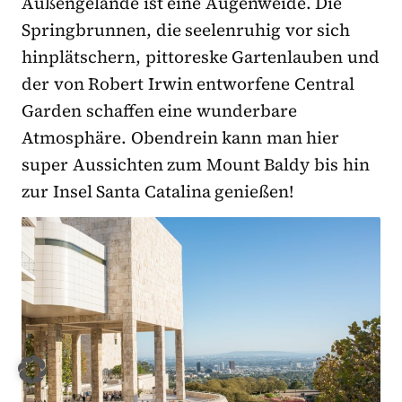
Außengelände ist eine Augenweide. Die
Springbrunnen, die seelenruhig vor sich
hinplätschern, pittoreske Gartenlauben und
der von Robert Irwin entworfene Central
Garden schaffen eine wunderbare
Atmosphäre. Obendrein kann man hier
super Aussichten zum Mount Baldy bis hin
zur Insel Santa Catalina genießen!