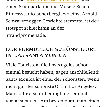
einen Skatepark und das Muscle Beach
Fitnessstudio beherbergt, wo einst Arnold
Schwarzenegger Gewichte stemmte, ist der
Hotspot schlechthin an der
Strandpromenade.
DER VERMUTLICH SCHÖNSTE ORT
IN L.A.: SANTA MONICA
Viele Touristen, die Los Angeles schon
einmal besucht haben, sagen anschließend:
Santa Monica ist einer der schönsten, wenn
nicht gar der schönste Ort in Los Angeles.
Man sollte also unbedingt hier einmal
vorbeischauen. Am besten plant man einen