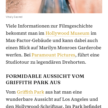
Vitaly Sacred
Viele Informationen zur Filmgeschichte
bekommt man im
Hollywood Museum
im
Max-Factor-Gebäude und kann dabei auch
einen Blick auf Marilyn Monroes Garderobe
werfen. Bei
Paramount Pictures
, führt eine
Studiotour zu legendären Drehorten.
FORMIDABLE AUSSICHT VOM
GRIFFITH PARK AUS
Vom
Griffith Park
aus hat man eine
wunderbare Aussicht auf Los Angeles und
den Hollywood-Schriftzug. Im Park befindet