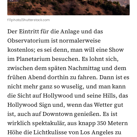
f11photo/Shutterstock.com
Der Eintritt für die Anlage und das
Observatorium ist normalerweise
kostenlos; es sei denn, man will eine Show
im Planetarium besuchen. Es lohnt sich,
zwischen dem späten Nachmittag und dem
frühen Abend dorthin zu fahren. Dann ist es
nicht mehr ganz so wuselig, und man kann
die Sicht auf Hollywood und seine Hills, das
Hollywood Sign und, wenn das Wetter gut
ist, auch auf Downtown genießen. Es ist
wirklich spektakulär, aus knapp 350 Metern
Höhe die Lichtkulisse von Los Angeles zu