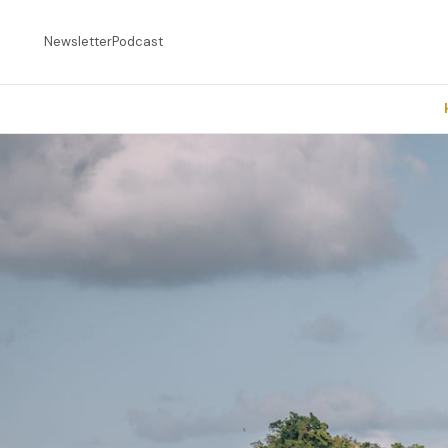
Newsletter
Podcast