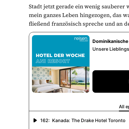
Stadt jetzt gerade ein wenig sauberer
mein ganzes Leben hingezogen, das wa
fließend französisch spreche und an d