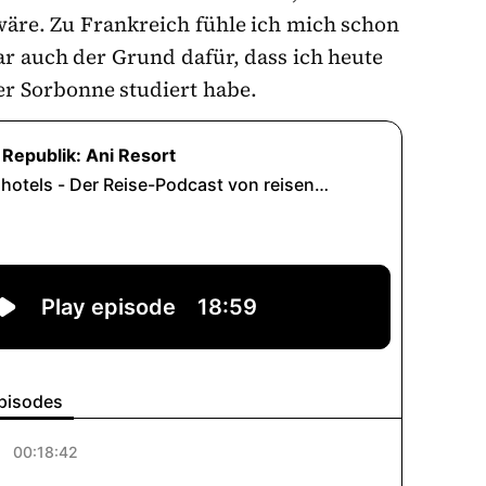
 wäre. Zu Frankreich fühle ich mich schon
r auch der Grund dafür, dass ich heute
er Sorbonne studiert habe.