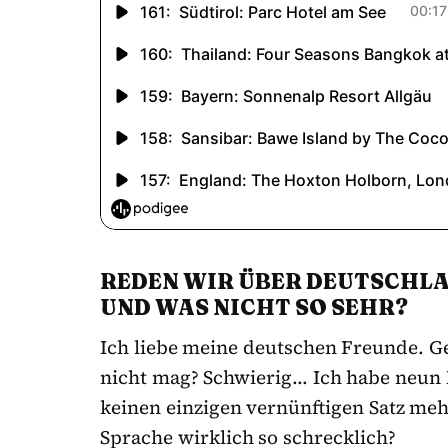
REDEN WIR ÜBER DEUTSCHLAN
UND WAS NICHT SO SEHR?
Ich liebe meine deutschen Freunde. G
nicht mag? Schwierig… Ich habe neun 
keinen einzigen vernünftigen Satz mehr.
Sprache wirklich so schrecklich?