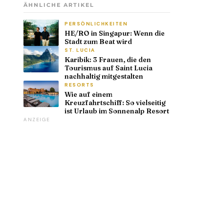
ÄHNLICHE ARTIKEL
PERSÖNLICHKEITEN
HE/RO in Singapur: Wenn die
Stadt zum Beat wird
ST. LUCIA
Karibik: 3 Frauen, die den
Tourismus auf Saint Lucia
nachhaltig mitgestalten
RESORTS
Wie auf einem
Kreuzfahrtschiff: So vielseitig
ist Urlaub im Sonnenalp Resort
ANZEIGE