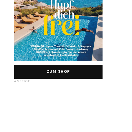
ZUM SHOP
ANZEIGE