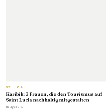
ST. LUCIA
Karibik: 3 Frauen, die den Tourismus auf
Saint Lucia nachhaltig mitgestalten
16. April 2026