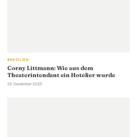
BRASILIEN
Corny Littmann: Wie aus dem
Theaterintendant ein Hotelier wurde
29. Dezember 2025