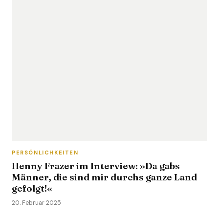
PERSÖNLICHKEITEN
Henny Frazer im Interview: »Da gabs
Männer, die sind mir durchs ganze Land
gefolgt!«
20. Februar 2025