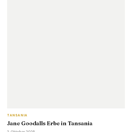
TANSANIA
Jane Goodalls Erbe in Tansania