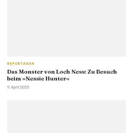
REPORTAGEN
Das Monster von Loch Ness: Zu Besuch
beim »Nessie Hunter«
11. April 2025