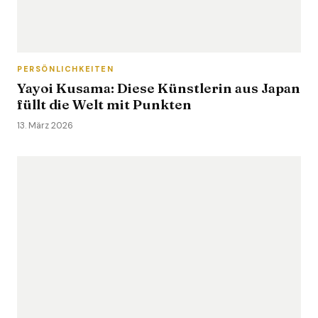
PERSÖNLICHKEITEN
Yayoi Kusama: Diese Künstlerin aus Japan
füllt die Welt mit Punkten
13. März 2026