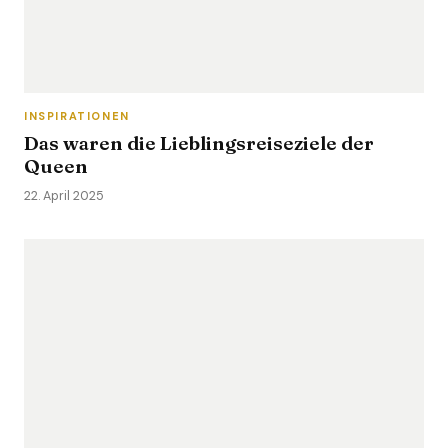
INSPIRATIONEN
Das waren die Lieblingsreiseziele der
Queen
22. April 2025