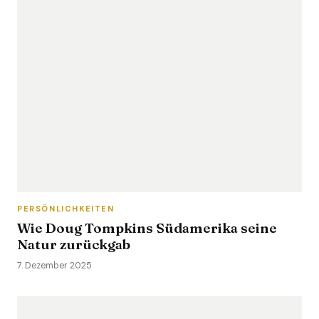
PERSÖNLICHKEITEN
Wie Doug Tompkins Südamerika seine
Natur zurückgab
7. Dezember 2025