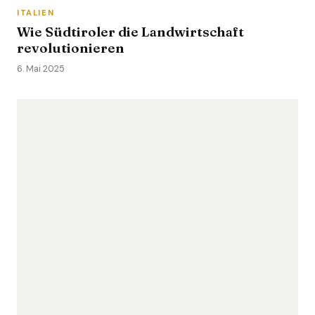
ITALIEN
Wie Südtiroler die Landwirtschaft
revolutionieren
6. Mai 2025