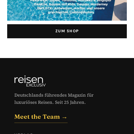
ZUM SHOP
Deutschlands führendes Magazin für
luxuriöses Reisen. Seit 25 Jahren.
Meet the Team →