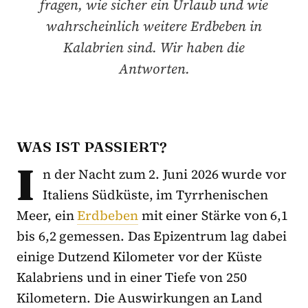
fragen, wie sicher ein Urlaub und wie
wahrscheinlich weitere Erdbeben in
Kalabrien sind. Wir haben die
Antworten.
WAS IST PASSIERT?
I
n der Nacht zum 2. Juni 2026 wurde vor
Italiens Südküste, im Tyrrhenischen
Meer, ein
Erdbeben
mit einer Stärke von 6,1
bis 6,2 gemessen. Das Epizentrum lag dabei
einige Dutzend Kilometer vor der Küste
Kalabriens und in einer Tiefe von 250
Kilometern. Die Auswirkungen an Land