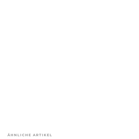
ÄHNLICHE ARTIKEL