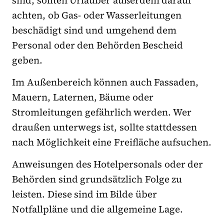
achten, ob Gas- oder Wasserleitungen
beschädigt sind und umgehend dem
Personal oder den Behörden Bescheid
geben.
Im Außenbereich können auch Fassaden,
Mauern, Laternen, Bäume oder
Stromleitungen gefährlich werden. Wer
draußen unterwegs ist, sollte stattdessen
nach Möglichkeit eine Freifläche aufsuchen.
Anweisungen des Hotelpersonals oder der
Behörden sind grundsätzlich Folge zu
leisten. Diese sind im Bilde über
Notfallpläne und die allgemeine Lage.