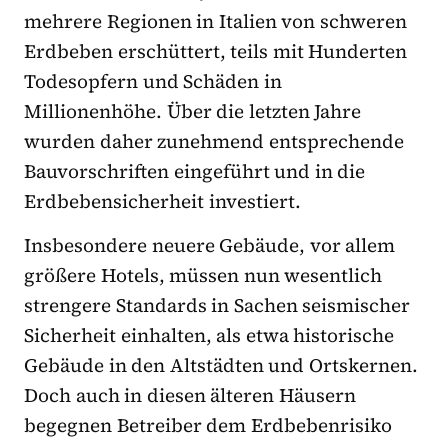
mehrere Regionen in Italien von schweren
Erdbeben erschüttert, teils mit Hunderten
Todesopfern und Schäden in
Millionenhöhe. Über die letzten Jahre
wurden daher zunehmend entsprechende
Bauvorschriften eingeführt und in die
Erdbebensicherheit investiert.
Insbesondere neuere Gebäude, vor allem
größere Hotels, müssen nun wesentlich
strengere Standards in Sachen seismischer
Sicherheit einhalten, als etwa historische
Gebäude in den Altstädten und Ortskernen.
Doch auch in diesen älteren Häusern
begegnen Betreiber dem Erdbebenrisiko