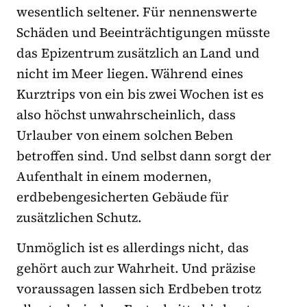
wesentlich seltener. Für nennenswerte
Schäden und Beeinträchtigungen müsste
das Epizentrum zusätzlich an Land und
nicht im Meer liegen. Während eines
Kurztrips von ein bis zwei Wochen ist es
also höchst unwahrscheinlich, dass
Urlauber von einem solchen Beben
betroffen sind. Und selbst dann sorgt der
Aufenthalt in einem modernen,
erdbebengesicherten Gebäude für
zusätzlichen Schutz.
Unmöglich ist es allerdings nicht, das
gehört auch zur Wahrheit. Und präzise
voraussagen lassen sich Erdbeben trotz