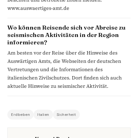
www.auswaertiges-amt.de
Wo können Reisende sich vor Abreise zu
seismischen Aktivitäten in der Region
informieren?
Am besten vor der Reise über die Hinweise des
Auswärtigen Amts, die Webseiten der deutschen
Vertretungen und die Informationen des
italienischen Zivilschutzes. Dort finden sich auch
aktuelle Hinweise zu seismischer Aktivität.
Erdbeben
Italien
Sicherheit