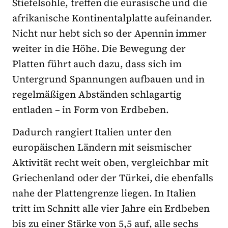
Stiefelsohle, treffen die eurasische und die
afrikanische Kontinentalplatte aufeinander.
Nicht nur hebt sich so der Apennin immer
weiter in die Höhe. Die Bewegung der
Platten führt auch dazu, dass sich im
Untergrund Spannungen aufbauen und in
regelmäßigen Abständen schlagartig
entladen – in Form von Erdbeben.
Dadurch rangiert Italien unter den
europäischen Ländern mit seismischer
Aktivität recht weit oben, vergleichbar mit
Griechenland oder der Türkei, die ebenfalls
nahe der Plattengrenze liegen. In Italien
tritt im Schnitt alle vier Jahre ein Erdbeben
bis zu einer Stärke von 5,5 auf, alle sechs