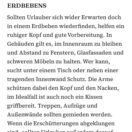
ERDBEBENS
Sollten Urlauber sich wider Erwarten doch
in einem Erdbeben wiederfinden, helfen ein
ruhiger Kopf und gute Vorbereitung. In
Gebäuden gilt es, im Innenraum zu bleiben
und Abstand zu Fenstern, Glasfassaden und
schweren Möbeln zu halten. Wer kann,
sucht unter einem Tisch oder neben einer
tragenden Innenwand Schutz. Die Arme
schützen dabei den Kopf und den Nacken,
im Idealfall ist auch noch ein Kissen
griffbereit. Treppen, Aufzüge und
Außenwände sollten gemieden werden.
Wenn die Erschütterungen abgeklungen
sind, sollten Urlauber außerdem darauf