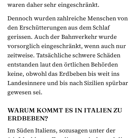
waren daher sehr eingeschränkt.
Dennoch wurden zahlreiche Menschen von
den Erschütterungen aus dem Schlaf
gerissen. Auch der Bahnverkehr wurde
vorsorglich eingeschränkt, wenn auch nur
zeitweise. Tatsächliche schwere Schäden
entstanden laut den örtlichen Behörden
keine, obwohl das Erdbeben bis weit ins
Landesinnere und bis nach Sizilien spürbar
gewesen sei.
WARUM KOMMT ES IN ITALIEN ZU
ERDBEBEN?
Im Süden Italiens, sozusagen unter der