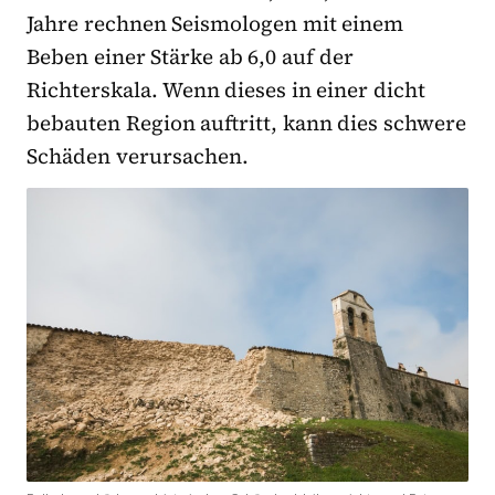
Jahre rechnen Seismologen mit einem
Beben einer Stärke ab 6,0 auf der
Richterskala. Wenn dieses in einer dicht
bebauten Region auftritt, kann dies schwere
Schäden verursachen.