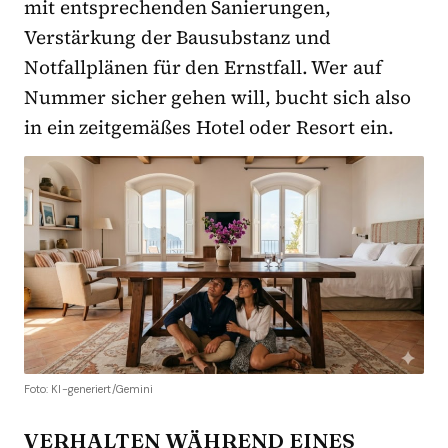
mit entsprechenden Sanierungen,
Verstärkung der Bausubstanz und
Notfallplänen für den Ernstfall. Wer auf
Nummer sicher gehen will, bucht sich also
in ein zeitgemäßes Hotel oder Resort ein.
Foto: KI-generiert/Gemini
VERHALTEN WÄHREND EINES