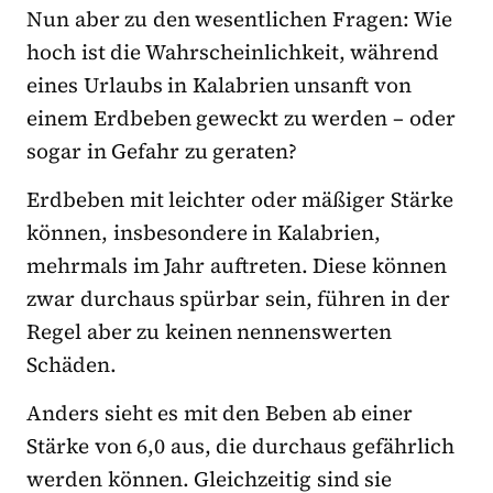
Nun aber zu den wesentlichen Fragen: Wie
hoch ist die Wahrscheinlichkeit, während
eines Urlaubs in Kalabrien unsanft von
einem Erdbeben geweckt zu werden – oder
sogar in Gefahr zu geraten?
Erdbeben mit leichter oder mäßiger Stärke
können, insbesondere in Kalabrien,
mehrmals im Jahr auftreten. Diese können
zwar durchaus spürbar sein, führen in der
Regel aber zu keinen nennenswerten
Schäden.
Anders sieht es mit den Beben ab einer
Stärke von 6,0 aus, die durchaus gefährlich
werden können. Gleichzeitig sind sie