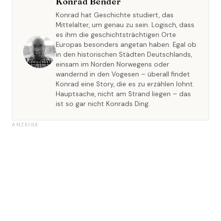
Konrad Bender
Konrad hat Geschichte studiert, das
Mittelalter, um genau zu sein. Logisch, dass
es ihm die geschichtsträchtigen Orte
Europas besonders angetan haben. Egal ob
in den historischen Städten Deutschlands,
einsam im Norden Norwegens oder
wandernd in den Vogesen – überall findet
Konrad eine Story, die es zu erzählen lohnt.
Hauptsache, nicht am Strand liegen – das
ist so gar nicht Konrads Ding.
ANZEIGE