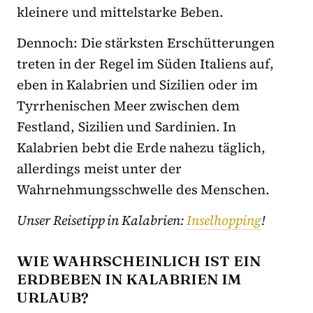
kleinere und mittelstarke Beben.
Dennoch: Die stärksten Erschütterungen
treten in der Regel im Süden Italiens auf,
eben in Kalabrien und Sizilien oder im
Tyrrhenischen Meer zwischen dem
Festland, Sizilien und Sardinien. In
Kalabrien bebt die Erde nahezu täglich,
allerdings meist unter der
Wahrnehmungsschwelle des Menschen.
Unser Reisetipp in Kalabrien:
Inselhopping
!
WIE WAHRSCHEINLICH IST EIN
ERDBEBEN IN KALABRIEN IM
URLAUB?