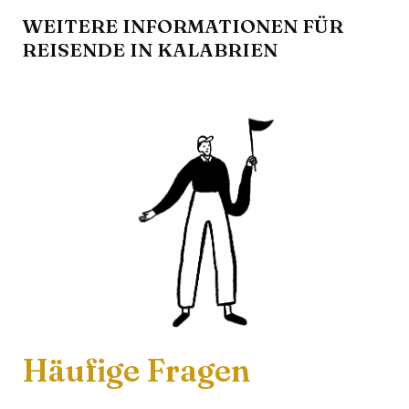
WEITERE INFORMATIONEN FÜR
REISENDE IN KALABRIEN
Häufige Fragen