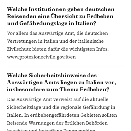
Welche Institutionen geben deutschen
Reisenden eine Übersicht zu Erdbeben
und Gefährdungslage in Italien?
Vor allem das Auswärtige Amt, die deutschen
Vertretungen in Italien und der italienische
Zivilschutz bieten dafür die wichtigsten Infos.
www.protezionecivile.gov.it/en
Welche Sicherheitshinweise des
Auswärtigen Amts liegen zu Italien vor,
insbesondere zum Thema Erdbeben?
Das Auswärtige Amt verweist auf die aktuelle
Sicherheitslage und die regionale Gefährdung in
Italien. In erdbebengefährdeten Gebieten sollten
Reisende Warnungen der örtlichen Behörden
beachten und betroffene Zonen meiden.