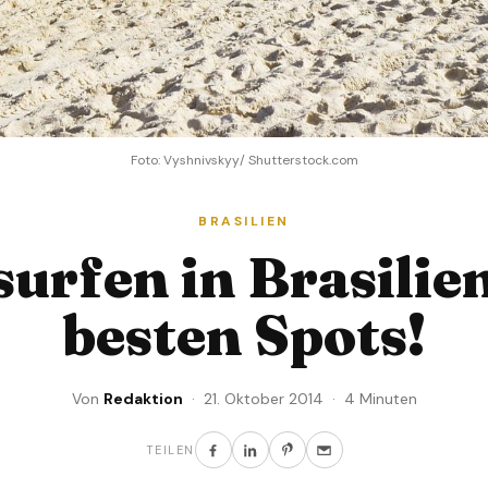
Foto: Vyshnivskyy/ Shutterstock.com
BRASILIEN
surfen in Brasilien
besten Spots!
Von
Redaktion
· 21. Oktober 2014 · 4 Minuten
TEILEN