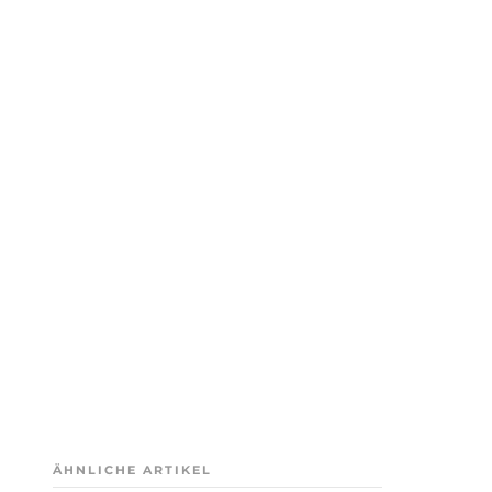
ÄHNLICHE ARTIKEL