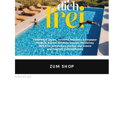
ZUM SHOP
ANZEIGE