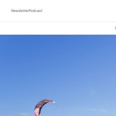
Newsletter
Podcast