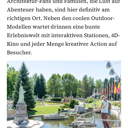
Architektur-Fans und Familien, die Lust auf
Abenteuer haben, sind hier definitiv am
richtigen Ort. Neben den coolen Outdoor-
Modellen wartet drinnen eine bunte
Erlebniswelt mit interaktiven Stationen, 4D-
Kino und jeder Menge kreativer Action auf
Besucher.