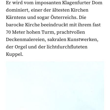
Er wird vom imposanten Klagenfurter Dom
dominiert, einer der ältesten Kirchen
Kärntens und sogar Österreichs. Die
barocke Kirche beeindruckt mit ihrem fast
70 Meter hohen Turm, prachtvollen
Deckenmalereien, sakralen Kunstwerken,
der Orgel und der lichtdurchfluteten
Kuppel.