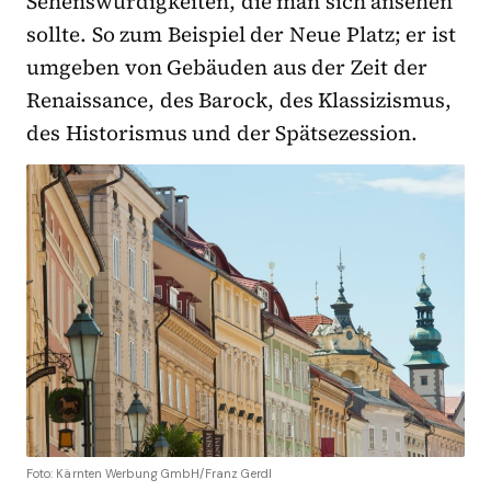
Sehenswürdigkeiten, die man sich ansehen
sollte. So zum Beispiel der Neue Platz; er ist
umgeben von Gebäuden aus der Zeit der
Renaissance, des Barock, des Klassizismus,
des Historismus und der Spätsezession.
Foto: Kärnten Werbung GmbH/Franz Gerdl