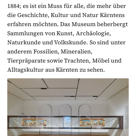
1884; es ist ein Muss für alle, die mehr über
die Geschichte, Kultur und Natur Kärntens
erfahren möchten. Das Museum beherbergt
Sammlungen von Kunst, Archäologie,
Naturkunde und Volkskunde. So sind unter
anderem Fossilien, Mineralien,
Tierpräparate sowie Trachten, Möbel und
Alltagskultur aus Kärnten zu sehen.