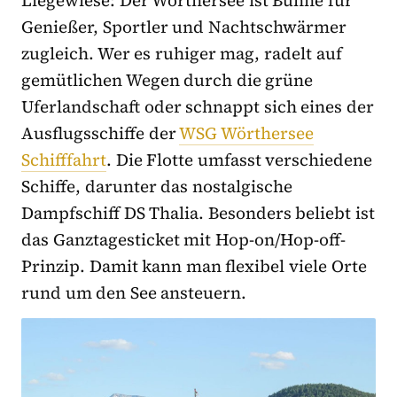
Genießer, Sportler und Nachtschwärmer
zugleich. Wer es ruhiger mag, radelt auf
gemütlichen Wegen durch die grüne
Uferlandschaft oder schnappt sich eines der
Ausflugsschiffe der
WSG Wörthersee
Schifffahrt
. Die Flotte umfasst verschiedene
Schiffe, darunter das nostalgische
Dampfschiff DS Thalia. Besonders beliebt ist
das Ganztagesticket mit Hop-on/Hop-off-
Prinzip. Damit kann man flexibel viele Orte
rund um den See ansteuern.