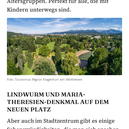
Altersgruppen. Perfekt für alle, die mit
Kindern unterwegs sind.
Foto: Tourismus Region Klagenfurt am Wörthersee
LINDWURM UND MARIA-
THERESIEN-DENKMAL AUF DEM
NEUEN PLATZ
Aber auch im Stadtzentrum gibt es einige