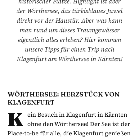
historischer Plätze. Highlight ist aber
der Wörthersee, das türkisblaues Juwel
direkt vor der Haustür. Aber was kann
man rund um dieses Traumgewässer
eigentlich alles erleben? Hier kommen
unsere Tipps für einen Trip nach
Klagenfurt am Wörthersee in Kärnten!
WÖRTHERSEE: HERZSTÜCK VON
KLAGENFURT
K
ein Besuch in Klagenfurt in Kärnten
ohne den Wörthersee! Der See ist der
Place-to-be für alle, die Klagenfurt genießen