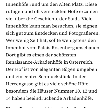
Innenhöfe rund um den Alten Platz. Diese
ruhigen und oft versteckten Höfe erzählen
viel über die Geschichte der Stadt. Viele
Innenhöfe kann man besuchen, sie eignen
sich gut zum Entdecken und Fotografieren.
Wer wenig Zeit hat, sollte wenigstens den
Innenhof vom Palais Rosenberg anschauen.
Dort gibt es einen der schönsten
Renaissance-Arkadenhöfe in Österreich.
Der Hof ist von eleganten Bögen umgeben
und ein echtes Schmuckstück. In der
Herrengasse gibt es viele schöne Höfe,
besonders die Häuser Nummer 10, 12 und
14 haben beeindruckende Arkadenhöfe.