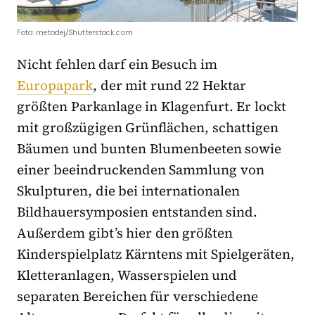
Foto: metodej/Shutterstock.com
Nicht fehlen darf ein Besuch im
Europapark
, der mit rund 22 Hektar
größten Parkanlage in Klagenfurt. Er lockt
mit großzügigen Grünflächen, schattigen
Bäumen und bunten Blumenbeeten sowie
einer beeindruckenden Sammlung von
Skulpturen, die bei internationalen
Bildhauersymposien entstanden sind.
Außerdem gibt’s hier den größten
Kinderspielplatz Kärntens mit Spielgeräten,
Kletteranlagen, Wasserspielen und
separaten Bereichen für verschiedene