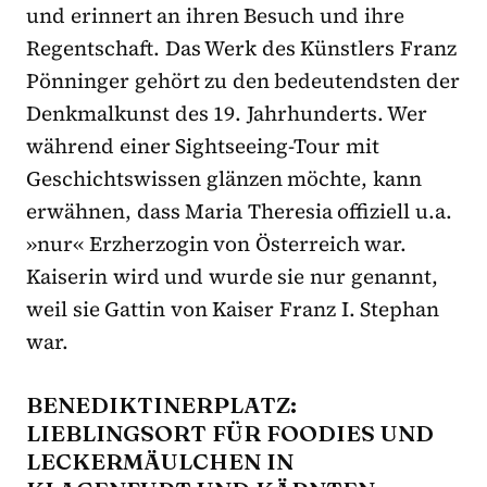
und erinnert an ihren Besuch und ihre
Regentschaft. Das Werk des Künstlers Franz
Pönninger gehört zu den bedeutendsten der
Denkmalkunst des 19. Jahrhunderts. Wer
während einer Sightseeing-Tour mit
Geschichtswissen glänzen möchte, kann
erwähnen, dass Maria Theresia offiziell u.a.
»nur« Erzherzogin von Österreich war.
Kaiserin wird und wurde sie nur genannt,
weil sie Gattin von Kaiser Franz I. Stephan
war.
BENEDIKTINERPLATZ:
LIEBLINGSORT FÜR FOODIES UND
LECKERMÄULCHEN IN