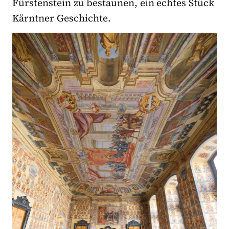
Fürstenstein zu bestaunen, ein echtes Stück
Kärntner Geschichte.