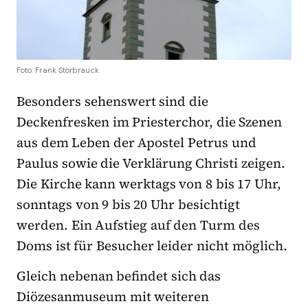
Foto: Frank Störbrauck
Besonders sehenswert sind die
Deckenfresken im Priesterchor, die Szenen
aus dem Leben der Apostel Petrus und
Paulus sowie die Verklärung Christi zeigen.
Die Kirche kann werktags von 8 bis 17 Uhr,
sonntags von 9 bis 20 Uhr besichtigt
werden. Ein Aufstieg auf den Turm des
Doms ist für Besucher leider nicht möglich.
Gleich nebenan befindet sich das
Diözesanmuseum mit weiteren