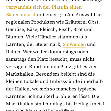
verwandelt sich der Platz in einen
Bauernmarkt
mit einer großen Auswahl an
regionalen Produkten wie Kräutern, Obst,
Gemüse, Käse, Fleisch, Fisch, Brot und
Blumen. Viele Händler stammen aus
Kärnten, der Steiermark,
Slowenien
und
Italien. Wer weder donnerstags noch
samstags den Platz besucht, muss nicht
verzagen. Rund um den Platz gibt es vier
Markthallen. Besonders beliebt sind die
kleinen Lokale und Imbissstände innerhalb
der Hallen, wo sich so manches typische
Kärntner Schmankerl probieren lässt. Die
Markthallen sind montags bis freitags meist