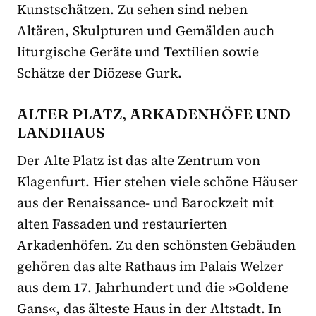
Kunstschätzen. Zu sehen sind neben
Altären, Skulpturen und Gemälden auch
liturgische Geräte und Textilien sowie
Schätze der Diözese Gurk.
ALTER PLATZ, ARKADENHÖFE UND
LANDHAUS
Der Alte Platz ist das alte Zentrum von
Klagenfurt. Hier stehen viele schöne Häuser
aus der Renaissance- und Barockzeit mit
alten Fassaden und restaurierten
Arkadenhöfen. Zu den schönsten Gebäuden
gehören das alte Rathaus im Palais Welzer
aus dem 17. Jahrhundert und die »Goldene
Gans«, das älteste Haus in der Altstadt. In