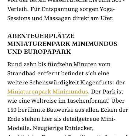
Verleih. Für Entspannung sorgen Yoga-
Sessions und Massagen direkt am Ufer.
ABENTEUERPLÄTZE
MINIATURENPARK MINIMUNDUS
UND EUROPAPARK
Rund zehn bis fünfzehn Minuten vom
Strandbad entfernt befindet sich eine
weitere Sehenswürdigkeit Klagenfurts: der
Miniaturenpark Minimundus
. Der Park ist
wie eine Weltreise im Taschenformat! Über
150 berühmte Bauwerke aus allen Ecken der
Erde stehen hier als detailgetreue Mini-
Modelle. Neugierige Entdecker,