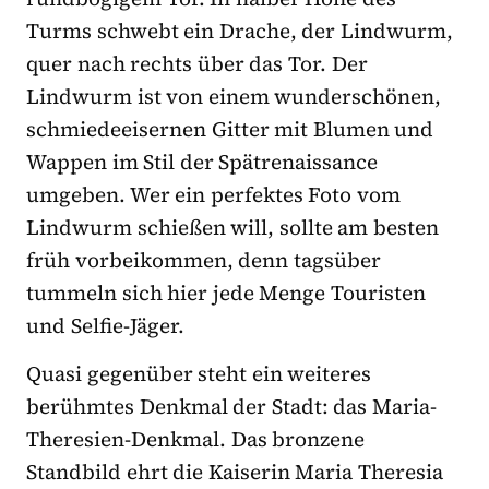
Turms schwebt ein Drache, der Lindwurm,
quer nach rechts über das Tor. Der
Lindwurm ist von einem wunderschönen,
schmiedeeisernen Gitter mit Blumen und
Wappen im Stil der Spätrenaissance
umgeben. Wer ein perfektes Foto vom
Lindwurm schießen will, sollte am besten
früh vorbeikommen, denn tagsüber
tummeln sich hier jede Menge Touristen
und Selfie-Jäger.
Quasi gegenüber steht ein weiteres
berühmtes Denkmal der Stadt: das Maria-
Theresien-Denkmal. Das bronzene
Standbild ehrt die Kaiserin Maria Theresia