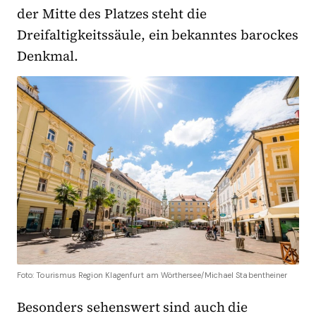
der Mitte des Platzes steht die
Dreifaltigkeitssäule, ein bekanntes barockes
Denkmal.
Foto: Tourismus Region Klagenfurt am Wörthersee/Michael Stabentheiner
Besonders sehenswert sind auch die