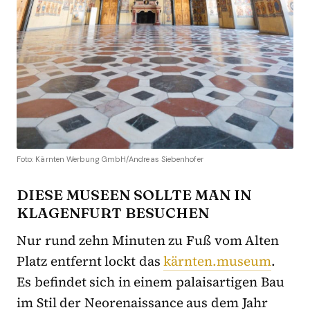
Foto: Kärnten Werbung GmbH/Andreas Siebenhofer
DIESE MUSEEN SOLLTE MAN IN
KLAGENFURT BESUCHEN
Nur rund zehn Minuten zu Fuß vom Alten
Platz entfernt lockt das
kärnten.museum
.
Es befindet sich in einem palaisartigen Bau
im Stil der Neorenaissance aus dem Jahr