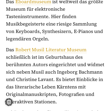
Das
Eboardmuseum
ist weltweit das größte
Museum für elektronische
Tasteninstrumente. Hier finden
Musikbegeisterte eine riesige Sammlung
von Keyboards, Synthesizern, E-Pianos und
legendären Orgeln.
Das
Robert Musil Literatur Museum
schließlich ist im Geburtshaus des
berühmten Autors eingerichtet und widmet
sich neben Musil auch Ingeborg Bachmann
und Christine Lavant. Es bietet Einblicke in
das literarische Leben Kärntens mit
Originalmanuskripten, Fotografien und
interaktiven Stationen.