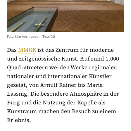
Foto: kärnten.museum/Paul Ott
Das
MMKK
ist das Zentrum für moderne
und zeitgenössische Kunst. Auf rund 1.000
Quadratmetern werden Werke regionaler,
nationaler und internationaler Künstler
gezeigt, von Arnulf Rainer bis Maria
Lassnig. Die besondere Atmosphäre in der
Burg und die Nutzung der Kapelle als
Kunstraum machen den Besuch zu einem
Erlebnis.