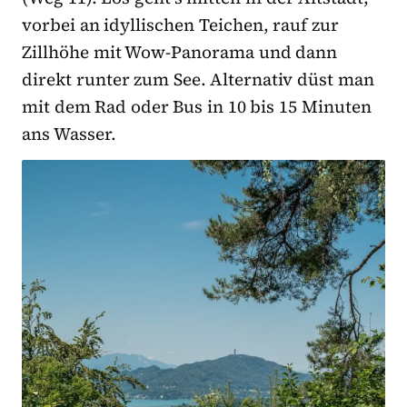
vorbei an idyllischen Teichen, rauf zur
Zillhöhe mit Wow-Panorama und dann
direkt runter zum See. Alternativ düst man
mit dem Rad oder Bus in 10 bis 15 Minuten
ans Wasser.