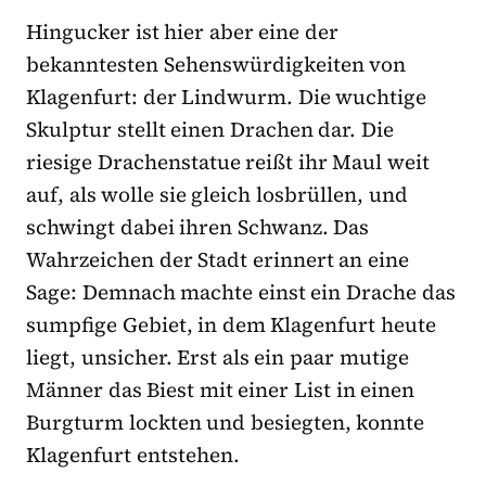
Hingucker ist hier aber eine der
bekanntesten Sehenswürdigkeiten von
Klagenfurt: der Lindwurm. Die wuchtige
Skulptur stellt einen Drachen dar. Die
riesige Drachenstatue reißt ihr Maul weit
auf, als wolle sie gleich losbrüllen, und
schwingt dabei ihren Schwanz. Das
Wahrzeichen der Stadt erinnert an eine
Sage: Demnach machte einst ein Drache das
sumpfige Gebiet, in dem Klagenfurt heute
liegt, unsicher. Erst als ein paar mutige
Männer das Biest mit einer List in einen
Burgturm lockten und besiegten, konnte
Klagenfurt entstehen.