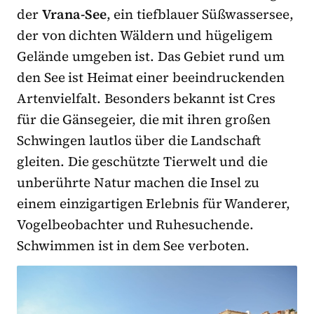
der
Vrana-See
, ein tiefblauer Süßwassersee,
der von dichten Wäldern und hügeligem
Gelände umgeben ist. Das Gebiet rund um
den See ist Heimat einer beeindruckenden
Artenvielfalt. Besonders bekannt ist Cres
für die Gänsegeier, die mit ihren großen
Schwingen lautlos über die Landschaft
gleiten. Die geschützte Tierwelt und die
unberührte Natur machen die Insel zu
einem einzigartigen Erlebnis für Wanderer,
Vogelbeobachter und Ruhesuchende.
Schwimmen ist in dem See verboten.