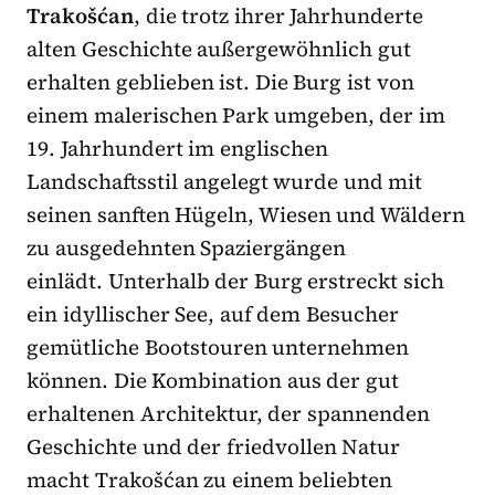
Trakošćan
, die trotz ihrer Jahrhunderte
alten Geschichte außergewöhnlich gut
erhalten geblieben ist. Die Burg ist von
einem malerischen Park umgeben, der im
19. Jahrhundert im englischen
Landschaftsstil angelegt wurde und mit
seinen sanften Hügeln, Wiesen und Wäldern
zu ausgedehnten Spaziergängen
einlädt. Unterhalb der Burg erstreckt sich
ein idyllischer See, auf dem Besucher
gemütliche Bootstouren unternehmen
können. Die Kombination aus der gut
erhaltenen Architektur, der spannenden
Geschichte und der friedvollen Natur
macht Trakošćan zu einem beliebten