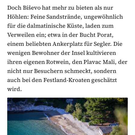
Doch Biševo hat mehr zu bieten als nur
Höhlen: Feine Sandstrände, ungewöhnlich
für die dalmatinische Küste, laden zum
Verweilen ein; etwa in der Bucht Porat,
einem beliebten Ankerplatz für Segler. Die
wenigen Bewohner der Insel kultivieren
ihren eigenen Rotwein, den Plavac Mali, der
nicht nur Besuchern schmeckt, sondern
auch bei den Festland-Kroaten geschätzt
wird.