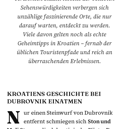
Sehenswürdigkeiten verbergen sich
unzählige faszinierende Orte, die nur
darauf warten, entdeckt zu werden.
Viele davon gelten noch als echte
Geheimtipps in Kroatien – fernab der
üblichen Touristenpfade und reich an
überraschenden Erlebnissen.
KROATIENS GESCHICHTE BEI
DUBROVNIK EINATMEN
N
ur einen Steinwurf von Dubrovnik
entfernt schmiegen sich
Ston und