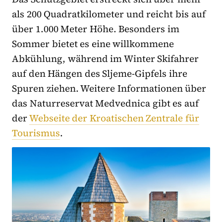
als 200 Quadratkilometer und reicht bis auf
über 1.000 Meter Höhe. Besonders im
Sommer bietet es eine willkommene
Abkühlung, während im Winter Skifahrer
auf den Hängen des Sljeme-Gipfels ihre
Spuren ziehen. Weitere Informationen über
das Naturreservat Medvednica gibt es auf
der
Webseite der Kroatischen Zentrale für
Tourismus
.