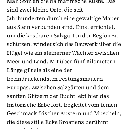
Mali Ston
an die dalmatinische Küste. Das
sind zwei kleine Orte, die seit
Jahrhunderten durch eine gewaltige Mauer
aus Stein verbunden sind. Einst errichtet,
um die kostbaren Salzgärten der Region zu
schützen, windet sich das Bauwerk über die
Hügel wie ein steinerner Wächter zwischen
Meer und Land. Mit über fünf Kilometern
Länge gilt sie als eine der
beeindruckendsten Festungsmauern
Europas. Zwischen Salzgärten und dem
sanften Glitzern der Bucht lebt hier das
historische Erbe fort, begleitet vom feinen
Geschmack frischer Austern und Muscheln,
die diese stille Ecke Kroatiens berühmt