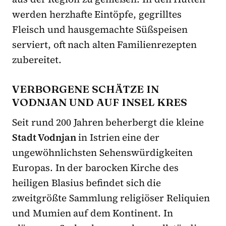
werden herzhafte Eintöpfe, gegrilltes
Fleisch und hausgemachte Süßspeisen
serviert, oft nach alten Familienrezepten
zubereitet.
VERBORGENE SCHÄTZE IN
VODNJAN UND AUF INSEL KRES
Seit rund 200 Jahren beherbergt die kleine
Stadt Vodnjan
in Istrien eine der
ungewöhnlichsten Sehenswürdigkeiten
Europas. In der barocken Kirche des
heiligen Blasius befindet sich die
zweitgrößte Sammlung religiöser Reliquien
und Mumien auf dem Kontinent. In