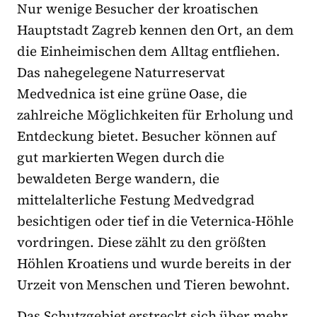
Nur wenige Besucher der kroatischen
Hauptstadt Zagreb kennen den Ort, an dem
die Einheimischen dem Alltag entfliehen.
Das nahegelegene Naturreservat
Medvednica ist eine grüne Oase, die
zahlreiche Möglichkeiten für Erholung und
Entdeckung bietet. Besucher können auf
gut markierten Wegen durch die
bewaldeten Berge wandern, die
mittelalterliche Festung Medvedgrad
besichtigen oder tief in die Veternica-Höhle
vordringen. Diese zählt zu den größten
Höhlen Kroatiens und wurde bereits in der
Urzeit von Menschen und Tieren bewohnt.
Das Schutzgebiet erstreckt sich über mehr