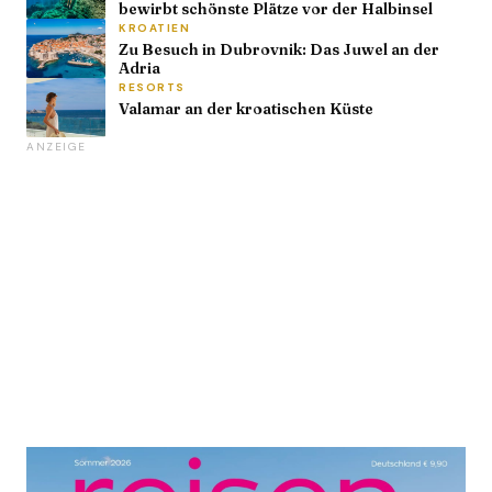
bewirbt schönste Plätze vor der Halbinsel
KROATIEN
Zu Besuch in Dubrovnik: Das Juwel an der
Adria
RESORTS
Valamar an der kroatischen Küste
ANZEIGE