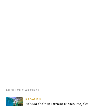
ÄHNLICHE ARTIKEL
KROATIEN
Schnorcheln in Istrien: Dieses Projekt