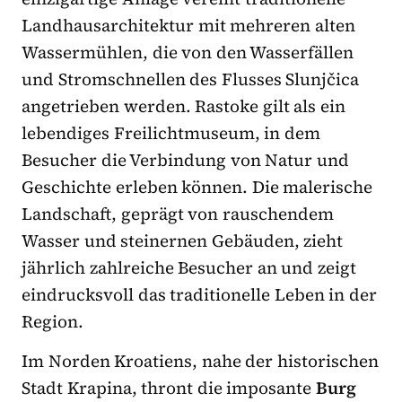
Landhausarchitektur mit mehreren alten
Wassermühlen, die von den Wasserfällen
und Stromschnellen des Flusses Slunjčica
angetrieben werden. Rastoke gilt als ein
lebendiges Freilichtmuseum, in dem
Besucher die Verbindung von Natur und
Geschichte erleben können. Die malerische
Landschaft, geprägt von rauschendem
Wasser und steinernen Gebäuden, zieht
jährlich zahlreiche Besucher an und zeigt
eindrucksvoll das traditionelle Leben in der
Region.
Im Norden Kroatiens, nahe der historischen
Stadt Krapina, thront die imposante
Burg