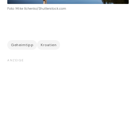
Foto: Mike Ilchenko/Shutterstock.com
Geheimtipp
Kroatien
ANZEIGE