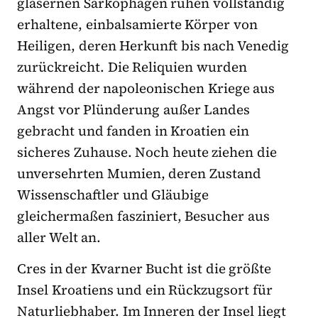
gläsernen Sarkophagen ruhen vollständig
erhaltene, einbalsamierte Körper von
Heiligen, deren Herkunft bis nach Venedig
zurückreicht. Die Reliquien wurden
während der napoleonischen Kriege aus
Angst vor Plünderung außer Landes
gebracht und fanden in Kroatien ein
sicheres Zuhause. Noch heute ziehen die
unversehrten Mumien, deren Zustand
Wissenschaftler und Gläubige
gleichermaßen fasziniert, Besucher aus
aller Welt an.
Cres in der Kvarner Bucht ist die größte
Insel Kroatiens und ein Rückzugsort für
Naturliebhaber. Im Inneren der Insel liegt