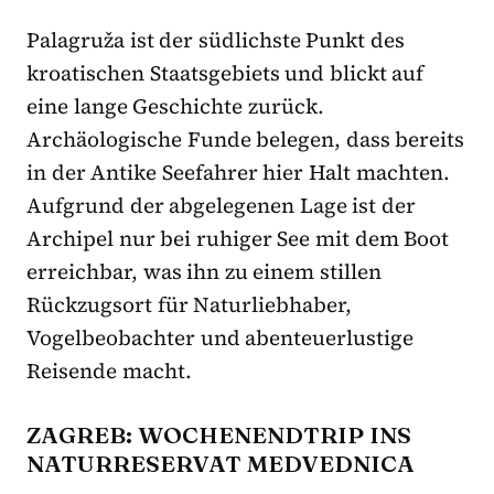
Palagruža ist der südlichste Punkt des
kroatischen Staatsgebiets und blickt auf
eine lange Geschichte zurück.
Archäologische Funde belegen, dass bereits
in der Antike Seefahrer hier Halt machten.
Aufgrund der abgelegenen Lage ist der
Archipel nur bei ruhiger See mit dem Boot
erreichbar, was ihn zu einem stillen
Rückzugsort für Naturliebhaber,
Vogelbeobachter und abenteuerlustige
Reisende macht.
ZAGREB: WOCHENENDTRIP INS
NATURRESERVAT MEDVEDNICA