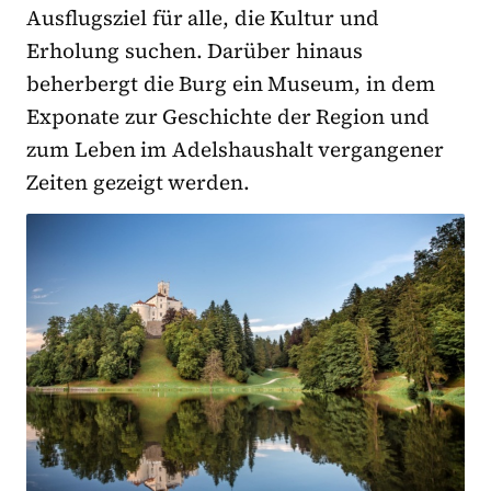
Ausflugsziel für alle, die Kultur und
Erholung suchen. Darüber hinaus
beherbergt die Burg ein Museum, in dem
Exponate zur Geschichte der Region und
zum Leben im Adelshaushalt vergangener
Zeiten gezeigt werden.