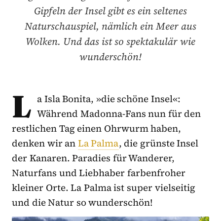
Gipfeln der Insel gibt es ein seltenes
Naturschauspiel, nämlich ein Meer aus
Wolken. Und das ist so spektakulär wie
wunderschön!
L
a Isla Bonita, »die schöne Insel«:
Während Madonna-Fans nun für den
restlichen Tag einen Ohrwurm haben,
denken wir an
La Palma
, die grünste Insel
der Kanaren. Paradies für Wanderer,
Naturfans und Liebhaber farbenfroher
kleiner Orte. La Palma ist super vielseitig
und die Natur so wunderschön!