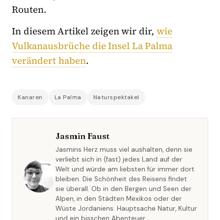
Routen.
In diesem Artikel zeigen wir dir,
wie
Vulkanausbrüche die Insel La Palma
verändert haben
.
Kanaren
La Palma
Naturspektakel
Jasmin Faust
Jasmins Herz muss viel aushalten, denn sie
verliebt sich in (fast) jedes Land auf der
Welt und würde am liebsten für immer dort
bleiben. Die Schönheit des Reisens findet
sie überall. Ob in den Bergen und Seen der
Alpen, in den Städten Mexikos oder der
Wüste Jordaniens. Hauptsache Natur, Kultur
und ein bisschen Abenteuer.