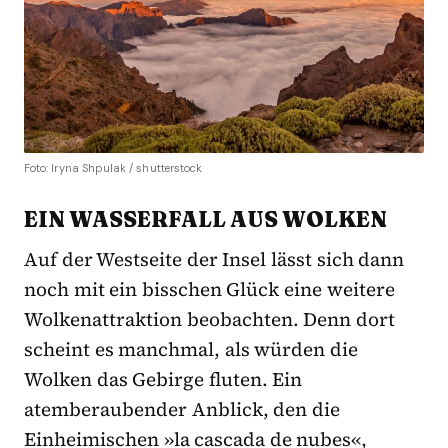
Foto: Iryna Shpulak / shutterstock
EIN WASSERFALL AUS WOLKEN
Auf der Westseite der Insel lässt sich dann
noch mit ein bisschen Glück eine weitere
Wolkenattraktion beobachten. Denn dort
scheint es manchmal, als würden die
Wolken das Gebirge fluten. Ein
atemberaubender Anblick, den die
Einheimischen »la cascada de nubes«,