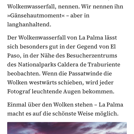
Wolkenwasserfall, nennen. Wir nennen ihn
»Gänsehautmoment« – aber in
langhanhaltend.
Der Wolkenwasserfall von La Palma lässt
sich besonders gut in der Gegend von El
Paso, in der Nähe des Besucherzentrums
des Nationalparks Caldera de Traburiente
beobachten. Wenn die Passatwinde die
Wolken westwärts schieben, wird jeder
Fotograf leuchtende Augen bekommen.
Einmal über den Wolken stehen – La Palma
macht es auf die schönste Weise möglich.