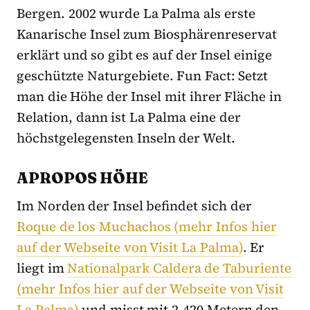
Bergen. 2002 wurde La Palma als erste
Kanarische Insel zum Biosphärenreservat
erklärt und so gibt es auf der Insel einige
geschützte Naturgebiete. Fun Fact: Setzt
man die Höhe der Insel mit ihrer Fläche in
Relation, dann ist La Palma eine der
höchstgelegensten Inseln der Welt.
APROPOS HÖHE
Im Norden der Insel befindet sich der
Roque de los Muchachos (mehr Infos hier
auf der Webseite von Visit La Palma)
. Er
liegt im
Nationalpark Caldera de Taburiente
(mehr Infos hier auf der Webseite von Visit
La Palma)
und misst mit 2.420 Metern den