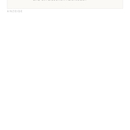
ANZEIGE