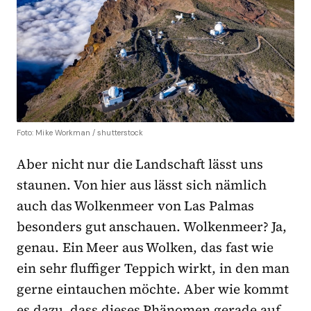
Foto: Mike Workman / shutterstock
Aber nicht nur die Landschaft lässt uns
staunen. Von hier aus lässt sich nämlich
auch das Wolkenmeer von Las Palmas
besonders gut anschauen. Wolkenmeer? Ja,
genau. Ein Meer aus Wolken, das fast wie
ein sehr fluffiger Teppich wirkt, in den man
gerne eintauchen möchte. Aber wie kommt
es dazu, dass dieses Phänomen gerade auf