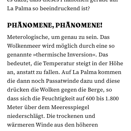
La Palma so beeindruckend ist?
PHÄNOMENE, PHÄNOMENE!
Meterologische, um genau zu sein. Das
Wolkenmeer wird möglich durch eine so
genannte »thermische Inversion«. Das
bedeutet, die Temperatur steigt in der Höhe
an, anstatt zu fallen. Auf La Palma kommen
die dann noch Passatwinde dazu und diese
drücken die Wolken gegen die Berge, so
dass sich die Feuchtigkeit auf 600 bis 1.800
Meter über dem Meeresspiegel
niederschlägt. Die trockenen und
wärmeren Winde aus den höheren