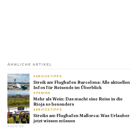
ÄHNLICHE ARTIKEL
SERVICETIPPS
Streik am Flughafen Barcelona: Alle aktuellen
Infos für Reisende im Überblick
SPANIEN
Mehr als Wein: Das macht eine Reise in die
Rioja so besonders
SERVICETIPPS
Streiks am Flughafen Mallorca: Was Urlauber
jetzt wissen müssen
ANZEIGE