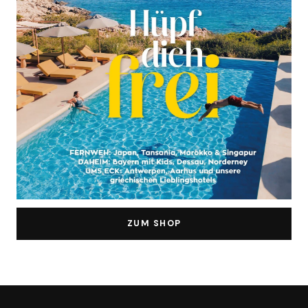
ZUM SHOP