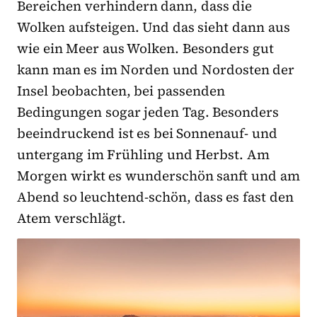
Bereichen verhindern dann, dass die
Wolken aufsteigen. Und das sieht dann aus
wie ein Meer aus Wolken. Besonders gut
kann man es im Norden und Nordosten der
Insel beobachten, bei passenden
Bedingungen sogar jeden Tag. Besonders
beeindruckend ist es bei Sonnenauf- und
untergang im Frühling und Herbst. Am
Morgen wirkt es wunderschön sanft und am
Abend so leuchtend-schön, dass es fast den
Atem verschlägt.