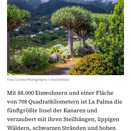
Foto: Curioso.Photography / shutterstock
Mit 88.000 Einwohnern und einer Fläche
von 708 Quadratkilometern ist La Palma die
fünftgrößte Insel der Kanaren und
verzaubert mit ihren Steilhängen, üppigen
Wäldern, schwarzen Stränden und hohen