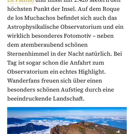
höchsten Punkt der Insel. Auf dem Roque
de los Muchachos befindet sich auch das
Astrophysikalische Observatorium und ein
wirklich besonderes Fotomotiv – neben
dem atemberaubend schönen
Sternenhimmel in der Nacht natürlich. Bei
Tag ist sogar schon die Anfahrt zum
Observatorium ein echtes Highlight.
Wanderfans freuen sich über einen
besonders schönen Aufstieg durch eine
beeindruckende Landschaft.