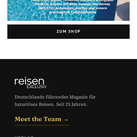
ZUM SHOP
Deutschlands führendes Magazin für
luxuriöses Reisen. Seit 25 Jahren.
Meet the Team →