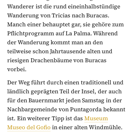
Wanderer ist die rund eineinhalbstündige
Wanderung von Tricias nach Buracas.
Manch einer behauptet gar, sie gehöre zum
Pflichtprogramm auf La Palma. Während
der Wanderung kommt man an den
teilweise schon Jahrtausende alten und
riesigen Drachenbäume von Buracas
vorbei.
Der Weg führt durch einen traditionell und
ländlich geprägten Teil der Insel, der auch
für den Bauernmarkt jeden Samstag in der
Nachbargemeinde von Puntagorda bekannt
ist. Ein weiterer Tipp ist das
Museum
Museo del Gofio
in einer alten Windmühle.