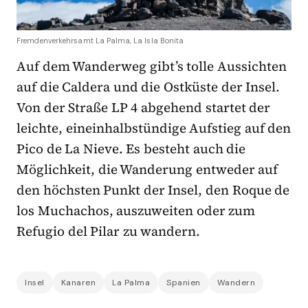
Fremdenverkehrsamt La Palma, La Isla Bonita
Auf dem Wanderweg gibt’s tolle Aussichten
auf die Caldera und die Ostküste der Insel.
Von der Straße LP 4 abgehend startet der
leichte, eineinhalbstündige Aufstieg auf den
Pico de La Nieve. Es besteht auch die
Möglichkeit, die Wanderung entweder auf
den höchsten Punkt der Insel, den Roque de
los Muchachos, auszuweiten oder zum
Refugio del Pilar zu wandern.
Insel
Kanaren
La Palma
Spanien
Wandern