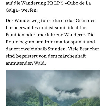
auf die Wanderung PR LP 5 »Cubo de La
Galga« werfen.
Der Wanderweg führt durch das Grün des
Lorbeerwaldes und ist somit ideal für
Familien oder unerfahrene Wanderer. Die
Route beginnt am Informationspunkt und
dauert zweieinhalb Stunden. Viele Besucher
sind begeistert von dem märchenhaft
anmutenden Wald.