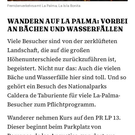
Fremdenverkehrsamt La Palma, La Isla Bonita
WANDERN AUF LA PALMA: VORBEI
AN BÄCHEN UND WASSERFÄLLEN
Viele Besucher sind von der zerklüfteten
Landschaft, die auf die großen
Höhenunterschiede zurückzuführen ist,
begeistert. Nicht nur das: Auch die vielen
Bäche und Wasserfälle hier sind toll. Und so
gehört ein Besuch des Nationalparks
Caldera de Taburiente für viele La-Palma-
Besucher zum Pflichtprogramm.
Wanderer nehmen Kurs auf den PR LP 13.
Dieser beginnt beim Parkplatz von