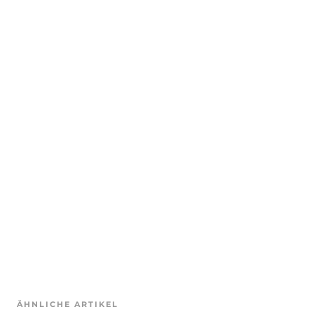
ÄHNLICHE ARTIKEL