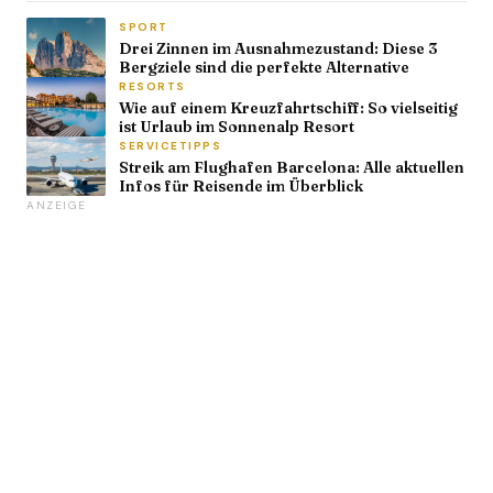
SPORT
Drei Zinnen im Ausnahmezustand: Diese 3
Bergziele sind die perfekte Alternative
RESORTS
Wie auf einem Kreuzfahrtschiff: So vielseitig
ist Urlaub im Sonnenalp Resort
SERVICETIPPS
Streik am Flughafen Barcelona: Alle aktuellen
Infos für Reisende im Überblick
ANZEIGE