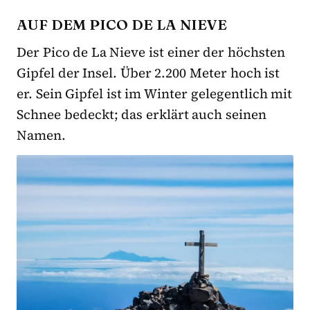
AUF DEM PICO DE LA NIEVE
Der Pico de La Nieve ist einer der höchsten
Gipfel der Insel. Über 2.200 Meter hoch ist
er. Sein Gipfel ist im Winter gelegentlich mit
Schnee bedeckt; das erklärt auch seinen
Namen.