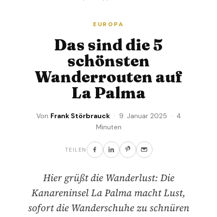
EUROPA
Das sind die 5
schönsten
Wanderrouten auf
La Palma
Von
Frank Störbrauck
· 9. Januar 2025 · 4
Minuten
TEILEN
Hier grüßt die Wanderlust: Die
Kanareninsel La Palma macht Lust,
sofort die Wanderschuhe zu schnüren