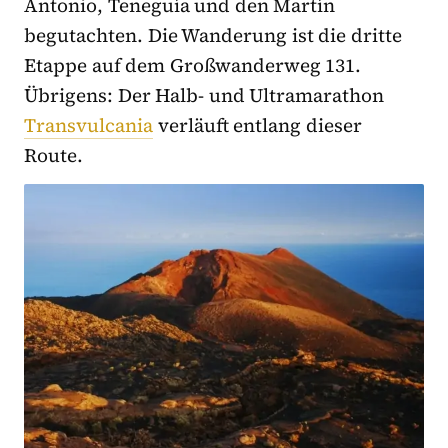
Antonio, Teneguía und den Martín
begutachten. Die Wanderung ist die dritte
Etappe auf dem Großwanderweg 131.
Übrigens: Der Halb- und Ultramarathon
Transvulcania
verläuft entlang dieser
Route.