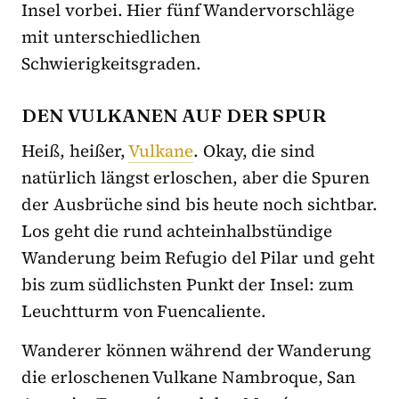
Insel vorbei. Hier fünf Wandervorschläge
mit unterschiedlichen
Schwierigkeitsgraden.
DEN VULKANEN AUF DER SPUR
Heiß, heißer,
Vulkane
. Okay, die sind
natürlich längst erloschen, aber die Spuren
der Ausbrüche sind bis heute noch sichtbar.
Los geht die rund achteinhalbstündige
Wanderung beim Refugio del Pilar und geht
bis zum südlichsten Punkt der Insel: zum
Leuchtturm von Fuencaliente.
Wanderer können während der Wanderung
die erloschenen Vulkane Nambroque, San