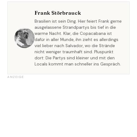
Frank Störbrauck
Brasilien ist sein Ding. Hier feiert Frank gerne
ausgelassene Strandpartys bis tief in die
warme Nacht. Klar, die Copacabana ist
dafür in aller Munde, ihn zieht es allerdings
viel lieber nach Salvador, wo die Strände
nicht weniger traumhaft sind. Pluspunkt
dort: Die Partys sind kleiner und mit den
Locals kommt man schneller ins Gespräch.
ANZEIGE