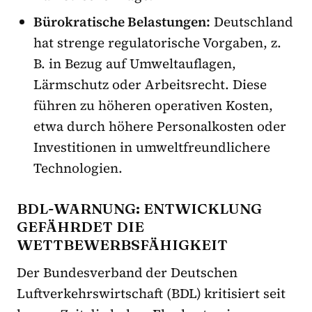
Bürokratische Belastungen:
Deutschland
hat strenge regulatorische Vorgaben, z.
B. in Bezug auf Umweltauflagen,
Lärmschutz oder Arbeitsrecht. Diese
führen zu höheren operativen Kosten,
etwa durch höhere Personalkosten oder
Investitionen in umweltfreundlichere
Technologien.
BDL-WARNUNG: ENTWICKLUNG
GEFÄHRDET DIE
WETTBEWERBSFÄHIGKEIT
Der Bundesverband der Deutschen
Luftverkehrswirtschaft (BDL) kritisiert seit