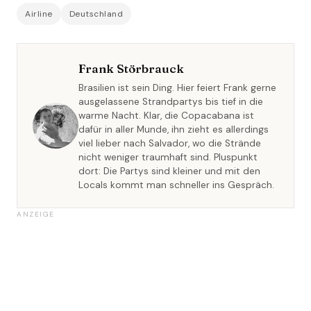
Airline
Deutschland
Frank Störbrauck
Brasilien ist sein Ding. Hier feiert Frank gerne
ausgelassene Strandpartys bis tief in die
warme Nacht. Klar, die Copacabana ist
dafür in aller Munde, ihn zieht es allerdings
viel lieber nach Salvador, wo die Strände
nicht weniger traumhaft sind. Pluspunkt
dort: Die Partys sind kleiner und mit den
Locals kommt man schneller ins Gespräch.
ANZEIGE