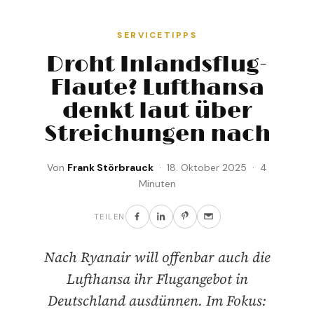
SERVICETIPPS
Droht Inlandsflug-
Flaute? Lufthansa
denkt laut über
Streichungen nach
Von
Frank Störbrauck
· 18. Oktober 2025 · 4
Minuten
TEILEN
Nach Ryanair will offenbar auch die
Lufthansa ihr Flugangebot in
Deutschland ausdünnen. Im Fokus: