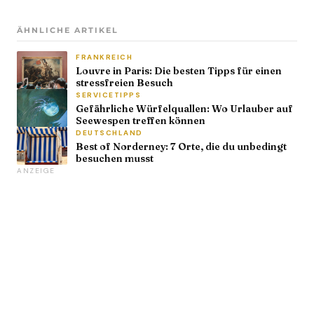
ÄHNLICHE ARTIKEL
FRANKREICH
Louvre in Paris: Die besten Tipps für einen
stressfreien Besuch
SERVICETIPPS
Gefährliche Würfelquallen: Wo Urlauber auf
Seewespen treffen können
DEUTSCHLAND
Best of Norderney: 7 Orte, die du unbedingt
besuchen musst
ANZEIGE