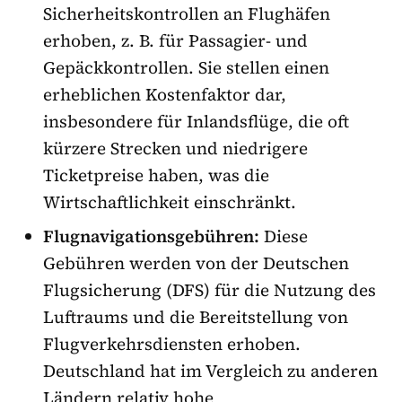
Sicherheitskontrollen an Flughäfen
erhoben, z. B. für Passagier- und
Gepäckkontrollen. Sie stellen einen
erheblichen Kostenfaktor dar,
insbesondere für Inlandsflüge, die oft
kürzere Strecken und niedrigere
Ticketpreise haben, was die
Wirtschaftlichkeit einschränkt.
Flugnavigationsgebühren:
Diese
Gebühren werden von der Deutschen
Flugsicherung (DFS) für die Nutzung des
Luftraums und die Bereitstellung von
Flugverkehrsdiensten erhoben.
Deutschland hat im Vergleich zu anderen
Ländern relativ hohe