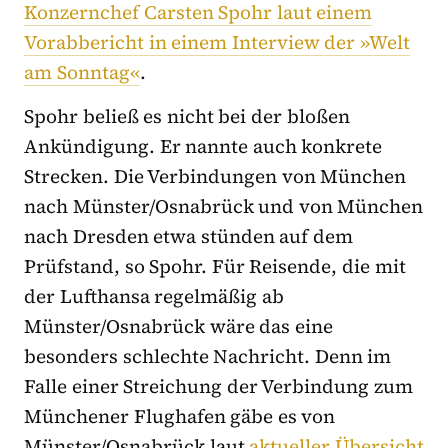
Konzernchef Carsten Spohr laut einem
Vorabbericht in einem Interview der »Welt
am Sonntag«
.
Spohr beließ es nicht bei der bloßen
Ankündigung. Er nannte auch konkrete
Strecken. Die Verbindungen von München
nach Münster/Osnabrück und von München
nach Dresden etwa stünden auf dem
Prüfstand, so Spohr. Für Reisende, die mit
der Lufthansa regelmäßig ab
Münster/Osnabrück wäre das eine
besonders schlechte Nachricht. Denn im
Falle einer Streichung der Verbindung zum
Münchener Flughafen gäbe es von
Münster/Osnabrück laut
aktueller Übersicht