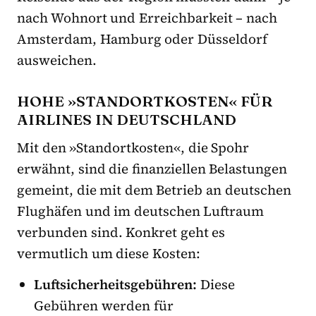
nach Wohnort und Erreichbarkeit – nach
Amsterdam, Hamburg oder Düsseldorf
ausweichen.
HOHE »STANDORTKOSTEN« FÜR
AIRLINES IN DEUTSCHLAND
Mit den »Standortkosten«, die Spohr
erwähnt, sind die finanziellen Belastungen
gemeint, die mit dem Betrieb an deutschen
Flughäfen und im deutschen Luftraum
verbunden sind. Konkret geht es
vermutlich um diese Kosten:
Luftsicherheitsgebühren:
Diese
Gebühren werden für