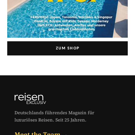
ZUM SHOP
Deutschlands führendes Magazin für
luxuriöses Reisen. Seit 25 Jahren.
Meet the Team →