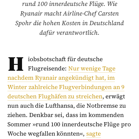
rund 100 innerdeutsche Flüge. Wie
Ryanair macht Airline-Chef Carsten
Spohr die hohen Kosten in Deutschland
dafür verantwortlich.
H
iobsbotschaft für deutsche
Flugreisende:
Nur wenige Tage
nachdem Ryanair angekündigt hat, im
Winter zahlreiche Flugverbindungen an 9
deutschen Flughäfen zu streichen
, erwägt
nun auch die Lufthansa, die Notbremse zu
ziehen. Denkbar sei, dass im kommenden
Sommer »rund 100 innerdeutsche Flüge pro
Woche wegfallen könnten«,
sagte