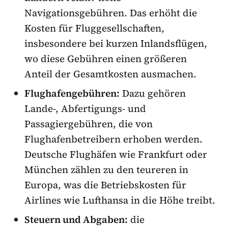
Navigationsgebühren. Das erhöht die
Kosten für Fluggesellschaften,
insbesondere bei kurzen Inlandsflügen,
wo diese Gebühren einen größeren
Anteil der Gesamtkosten ausmachen.
Flughafengebühren:
Dazu gehören
Lande-, Abfertigungs- und
Passagiergebühren, die von
Flughafenbetreibern erhoben werden.
Deutsche Flughäfen wie Frankfurt oder
München zählen zu den teureren in
Europa, was die Betriebskosten für
Airlines wie Lufthansa in die Höhe treibt.
Steuern und Abgaben:
die