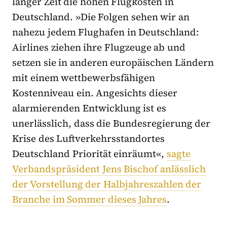
langer Zeit die hohen Flugkosten in
Deutschland. »Die Folgen sehen wir an
nahezu jedem Flughafen in Deutschland:
Airlines ziehen ihre Flugzeuge ab und
setzen sie in anderen europäischen Ländern
mit einem wettbewerbsfähigen
Kostenniveau ein. Angesichts dieser
alarmierenden Entwicklung ist es
unerlässlich, dass die Bundesregierung der
Krise des Luftverkehrsstandortes
Deutschland Priorität einräumt«,
sagte
Verbandspräsident Jens Bischof anlässlich
der Vorstellung der Halbjahreszahlen der
Branche im Sommer dieses Jahres
.