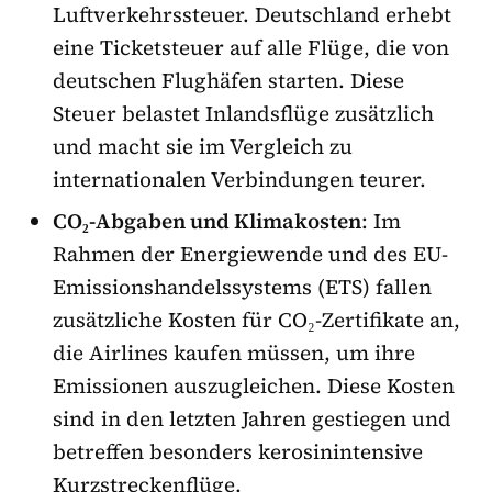
Luftverkehrssteuer. Deutschland erhebt
eine Ticketsteuer auf alle Flüge, die von
deutschen Flughäfen starten. Diese
Steuer belastet Inlandsflüge zusätzlich
und macht sie im Vergleich zu
internationalen Verbindungen teurer.
CO₂-Abgaben und Klimakosten
: Im
Rahmen der Energiewende und des EU-
Emissionshandelssystems (ETS) fallen
zusätzliche Kosten für CO₂-Zertifikate an,
die Airlines kaufen müssen, um ihre
Emissionen auszugleichen. Diese Kosten
sind in den letzten Jahren gestiegen und
betreffen besonders kerosinintensive
Kurzstreckenflüge.