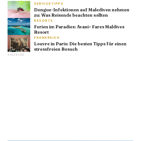
SERVICETIPPS
Dengue-Infektionen auf Malediven nehmen
zu: Was Reisende beachten sollten
RESORTS
Ferien im Paradies: Avani+ Fares Maldives
Resort
FRANKREICH
Louvre in Paris: Die besten Tipps für einen
stressfreien Besuch
ANZEIGE