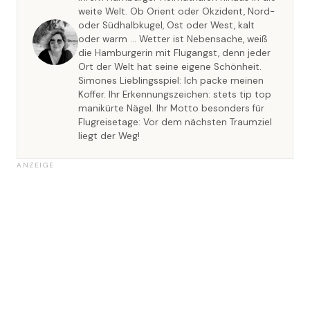
weite Welt. Ob Orient oder Okzident, Nord-
oder Südhalbkugel, Ost oder West, kalt
oder warm … Wetter ist Nebensache, weiß
die Hamburgerin mit Flugangst, denn jeder
Ort der Welt hat seine eigene Schönheit.
Simones Lieblingsspiel: Ich packe meinen
Koffer. Ihr Erkennungszeichen: stets tip top
manikürte Nägel. Ihr Motto besonders für
Flugreisetage: Vor dem nächsten Traumziel
liegt der Weg!
ANZEIGE