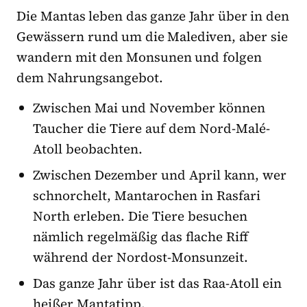
Die Mantas leben das ganze Jahr über in den
Gewässern rund um die Malediven, aber sie
wandern mit den Monsunen und folgen
dem Nahrungsangebot.
Zwischen Mai und November können
Taucher die Tiere auf dem Nord-Malé-
Atoll beobachten.
Zwischen Dezember und April kann, wer
schnorchelt, Mantarochen in Rasfari
North erleben. Die Tiere besuchen
nämlich regelmäßig das flache Riff
während der Nordost-Monsunzeit.
Das ganze Jahr über ist das Raa-Atoll ein
heißer Mantatipp.