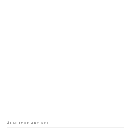
ÄHNLICHE ARTIKEL