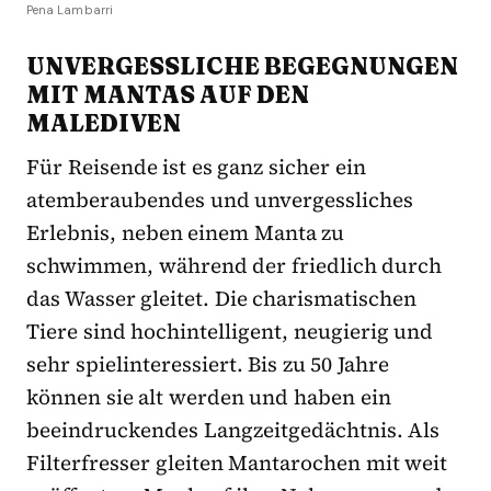
Pena Lambarri
UNVERGESSLICHE BEGEGNUNGEN
MIT MANTAS AUF DEN
MALEDIVEN
Für Reisende ist es ganz sicher ein
atemberaubendes und unvergessliches
Erlebnis, neben einem Manta zu
schwimmen, während der friedlich durch
das Wasser gleitet. Die charismatischen
Tiere sind hochintelligent, neugierig und
sehr spielinteressiert. Bis zu 50 Jahre
können sie alt werden und haben ein
beeindruckendes Langzeitgedächtnis. Als
Filterfresser gleiten Mantarochen mit weit