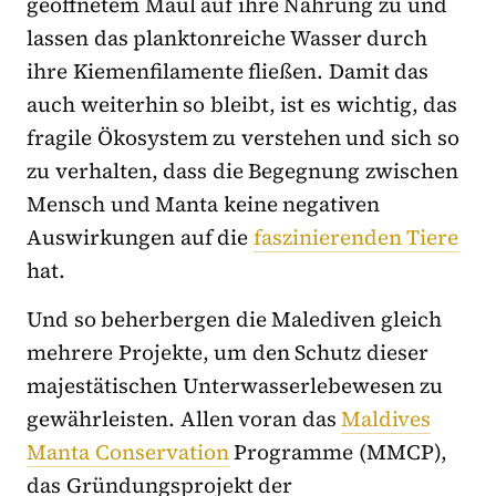
geöffnetem Maul auf ihre Nahrung zu und
lassen das planktonreiche Wasser durch
ihre Kiemenfilamente fließen. Damit das
auch weiterhin so bleibt, ist es wichtig, das
fragile Ökosystem zu verstehen und sich so
zu verhalten, dass die Begegnung zwischen
Mensch und Manta keine negativen
Auswirkungen auf die
faszinierenden Tiere
hat.
Und so beherbergen die Malediven gleich
mehrere Projekte, um den Schutz dieser
majestätischen Unterwasserlebewesen zu
gewährleisten. Allen voran das
Maldives
Manta Conservation
Programme (MMCP),
das Gründungsprojekt der