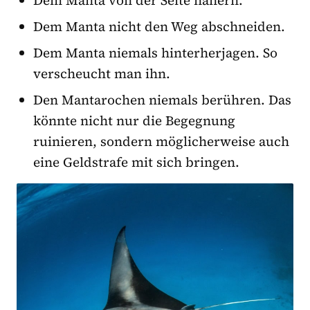
Dem Manta von der Seite nähern.
Dem Manta nicht den Weg abschneiden.
Dem Manta niemals hinterherjagen. So
verscheucht man ihn.
Den Mantarochen niemals berühren. Das
könnte nicht nur die Begegnung
ruinieren, sondern möglicherweise auch
eine Geldstrafe mit sich bringen.