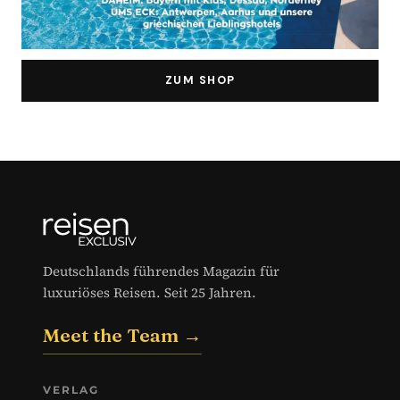
ZUM SHOP
Deutschlands führendes Magazin für
luxuriöses Reisen. Seit 25 Jahren.
Meet the Team →
VERLAG