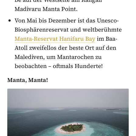
Madivaru Manta Point.
Von Mai bis Dezember ist das Unesco-
Biosphärenreservat und weltberühmte
Manta-Reservat Hanifaru Bay
im Baa-
Atoll zweifellos der beste Ort auf den
Malediven, um Mantarochen zu
beobachten – oftmals Hunderte!
Manta, Manta!