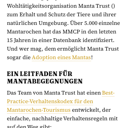
Wohltätigkeitsorganisation Manta Trust ()
zum Erhalt und Schutz der Tiere und ihrer
natürlichen Umgebung. Über 5.000 einzelne
Mantarochen hat das MMCP in den letzten
15 Jahren in einer Datenbank identifiziert.
Und wer mag, dem ermöglicht Manta Trust
sogar die
Adoption eines Mantas
!
EIN LEITFADEN FÜR
MANTABEGEGNUNGEN
Das Team von Manta Trust hat einen
Best-
Practice-Verhaltenskodex für den
Mantarochen-Tourismus
entwickelt, der
einfache, nachhaltige Verhaltensregeln mit
auf den Weg gibt: