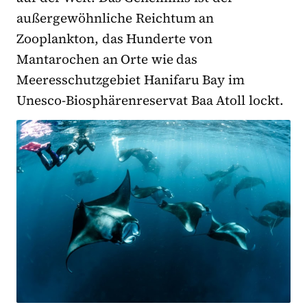
außergewöhnliche Reichtum an
Zooplankton, das Hunderte von
Mantarochen an Orte wie das
Meeresschutzgebiet Hanifaru Bay im
Unesco-Biosphärenreservat Baa Atoll lockt.