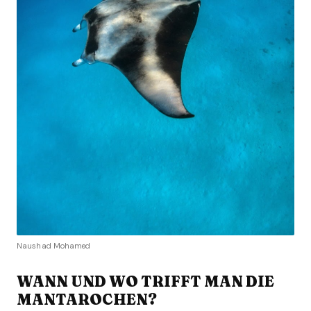
Naushad Mohamed
WANN UND WO TRIFFT MAN DIE
MANTAROCHEN?