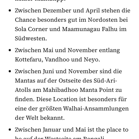
Zwischen Dezember und April stehen die
Chance besonders gut im Nordosten bei
Sola Corner und Maamunagau Falhu im
Südwesten.
Zwischen Mai und November entlang
Kottefaru, Vandhoo und Neyo.
Zwischen Juni und November sind die
Mantas auf der Ostseite des Süd-Ari-
Atolls am Mahibadhoo Manta Point zu
finden. Diese Location ist besonders für
eine der größten Walhai-Ansammlungen
der Welt bekannt.
Zwischen Januar und Mai ist the place to
be auf der Westseite am Rangali