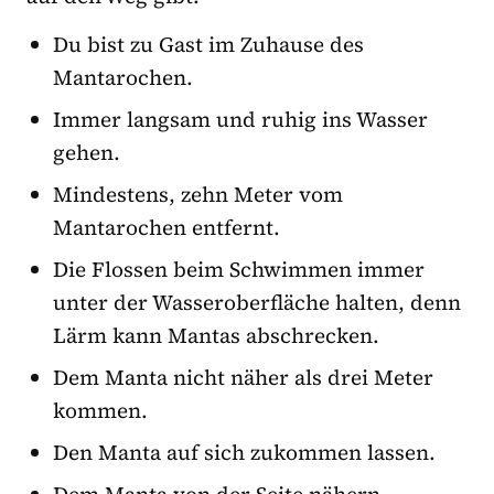
Du bist zu Gast im Zuhause des
Mantarochen.
Immer langsam und ruhig ins Wasser
gehen.
Mindestens, zehn Meter vom
Mantarochen entfernt.
Die Flossen beim Schwimmen immer
unter der Wasseroberfläche halten, denn
Lärm kann Mantas abschrecken.
Dem Manta nicht näher als drei Meter
kommen.
Den Manta auf sich zukommen lassen.