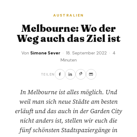
AUSTRALIEN
Melbourne: Wo der
Weg auch das Ziel ist
Von
Simone Sever
· 18. September 2022 · 4
Minuten
TEILEN
In Melbourne ist alles möglich. Und
weil man sich neue Städte am besten
erläuft und das auch in der Garden City
nicht anders ist, stellen wir euch die
fünf schönsten Stadtspaziergänge in