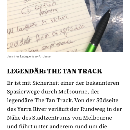
Jennifer Latuperisa-Andersen
LEGENDÄR: THE TAN TRACK
Er ist mit Sicherheit einer der bekannteren
Spazierwege durch Melbourne, der
legendäre The Tan Track. Von der Südseite
des Yarra River verläuft der Rundweg in der
Nähe des Stadtzentrums von Melbourne
und führt unter anderem rund um die