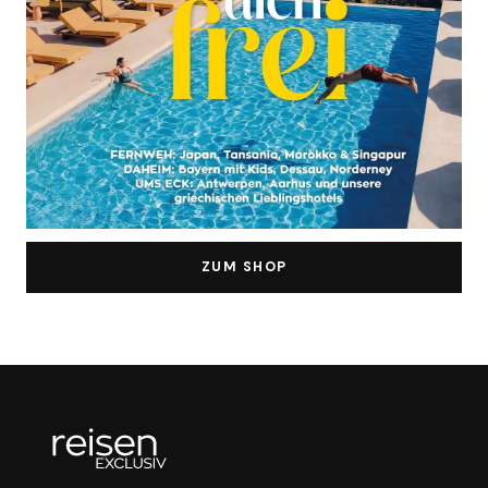
ZUM SHOP