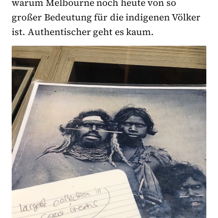
warum Melbourne noch heute von so
großer Bedeutung für die indigenen Völker
ist. Authentischer geht es kaum.