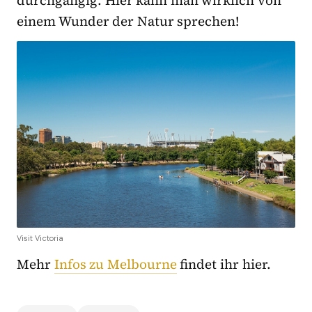
durchgängig. Hier kann man wirklich von
einem Wunder der Natur sprechen!
Visit Victoria
Mehr
Infos zu Melbourne
findet ihr hier.