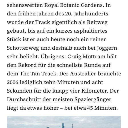
sehenswerten Royal Botanic Gardens. In
den frühen Jahren des 20. Jahrhunderts
wurde der Track eigentlich als Reitweg
gebaut, bis auf ein kurzes asphaltiertes
Stück ist er auch heute noch ein reiner
Schotterweg und deshalb auch bei Joggern
sehr beliebt. Übrigens: Craig Mottram hält
den Rekord für die schnellste Runde auf
dem The Tan Track. Der Australier brauchte
2006 lediglich zehn Minuten und acht
Sekunden für die knapp vier Kilometer. Der
Durchschnitt der meisten Spaziergänger
liegt da etwas höher – bei etwa 45 Minuten.