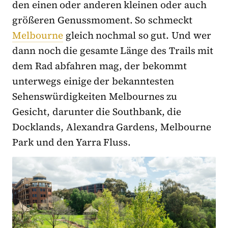
den einen oder anderen kleinen oder auch
größeren Genussmoment. So schmeckt
Melbourne
gleich nochmal so gut. Und wer
dann noch die gesamte Länge des Trails mit
dem Rad abfahren mag, der bekommt
unterwegs einige der bekanntesten
Sehenswürdigkeiten Melbournes zu
Gesicht, darunter die Southbank, die
Docklands, Alexandra Gardens, Melbourne
Park und den Yarra Fluss.