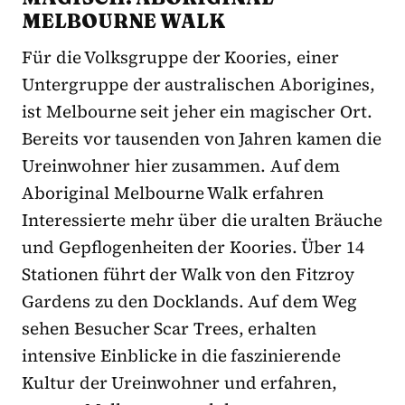
MELBOURNE WALK
Für die Volksgruppe der Koories, einer
Untergruppe der australischen Aborigines,
ist Melbourne seit jeher ein magischer Ort.
Bereits vor tausenden von Jahren kamen die
Ureinwohner hier zusammen. Auf dem
Aboriginal Melbourne Walk erfahren
Interessierte mehr über die uralten Bräuche
und Gepflogenheiten der Koories. Über 14
Stationen führt der Walk von den Fitzroy
Gardens zu den Docklands. Auf dem Weg
sehen Besucher Scar Trees, erhalten
intensive Einblicke in die faszinierende
Kultur der Ureinwohner und erfahren,