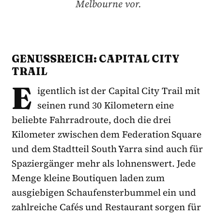
Melbourne vor.
GENUSSREICH: CAPITAL CITY
TRAIL
E
igentlich ist der Capital City Trail mit
seinen rund 30 Kilometern eine
beliebte Fahrradroute, doch die drei
Kilometer zwischen dem Federation Square
und dem Stadtteil South Yarra sind auch für
Spaziergänger mehr als lohnenswert. Jede
Menge kleine Boutiquen laden zum
ausgiebigen Schaufensterbummel ein und
zahlreiche Cafés und Restaurant sorgen für