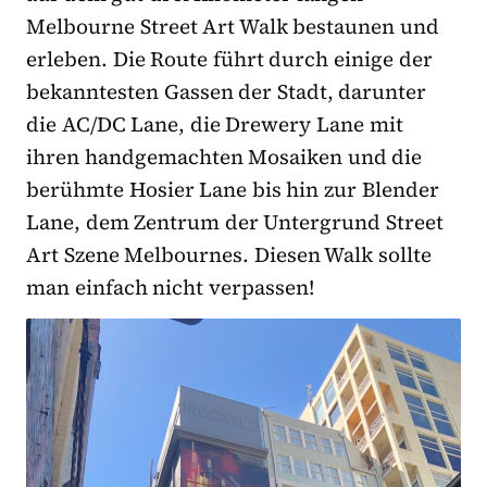
Melbourne Street Art Walk bestaunen und
erleben. Die Route führt durch einige der
bekanntesten Gassen der Stadt, darunter
die AC/DC Lane, die Drewery Lane mit
ihren handgemachten Mosaiken und die
berühmte Hosier Lane bis hin zur Blender
Lane, dem Zentrum der Untergrund Street
Art Szene Melbournes. Diesen Walk sollte
man einfach nicht verpassen!