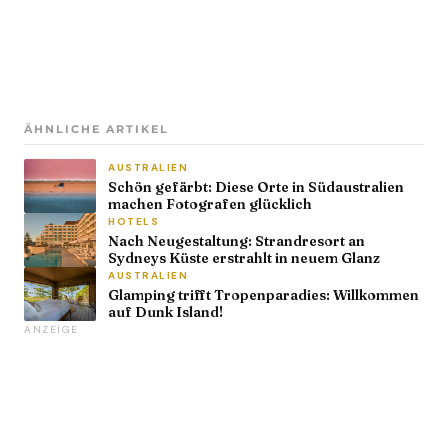
ÄHNLICHE ARTIKEL
AUSTRALIEN
Schön gefärbt: Diese Orte in Südaustralien
machen Fotografen glücklich
HOTELS
Nach Neugestaltung: Strandresort an
Sydneys Küste erstrahlt in neuem Glanz
AUSTRALIEN
Glamping trifft Tropenparadies: Willkommen
auf Dunk Island!
ANZEIGE