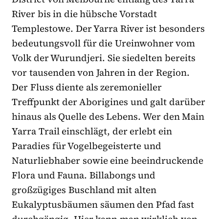
River bis in die hübsche Vorstadt
Templestowe. Der Yarra River ist besonders
bedeutungsvoll für die Ureinwohner vom
Volk der Wurundjeri. Sie siedelten bereits
vor tausenden von Jahren in der Region.
Der Fluss diente als zeremonieller
Treffpunkt der Aborigines und galt darüber
hinaus als Quelle des Lebens. Wer den Main
Yarra Trail einschlägt, der erlebt ein
Paradies für Vogelbegeisterte und
Naturliebhaber sowie eine beeindruckende
Flora und Fauna. Billabongs und
großzügiges Buschland mit alten
Eukalyptusbäumen säumen den Pfad fast