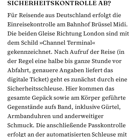
SICHERHEITSKONTROLLE AB?
Für Reisende aus Deutschland erfolgt die
Einreisekontrolle am Bahnhof Brüssel Midi.
Die beiden Gleise Richtung London sind mit
dem Schild »Channel Terminal«
gekennzeichnet. Nach Aufruf der Reise (in
der Regel eine halbe bis ganze Stunde vor
Abfahrt, genauere Angaben liefert das
digitale Ticket) geht es zunächst durch eine
Sicherheitsschleuse. Hier kommen das
gesamte Gepäck sowie am Körper geführte
Gegenstände aufs Band, inklusive Gürtel,
Armbanduhren und anderweitiger
Schmuck. Die anschließende Passkontrolle
erfolgt an der automatisierten Schleuse mit