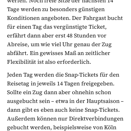
werfen. Noch freie Sitze der nächsten 14
Tage werden zu besonders günstigen
Konditionen angeboten. Der Fahrgast bucht
für einen Tag das vergünstigte Ticket,
erfährt dann aber erst 48 Stunden vor
Abreise, um wie viel Uhr genau der Zug
abfährt. Ein gewisses Maß an zeitlicher
Flexibilität ist also erforderlich.
Jeden Tag werden die Snap-Tickets für den
Reisetag in jeweils 14 Tagen freigegeben.
Sollte ein Zug dann aber ohnehin schon
ausgebucht sein – etwa in der Hauptsaison –
dann gibt es eben auch keine Snap-Tickets.
Außerdem können nur Direktverbindungen
gebucht werden, beispielsweise von Köln