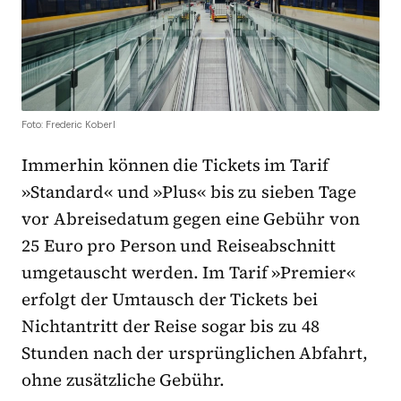
Foto: Frederic Koberl
Immerhin können die Tickets im Tarif
»Standard« und »Plus« bis zu sieben Tage
vor Abreisedatum gegen eine Gebühr von
25 Euro pro Person und Reiseabschnitt
umgetauscht werden. Im Tarif »Premier«
erfolgt der Umtausch der Tickets bei
Nichtantritt der Reise sogar bis zu 48
Stunden nach der ursprünglichen Abfahrt,
ohne zusätzliche Gebühr.