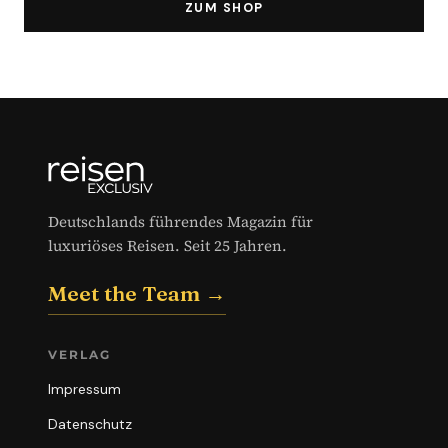
ZUM SHOP
Deutschlands führendes Magazin für
luxuriöses Reisen. Seit 25 Jahren.
Meet the Team →
VERLAG
Impressum
Datenschutz