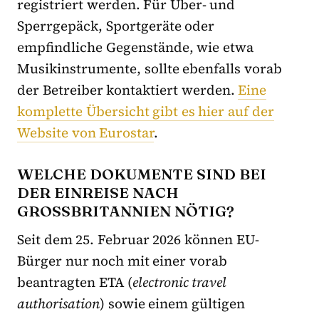
registriert werden. Für Über- und
Sperrgepäck, Sportgeräte oder
empfindliche Gegenstände, wie etwa
Musikinstrumente, sollte ebenfalls vorab
der Betreiber kontaktiert werden.
Eine
komplette Übersicht gibt es hier auf der
Website von Eurostar
.
WELCHE DOKUMENTE SIND BEI
DER EINREISE NACH
GROSSBRITANNIEN NÖTIG?
Seit dem 25. Februar 2026 können EU-
Bürger nur noch mit einer vorab
beantragten ETA (
electronic travel
authorisation
) sowie einem gültigen