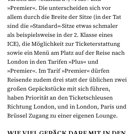
»Premier«. Die unterscheiden sich vor
allem durch die Breite der Sitze (in der Tat
sind die »Standard«-Sitze etwas schmaler
als beispielsweise in der 2. Klasse eines
ICE), die Möglichkeit zur Ticketerstattung
sowie ein Menü am Platz auf der Reise nach
London in den Tarifen »Plus« und
»Premier«. Im Tarif »Premier« dürfen
Reisende zudem drei statt der üblichen zwei
großen Gepäckstücke mit sich führen,
haben Priorität an den Ticketschleusen
Richtung London, und in London, Paris und
Brüssel Zugang zu einer eigenen Lounge.
WIE VIEL GEPÄCK DARF MIT IN DEN