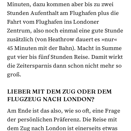
Minuten, dazu kommen aber bis zu zwei
Stunden Aufenthalt am Flughafen plus die
Fahrt vom Flughafen ins Londoner
Zentrum, also noch einmal eine gute Stunde
zusätzlich (von Heathrow dauert es »nur«
45 Minuten mit der Bahn). Macht in Summe
gut vier bis fünf Stunden Reise. Damit wirkt
die Zeitersparnis dann schon nicht mehr so
groß.
LIEBER MIT DEM ZUG ODER DEM
FLUGZEUG NACH LONDON?
Am Ende ist das also, wie so oft, eine Frage
der persönlichen Präferenz. Die Reise mit
dem Zug nach London ist einerseits etwas