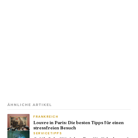
ÄHNLICHE ARTIKEL
FRANKREICH
Louvre in Paris: Die besten Tipps für einen
stressfreien Besuch
SERVICETIPPS