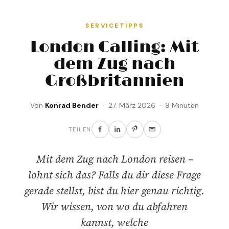
SERVICETIPPS
London Calling: Mit
dem Zug nach
Großbritannien
Von
Konrad Bender
· 27. März 2026 · 9 Minuten
TEILEN
Mit dem Zug nach London reisen –
lohnt sich das? Falls du dir diese Frage
gerade stellst, bist du hier genau richtig.
Wir wissen, von wo du abfahren
kannst, welche