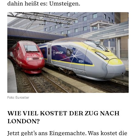
dahin heißt es: Umsteigen.
Foto: Eurostar
WIE VIEL KOSTET DER ZUG NACH
LONDON?
Jetzt geht’s ans Eingemachte. Was kostet die