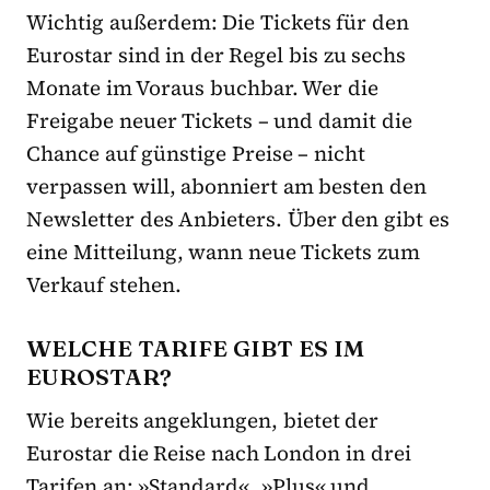
Wichtig außerdem: Die Tickets für den
Eurostar sind in der Regel bis zu sechs
Monate im Voraus buchbar. Wer die
Freigabe neuer Tickets – und damit die
Chance auf günstige Preise – nicht
verpassen will, abonniert am besten den
Newsletter des Anbieters. Über den gibt es
eine Mitteilung, wann neue Tickets zum
Verkauf stehen.
WELCHE TARIFE GIBT ES IM
EUROSTAR?
Wie bereits angeklungen, bietet der
Eurostar die Reise nach London in drei
Tarifen an: »Standard«, »Plus« und