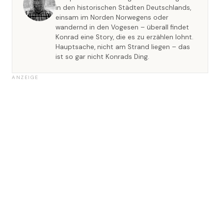
in den historischen Städten Deutschlands,
einsam im Norden Norwegens oder
wandernd in den Vogesen – überall findet
Konrad eine Story, die es zu erzählen lohnt.
Hauptsache, nicht am Strand liegen – das
ist so gar nicht Konrads Ding.
ANZEIGE