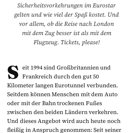
Sicherheitsvorkehrungen im Eurostar
gelten und wie viel der Spaß kostet. Und
vor allem, ob die Reise nach London
mit dem Zug besser ist als mit dem
Flugzeug. Tickets, please!
S
eit 1994 sind Großbritannien und
Frankreich durch den gut 50
Kilometer langen Eurotunnel verbunden.
Seitdem können Menschen mit dem Auto
oder mit der Bahn trockenen Fußes
zwischen den beiden Ländern verkehren.
Und dieses Angebot wird auch heute noch
fleißig in Anspruch genommen: Seit seiner