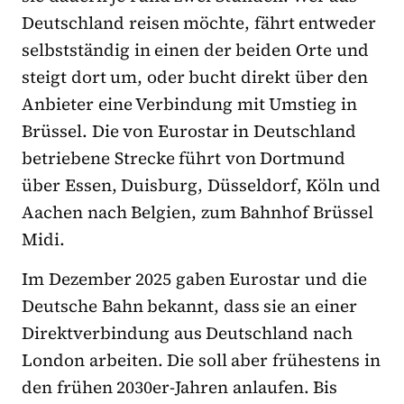
Deutschland reisen möchte, fährt entweder
selbstständig in einen der beiden Orte und
steigt dort um, oder bucht direkt über den
Anbieter eine Verbindung mit Umstieg in
Brüssel. Die von Eurostar in Deutschland
betriebene Strecke führt von Dortmund
über Essen, Duisburg, Düsseldorf, Köln und
Aachen nach Belgien, zum Bahnhof Brüssel
Midi.
Im Dezember 2025 gaben Eurostar und die
Deutsche Bahn bekannt, dass sie an einer
Direktverbindung aus Deutschland nach
London arbeiten. Die soll aber frühestens in
den frühen 2030er-Jahren anlaufen. Bis