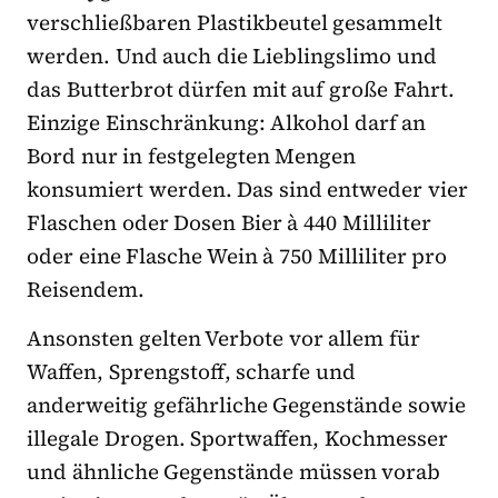
verschließbaren Plastikbeutel gesammelt
werden. Und auch die Lieblingslimo und
das Butterbrot dürfen mit auf große Fahrt.
Einzige Einschränkung: Alkohol darf an
Bord nur in festgelegten Mengen
konsumiert werden. Das sind entweder vier
Flaschen oder Dosen Bier à 440 Milliliter
oder eine Flasche Wein à 750 Milliliter pro
Reisendem.
Ansonsten gelten Verbote vor allem für
Waffen, Sprengstoff, scharfe und
anderweitig gefährliche Gegenstände sowie
illegale Drogen. Sportwaffen, Kochmesser
und ähnliche Gegenstände müssen vorab