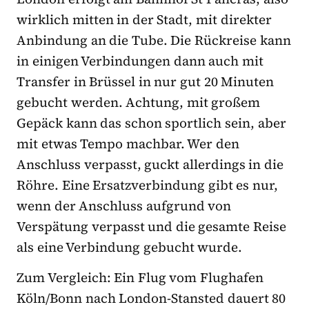
wirklich mitten in der Stadt, mit direkter
Anbindung an die Tube. Die Rückreise kann
in einigen Verbindungen dann auch mit
Transfer in Brüssel in nur gut 20 Minuten
gebucht werden. Achtung, mit großem
Gepäck kann das schon sportlich sein, aber
mit etwas Tempo machbar. Wer den
Anschluss verpasst, guckt allerdings in die
Röhre. Eine Ersatzverbindung gibt es nur,
wenn der Anschluss aufgrund von
Verspätung verpasst und die gesamte Reise
als eine Verbindung gebucht wurde.
Zum Vergleich: Ein Flug vom Flughafen
Köln/Bonn nach London-Stansted dauert 80