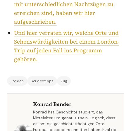
mit unterschiedlichen Nachtzügen zu
erreichen sind, haben wir hier
aufgeschrieben.
Und hier verraten wir, welche Orte und
Sehenswürdigkeiten bei einem London-
Trip auf jeden Fall ins Programm
gehören.
London
Servicetipps
Zug
Konrad Bender
Konrad hat Geschichte studiert, das
Mittelalter, um genau zu sein. Logisch, dass
es ihm die geschichtsträchtigen Orte
Europas besonders angetan haben. Egal ob