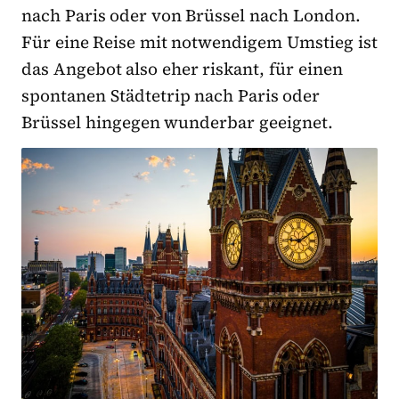
nach Paris oder von Brüssel nach London.
Für eine Reise mit notwendigem Umstieg ist
das Angebot also eher riskant, für einen
spontanen Städtetrip nach Paris oder
Brüssel hingegen wunderbar geeignet.