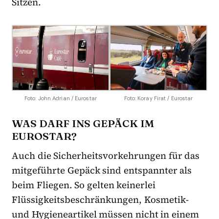
Sitzen.
Foto: John Adrian / Eurostar
Foto: Koray Firat / Eurostar
WAS DARF INS GEPÄCK IM
EUROSTAR?
Auch die Sicherheitsvorkehrungen für das
mitgeführte Gepäck sind entspannter als
beim Fliegen. So gelten keinerlei
Flüssigkeitsbeschränkungen, Kosmetik-
und Hygieneartikel müssen nicht in einem