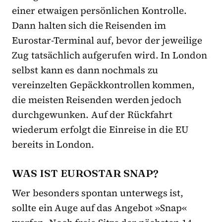
einer etwaigen persönlichen Kontrolle.
Dann halten sich die Reisenden im
Eurostar-Terminal auf, bevor der jeweilige
Zug tatsächlich aufgerufen wird. In London
selbst kann es dann nochmals zu
vereinzelten Gepäckkontrollen kommen,
die meisten Reisenden werden jedoch
durchgewunken. Auf der Rückfahrt
wiederum erfolgt die Einreise in die EU
bereits in London.
WAS IST EUROSTAR SNAP?
Wer besonders spontan unterwegs ist,
sollte ein Auge auf das Angebot »Snap«