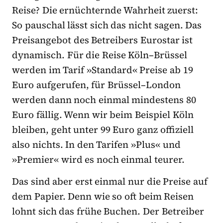
Reise? Die ernüchternde Wahrheit zuerst:
So pauschal lässt sich das nicht sagen. Das
Preisangebot des Betreibers Eurostar ist
dynamisch. Für die Reise Köln–Brüssel
werden im Tarif »Standard« Preise ab 19
Euro aufgerufen, für Brüssel–London
werden dann noch einmal mindestens 80
Euro fällig. Wenn wir beim Beispiel Köln
bleiben, geht unter 99 Euro ganz offiziell
also nichts. In den Tarifen »Plus« und
»Premier« wird es noch einmal teurer.
Das sind aber erst einmal nur die Preise auf
dem Papier. Denn wie so oft beim Reisen
lohnt sich das frühe Buchen. Der Betreiber