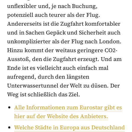
unflexibler und, je nach Buchung,
potenziell auch teurer als der Flug.
Andererseits ist die Zugfahrt komfortabler
und in Sachen Gepäck und Sicherheit auch
unkomplizierter als der Flug nach London.
Hinzu kommt der weitaus geringere CO2-
Ausstoß, den die Zugfahrt erzeugt. Und am
Ende ist es vielleicht auch einfach mal
aufregend, durch den längsten
Unterwassertunnel der Welt zu düsen. Der
Weg ist schließlich das Ziel.
Alle Informationen zum Eurostar gibt es
hier auf der Website des Anbieters.
Welche Städte in Europa aus Deutschland