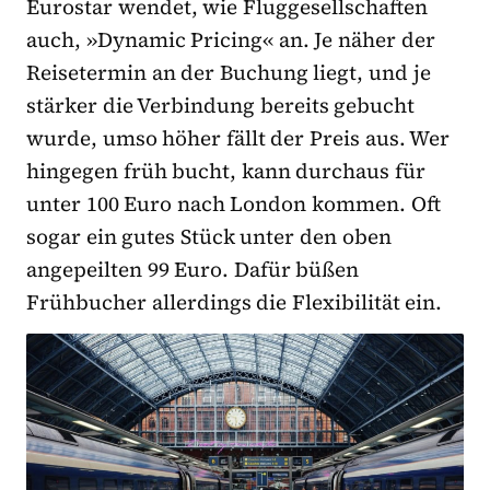
Eurostar wendet, wie Fluggesellschaften
auch, »Dynamic Pricing« an. Je näher der
Reisetermin an der Buchung liegt, und je
stärker die Verbindung bereits gebucht
wurde, umso höher fällt der Preis aus. Wer
hingegen früh bucht, kann durchaus für
unter 100 Euro nach London kommen. Oft
sogar ein gutes Stück unter den oben
angepeilten 99 Euro. Dafür büßen
Frühbucher allerdings die Flexibilität ein.