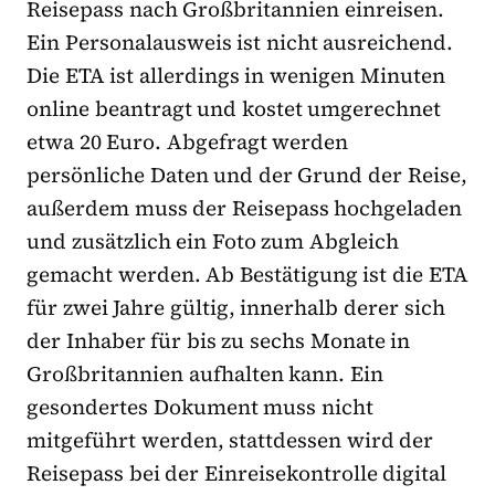
Reisepass nach Großbritannien einreisen.
Ein Personalausweis ist nicht ausreichend.
Die ETA ist allerdings in wenigen Minuten
online beantragt und kostet umgerechnet
etwa 20 Euro. Abgefragt werden
persönliche Daten und der Grund der Reise,
außerdem muss der Reisepass hochgeladen
und zusätzlich ein Foto zum Abgleich
gemacht werden. Ab Bestätigung ist die ETA
für zwei Jahre gültig, innerhalb derer sich
der Inhaber für bis zu sechs Monate in
Großbritannien aufhalten kann. Ein
gesondertes Dokument muss nicht
mitgeführt werden, stattdessen wird der
Reisepass bei der Einreisekontrolle digital