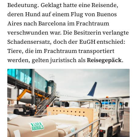
Bedeutung. Geklagt hatte eine Reisende,
deren Hund auf einem Flug von Buenos
Aires nach Barcelona im Frachtraum
verschwunden war. Die Besitzerin verlangte
Schadensersatz, doch der EuGH entschied:
Tiere, die im Frachtraum transportiert
werden, gelten juristisch als
Reisegepäck
.