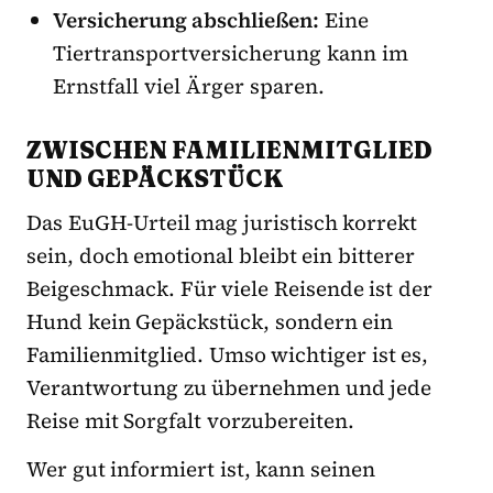
Versicherung abschließen:
Eine
Tiertransportversicherung kann im
Ernstfall viel Ärger sparen.
ZWISCHEN FAMILIENMITGLIED
UND GEPÄCKSTÜCK
Das EuGH-Urteil mag juristisch korrekt
sein, doch emotional bleibt ein bitterer
Beigeschmack. Für viele Reisende ist der
Hund kein Gepäckstück, sondern ein
Familienmitglied. Umso wichtiger ist es,
Verantwortung zu übernehmen und jede
Reise mit Sorgfalt vorzubereiten.
Wer gut informiert ist, kann seinen