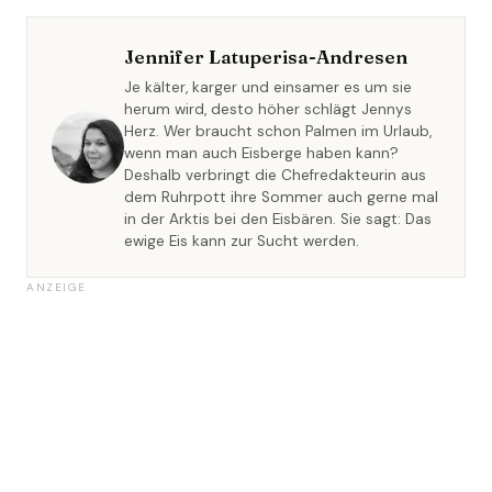
Jennifer Latuperisa-Andresen
Je kälter, karger und einsamer es um sie
herum wird, desto höher schlägt Jennys
Herz. Wer braucht schon Palmen im Urlaub,
wenn man auch Eisberge haben kann?
Deshalb verbringt die Chefredakteurin aus
dem Ruhrpott ihre Sommer auch gerne mal
in der Arktis bei den Eisbären. Sie sagt: Das
ewige Eis kann zur Sucht werden.
ANZEIGE