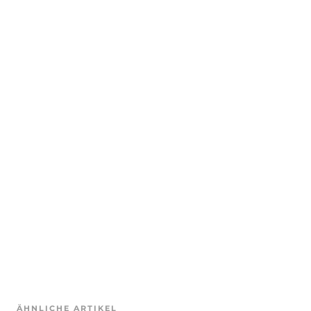
ÄHNLICHE ARTIKEL