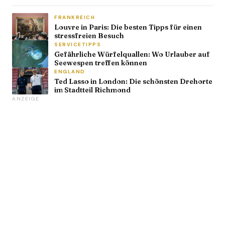
FRANKREICH
Louvre in Paris: Die besten Tipps für einen
stressfreien Besuch
SERVICETIPPS
Gefährliche Würfelquallen: Wo Urlauber auf
Seewespen treffen können
ENGLAND
Ted Lasso in London: Die schönsten Drehorte
im Stadtteil Richmond
ANZEIGE