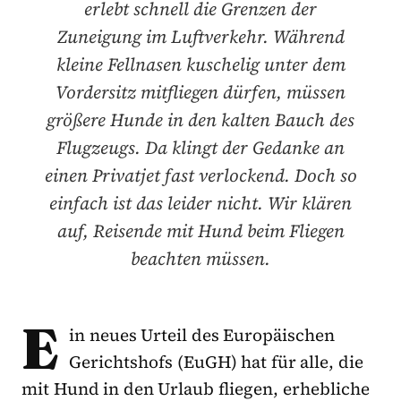
erlebt schnell die Grenzen der
Zuneigung im Luftverkehr. Während
kleine Fellnasen kuschelig unter dem
Vordersitz mitfliegen dürfen, müssen
größere Hunde in den kalten Bauch des
Flugzeugs. Da klingt der Gedanke an
einen Privatjet fast verlockend. Doch so
einfach ist das leider nicht. Wir klären
auf, Reisende mit Hund beim Fliegen
beachten müssen.
E
in neues Urteil des Europäischen
Gerichtshofs (EuGH) hat für alle, die
mit Hund in den Urlaub fliegen, erhebliche