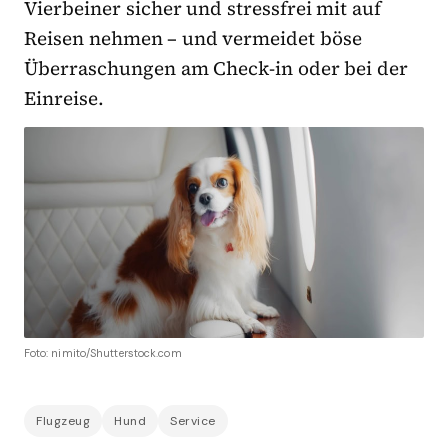
Vierbeiner sicher und stressfrei mit auf
Reisen nehmen – und vermeidet böse
Überraschungen am Check-in oder bei der
Einreise.
Foto: nimito/Shutterstock.com
Flugzeug
Hund
Service