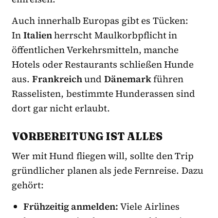
Auch innerhalb Europas gibt es Tücken:
In
Italien
herrscht Maulkorbpflicht in
öffentlichen Verkehrsmitteln, manche
Hotels oder Restaurants schließen Hunde
aus.
Frankreich
und
Dänemark
führen
Rasselisten, bestimmte Hunderassen sind
dort gar nicht erlaubt.
VORBEREITUNG IST ALLES
Wer mit Hund fliegen will, sollte den Trip
gründlicher planen als jede Fernreise. Dazu
gehört:
Frühzeitig anmelden:
Viele Airlines