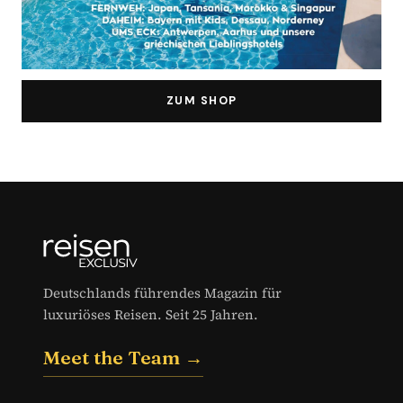
ZUM SHOP
Deutschlands führendes Magazin für
luxuriöses Reisen. Seit 25 Jahren.
Meet the Team →