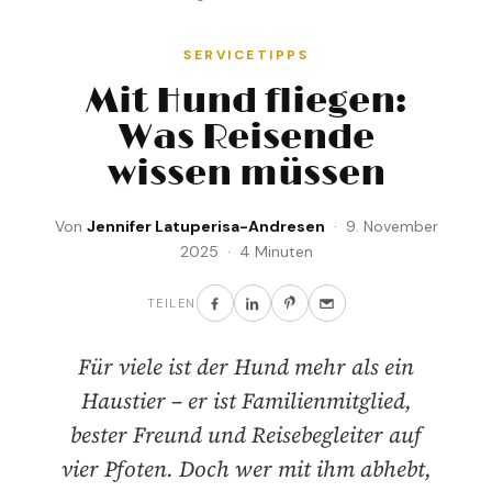
SERVICETIPPS
Mit Hund fliegen:
Was Reisende
wissen müssen
Von
Jennifer Latuperisa-Andresen
· 9. November
2025 · 4 Minuten
TEILEN
Für viele ist der Hund mehr als ein
Haustier – er ist Familienmitglied,
bester Freund und Reisebegleiter auf
vier Pfoten. Doch wer mit ihm abhebt,