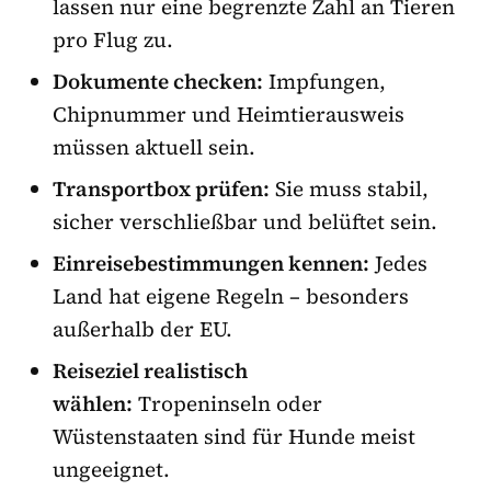
lassen nur eine begrenzte Zahl an Tieren
pro Flug zu.
Dokumente checken:
Impfungen,
Chipnummer und Heimtierausweis
müssen aktuell sein.
Transportbox prüfen:
Sie muss stabil,
sicher verschließbar und belüftet sein.
Einreisebestimmungen kennen:
Jedes
Land hat eigene Regeln – besonders
außerhalb der EU.
Reiseziel realistisch
wählen:
Tropeninseln oder
Wüstenstaaten sind für Hunde meist
ungeeignet.