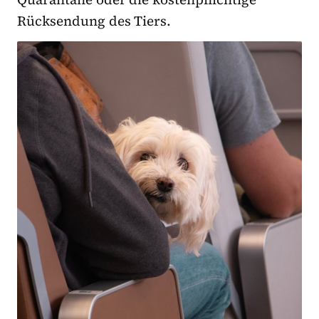
Rücksendung des Tiers.