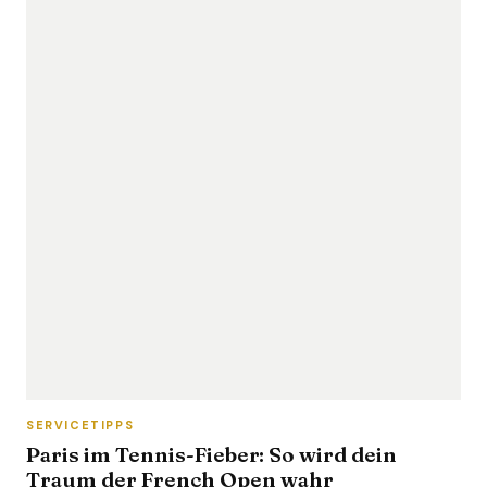
SERVICETIPPS
Paris im Tennis-Fieber: So wird dein
Traum der French Open wahr