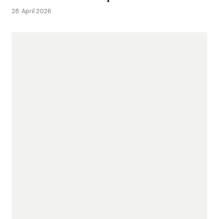
28. April 2026