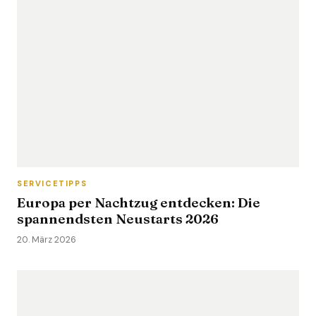
SERVICETIPPS
Europa per Nachtzug entdecken: Die
spannendsten Neustarts 2026
20. März 2026