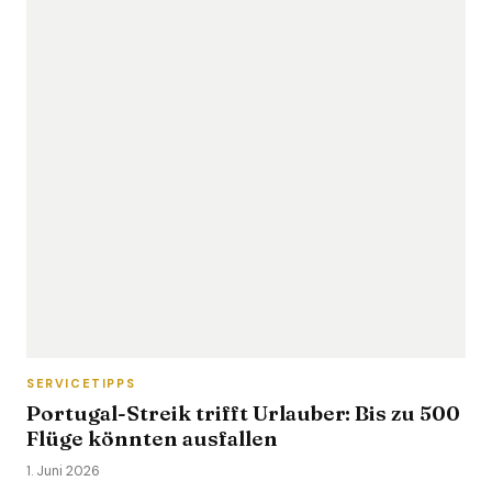
SERVICETIPPS
Portugal-Streik trifft Urlauber: Bis zu 500
Flüge könnten ausfallen
1. Juni 2026