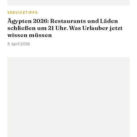
SERVICETIPPS
Ägypten 2026: Restaurants und Läden
schließen um 21 Uhr. Was Urlauber jetzt
wissen müssen
8. April 2026