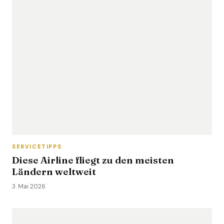
SERVICETIPPS
Diese Airline fliegt zu den meisten
Ländern weltweit
3. Mai 2026