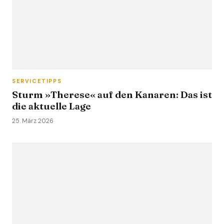
SERVICETIPPS
Sturm »Therese« auf den Kanaren: Das ist
die aktuelle Lage
25. März 2026