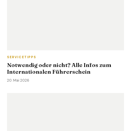
SERVICETIPPS
Notwendig oder nicht? Alle Infos zum
Internationalen Führerschein
20. Mai 2026