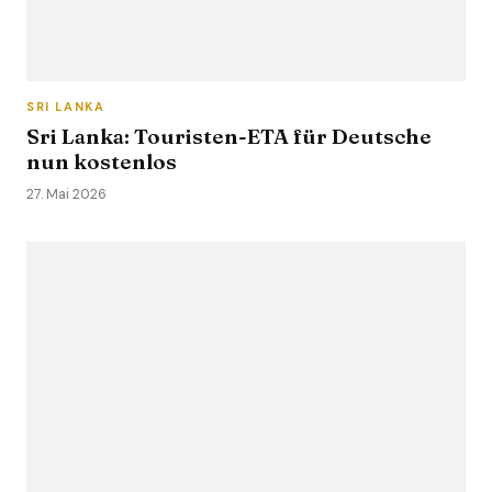
SRI LANKA
Sri Lanka: Touristen-ETA für Deutsche
nun kostenlos
27. Mai 2026