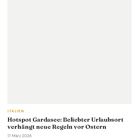
ITALIEN
Hotspot Gardasee: Beliebter Urlaubsort
verhängt neue Regeln vor Ostern
17. März 2026