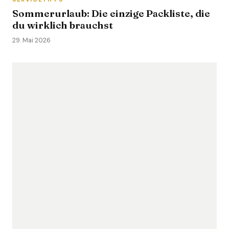
Sommerurlaub: Die einzige Packliste, die
du wirklich brauchst
29. Mai 2026