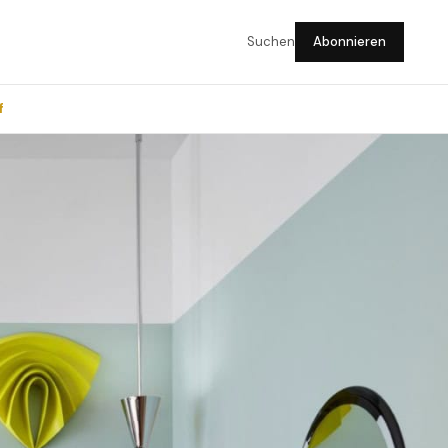
Suchen
Abonnieren
f