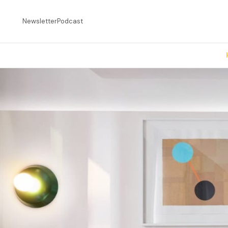
Newsletter
Podcast