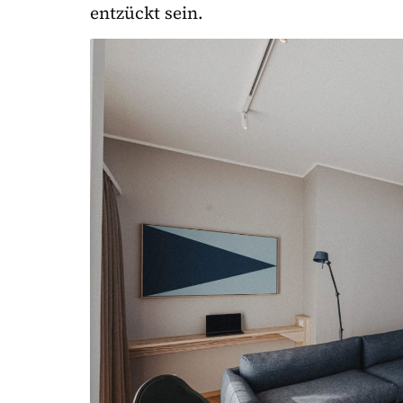
entzückt sein.