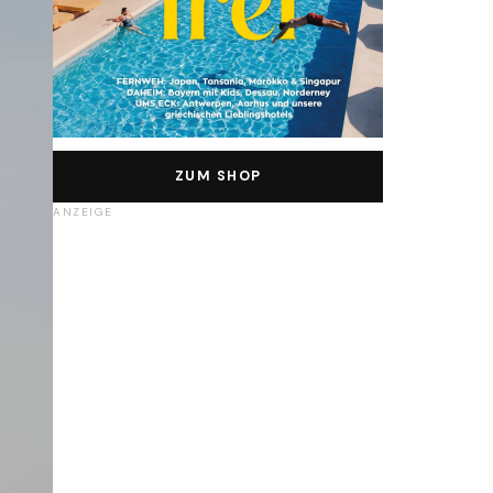
ZUM SHOP
ANZEIGE