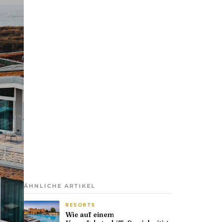
ÄHNLICHE ARTIKEL
RESORTS
Wie auf einem