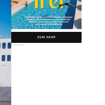
ZUM SHOP
ANZEIGE