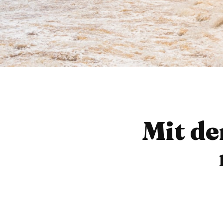
Mit de