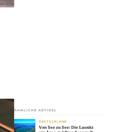
ÄHNLICHE ARTIKEL
DEUTSCHLAND
Von See zu See: Die Lausitz