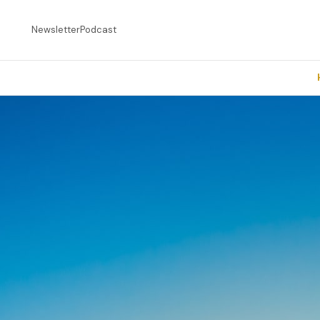
Newsletter
Podcast