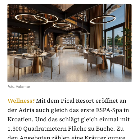
Foto: Valamar
Wellness?
Mit dem Pical Resort eröffnet an
der Adria auch gleich das erste ESPA-Spa in
Kroatien. Und das schlägt gleich einmal mit
1.300 Quadratmetern Fläche zu Buche. Zu
den Angeboten zählen eine Kräuterlounge,