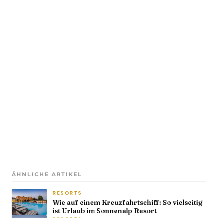
ÄHNLICHE ARTIKEL
RESORTS
Wie auf einem Kreuzfahrtschiff: So vielseitig
ist Urlaub im Sonnenalp Resort