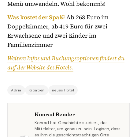
Menü umwandeln. Wohl bekomm’s!
Was kostet der Spaß?
Ab 268 Euro im
Doppelzimmer, ab 419 Euro für zwei
Erwachsene und zwei Kinder im
Familienzimmer
Weitere Infos und Buchungsoptionen findest du
auf der Website des Hotels.
Adria
Kroatien
neues Hotel
Konrad Bender
Konrad hat Geschichte studiert, das
Mittelalter, um genau zu sein. Logisch, dass
es ihm die geschichtsträchtigen Orte