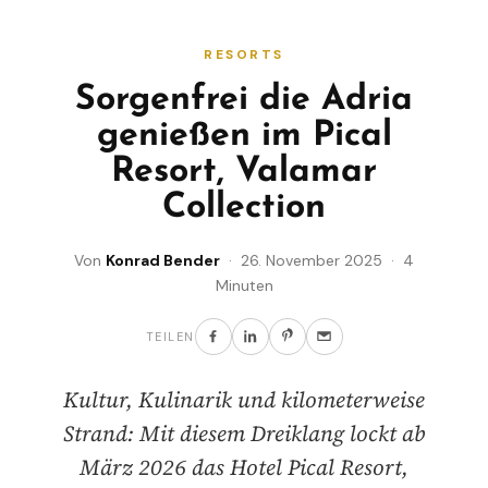
RESORTS
Sorgenfrei die Adria
genießen im Pical
Resort, Valamar
Collection
Von
Konrad Bender
· 26. November 2025 · 4
Minuten
TEILEN
Kultur, Kulinarik und kilometerweise
Strand: Mit diesem Dreiklang lockt ab
März 2026 das Hotel Pical Resort,