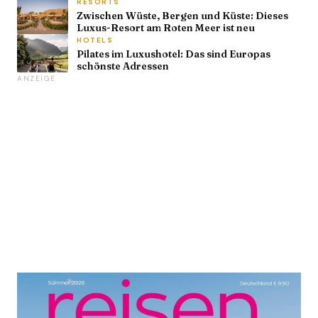
RESORTS
Zwischen Wüste, Bergen und Küste: Dieses
Luxus-Resort am Roten Meer ist neu
HOTELS
Pilates im Luxushotel: Das sind Europas
schönste Adressen
ANZEIGE