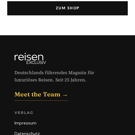
ZUM SHOP
Deutschlands führendes Magazin für
luxuriöses Reisen. Seit 25 Jahren.
Meet the Team →
VERLAG
Impressum
Datenschutz