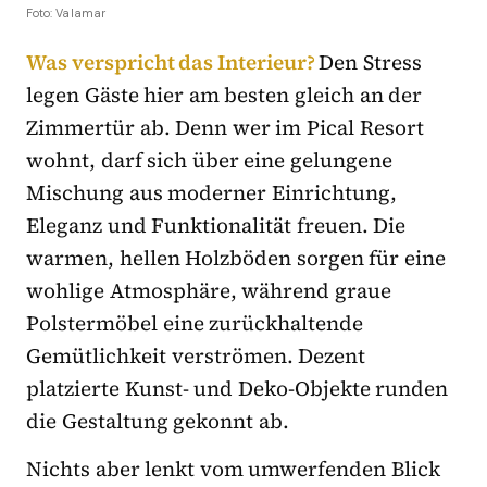
Foto: Valamar
Was verspricht das Interieur?
Den Stress
legen Gäste hier am besten gleich an der
Zimmertür ab. Denn wer im Pical Resort
wohnt, darf sich über eine gelungene
Mischung aus moderner Einrichtung,
Eleganz und Funktionalität freuen. Die
warmen, hellen Holzböden sorgen für eine
wohlige Atmosphäre, während graue
Polstermöbel eine zurückhaltende
Gemütlichkeit verströmen. Dezent
platzierte Kunst- und Deko-Objekte runden
die Gestaltung gekonnt ab.
Nichts aber lenkt vom umwerfenden Blick