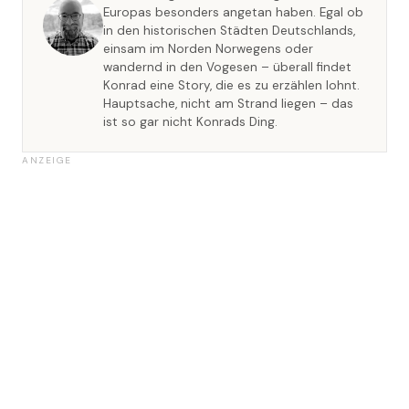
Europas besonders angetan haben. Egal ob
in den historischen Städten Deutschlands,
einsam im Norden Norwegens oder
wandernd in den Vogesen – überall findet
Konrad eine Story, die es zu erzählen lohnt.
Hauptsache, nicht am Strand liegen – das
ist so gar nicht Konrads Ding.
ANZEIGE