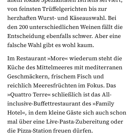
von feinsten Trüffelgerichten bis zur
herzhaften Wurst- und Käseauswahl. Bei
den 200 unterschiedlichen Weinen fällt die
Entscheidung ebenfalls schwer. Aber eine
falsche Wahl gibt es wohl kaum.
Im Restaurant »More« wiederum steht die
Küche des Mittelmeeres mit mediterranen
Geschmäckern, frischem Fisch und
reichlich Meeresfrüchten im Fokus. Das
»Quattro Terre« schließlich ist das All-
inclusive-Buffettrestaurant des »Family
Hotel«, in dem kleine Gäste sich auch schon
mal über eine Live-Pasta-Zubereitung oder
die Pizza-Station freuen dürfen.