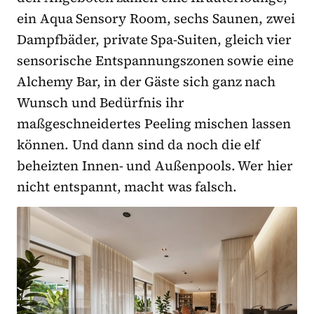
ein Aqua Sensory Room, sechs Saunen, zwei
Dampfbäder, private Spa-Suiten, gleich vier
sensorische Entspannungszonen sowie eine
Alchemy Bar, in der Gäste sich ganz nach
Wunsch und Bedürfnis ihr
maßgeschneidertes Peeling mischen lassen
können. Und dann sind da noch die elf
beheizten Innen- und Außenpools. Wer hier
nicht entspannt, macht was falsch.