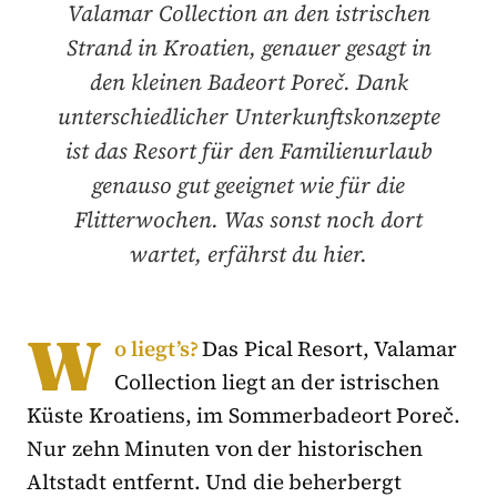
Valamar Collection an den istrischen
Strand in Kroatien, genauer gesagt in
den kleinen Badeort Poreč. Dank
unterschiedlicher Unterkunftskonzepte
ist das Resort für den Familienurlaub
genauso gut geeignet wie für die
Flitterwochen. Was sonst noch dort
wartet, erfährst du hier.
W
o liegt’s?
Das Pical Resort, Valamar
Collection liegt an der istrischen
Küste Kroatiens, im Sommerbadeort Poreč.
Nur zehn Minuten von der historischen
Altstadt entfernt. Und die beherbergt