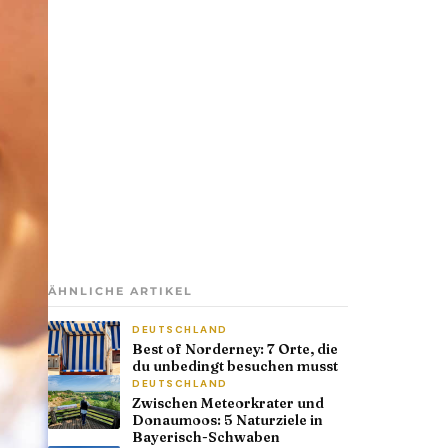
ÄHNLICHE ARTIKEL
DEUTSCHLAND
Best of Norderney: 7 Orte, die
du unbedingt besuchen musst
DEUTSCHLAND
Zwischen Meteorkrater und
Donaumoos: 5 Naturziele in
Bayerisch-Schwaben