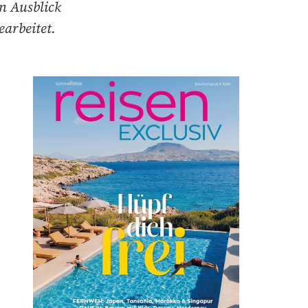
en Ausblick
arbeitet.