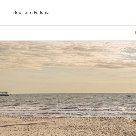
Newsletter
Podcast