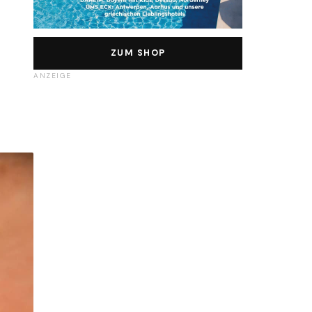
ZUM SHOP
ANZEIGE