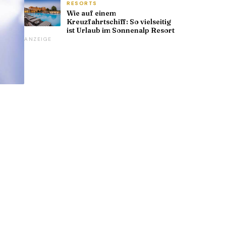
RESORTS
Wie auf einem
Kreuzfahrtschiff: So vielseitig
ist Urlaub im Sonnenalp Resort
ANZEIGE