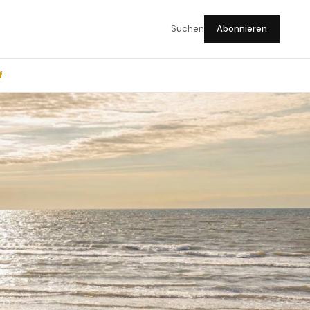
Suchen
Abonnieren
f