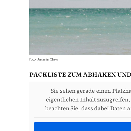
Foto: Jasmin Chew
PACKLISTE ZUM ABHAKEN UND
Sie sehen gerade einen Platzh
eigentlichen Inhalt zuzugreifen,
beachten Sie, dass dabei Daten 