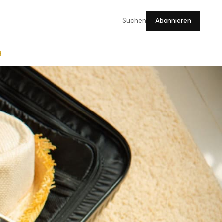
Suchen
Abonnieren
f