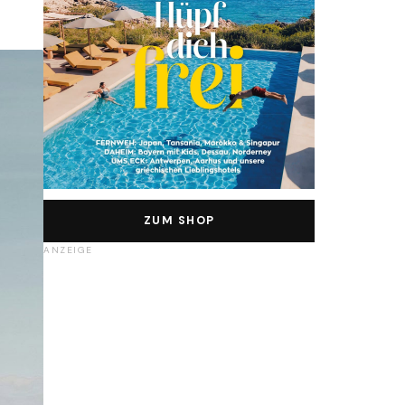
ZUM SHOP
ANZEIGE