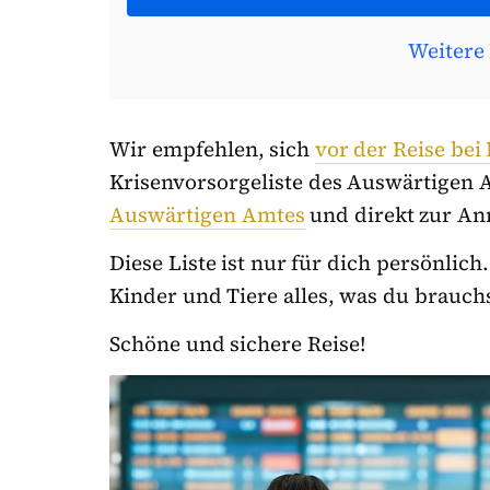
Weitere
Wir empfehlen, sich
vor der Reise bei
Krisenvorsorgeliste des Auswärtigen A
Auswärtigen Amtes
und direkt zur A
Diese Liste ist nur für dich persönlic
Kinder und Tiere alles, was du brauchs
Schöne und sichere Reise!