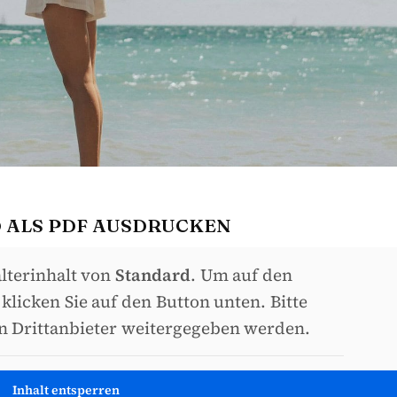
 ALS PDF AUSDRUCKEN
alterinhalt von
Standard
. Um auf den
 klicken Sie auf den Button unten. Bitte
an Drittanbieter weitergegeben werden.
Inhalt entsperren