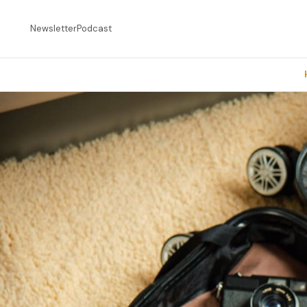
Newsletter
Podcast