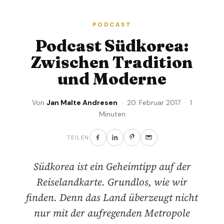
PODCAST
Podcast Südkorea:
Zwischen Tradition
und Moderne
Von
Jan Malte Andresen
· 20. Februar 2017 · 1
Minuten
TEILEN
Südkorea ist ein Geheimtipp auf der
Reiselandkarte. Grundlos, wie wir
finden. Denn das Land überzeugt nicht
nur mit der aufregenden Metropole