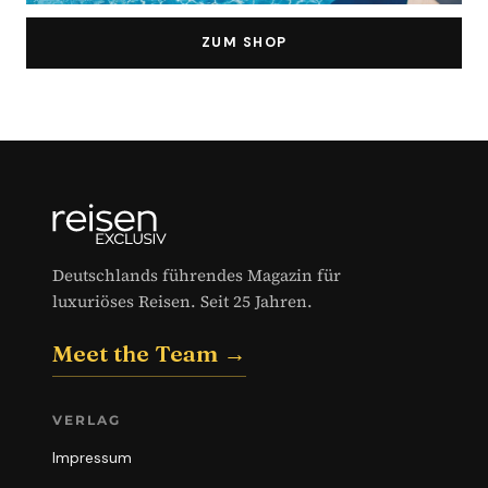
ZUM SHOP
Deutschlands führendes Magazin für
luxuriöses Reisen. Seit 25 Jahren.
Meet the Team →
VERLAG
Impressum