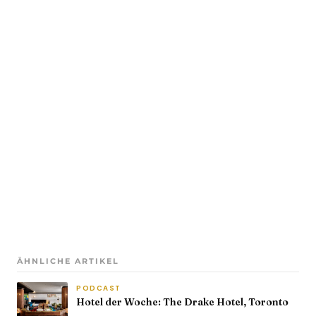
ÄHNLICHE ARTIKEL
PODCAST
Hotel der Woche: The Drake Hotel, Toronto