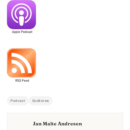
Podcast
Südkorea
Jan Malte Andresen