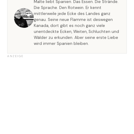
Malte liebt Spanien. Das Essen. Die Strände.
Die Sprache. Den Rotwein. Er kennt
mittlerweile jede Ecke des Landes ganz
genau. Seine neue Flamme ist deswegen
Kanada, dort gibt es noch ganz viele
unentdeckte Ecken, Weiten, Schluchten und
Wälder zu erkunden. Aber seine erste Liebe
wird immer Spanien bleiben.
ANZEIGE