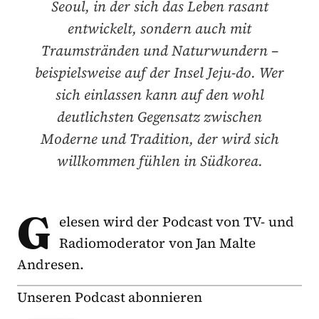
Seoul, in der sich das Leben rasant
entwickelt, sondern auch mit
Traumstränden und Naturwundern –
beispielsweise auf der Insel Jeju-do. Wer
sich einlassen kann auf den wohl
deutlichsten Gegensatz zwischen
Moderne und Tradition, der wird sich
willkommen fühlen in Südkorea.
G
elesen wird der Podcast von TV- und
Radiomoderator von Jan Malte
Andresen.
Unseren Podcast abonnieren