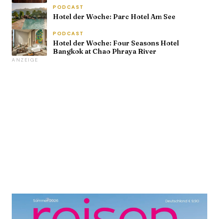
PODCAST
Hotel der Woche: Parc Hotel Am See
PODCAST
Hotel der Woche: Four Seasons Hotel
Bangkok at Chao Phraya River
ANZEIGE