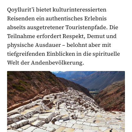
Qoyllurit’i bietet kulturinteressierten
Reisenden ein authentisches Erlebnis
abseits ausgetretener Touristenpfade. Die
Teilnahme erfordert Respekt, Demut und
physische Ausdauer – belohnt aber mit
tiefgreifenden Einblicken in die spirituelle
Welt der Andenbevölkerung.