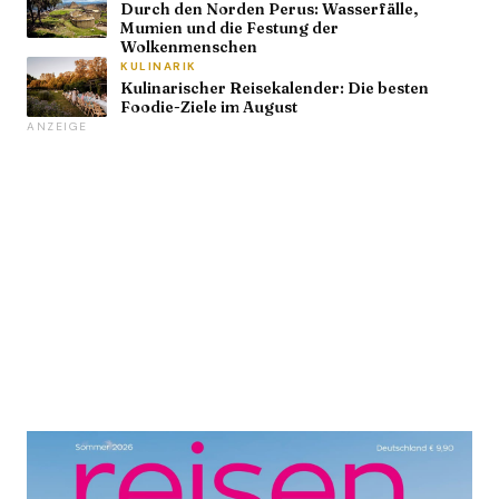
Durch den Norden Perus: Wasserfälle,
Mumien und die Festung der
Wolkenmenschen
KULINARIK
Kulinarischer Reisekalender: Die besten
Foodie-Ziele im August
ANZEIGE