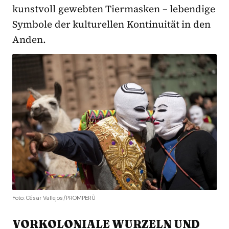
kunstvoll gewebten Tiermasken – lebendige
Symbole der kulturellen Kontinuität in den
Anden.
Foto: César Vallejos/PROMPERÙ
VORKOLONIALE WURZELN UND