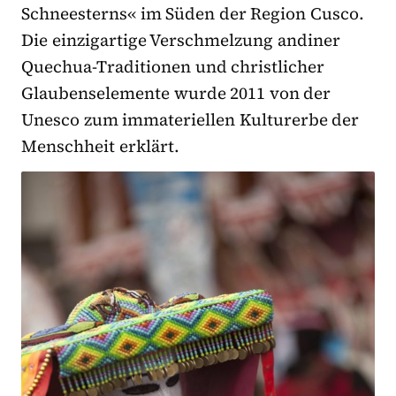
Schneesterns« im Süden der Region Cusco.
Die einzigartige Verschmelzung andiner
Quechua-Traditionen und christlicher
Glaubenselemente wurde 2011 von der
Unesco zum immateriellen Kulturerbe der
Menschheit erklärt.