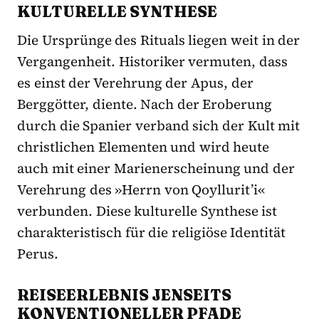
KULTURELLE SYNTHESE
Die Ursprünge des Rituals liegen weit in der
Vergangenheit. Historiker vermuten, dass
es einst der Verehrung der Apus, der
Berggötter, diente. Nach der Eroberung
durch die Spanier verband sich der Kult mit
christlichen Elementen und wird heute
auch mit einer Marienerscheinung und der
Verehrung des »Herrn von Qoyllurit’i«
verbunden. Diese kulturelle Synthese ist
charakteristisch für die religiöse Identität
Perus.
REISEERLEBNIS JENSEITS
KONVENTIONELLER PFADE