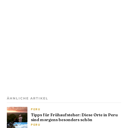
ÄHNLICHE ARTIKEL
PERU
Tipps für Frühaufsteher: Diese Orte in Peru
sind morgens besonders schön
PERU