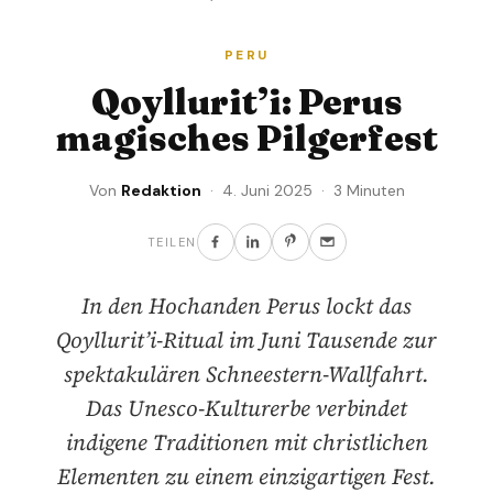
PERU
Qoyllurit’i: Perus
magisches Pilgerfest
Von
Redaktion
· 4. Juni 2025 · 3 Minuten
TEILEN
In den Hochanden Perus lockt das
Qoyllurit’i-Ritual im Juni Tausende zur
spektakulären Schneestern-Wallfahrt.
Das Unesco-Kulturerbe verbindet
indigene Traditionen mit christlichen
Elementen zu einem einzigartigen Fest.