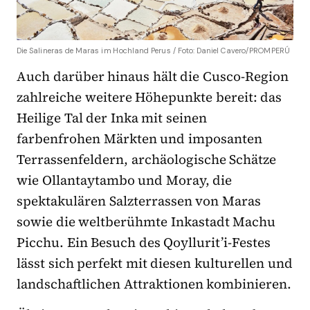
Die Salineras de Maras im Hochland Perus / Foto: Daniel Cavero/PROMPERÚ
Auch darüber hinaus hält die Cusco-Region
zahlreiche weitere Höhepunkte bereit: das
Heilige Tal der Inka mit seinen
farbenfrohen Märkten und imposanten
Terrassenfeldern, archäologische Schätze
wie Ollantaytambo und Moray, die
spektakulären Salzterrassen von Maras
sowie die weltberühmte Inkastadt Machu
Picchu. Ein Besuch des Qoyllurit’i-Festes
lässt sich perfekt mit diesen kulturellen und
landschaftlichen Attraktionen kombinieren.