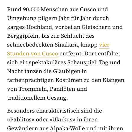
Rund 90.000 Menschen aus Cusco und
Umgebung pilgern Jahr für Jahr durch
karges Hochland, vorbei an Gletschern und
Berggipfeln, bis zur Schlucht des
schneebedeckten Sinakara, knapp
vier
Stunden von Cusco
entfernt. Dort entfaltet
sich ein spektakuläres Schauspiel: Tag und
Nacht tanzen die Gläubigen in
farbenprächtigen Kostümen zu den Klängen
von Trommeln, Panflöten und
traditionellem Gesang.
Besonders charakteristisch sind die
»Pablitos« oder »Ukukus« in ihren
Gewändern aus Alpaka-Wolle und mit ihren