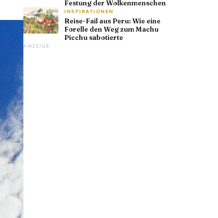
Festung der Wolkenmenschen
INSPIRATIONEN
Reise-Fail aus Peru: Wie eine
Forelle den Weg zum Machu
Picchu sabotierte
ANZEIGE