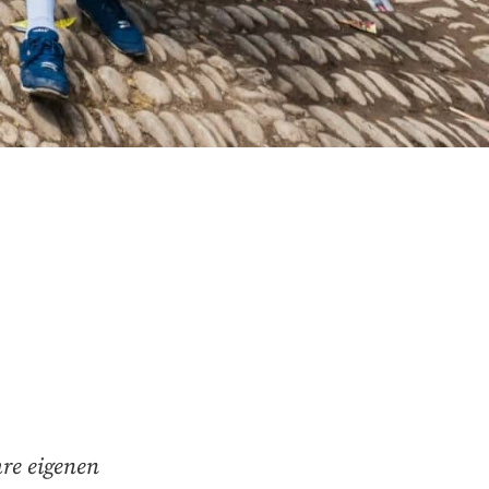
hre eigenen