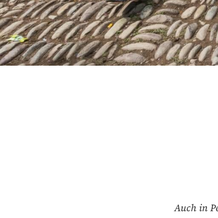
Auch in Pe