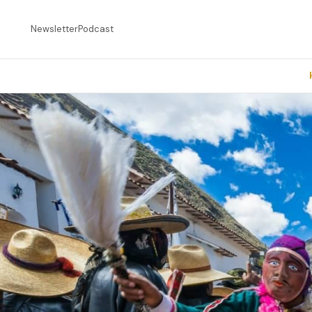
Newsletter
Podcast