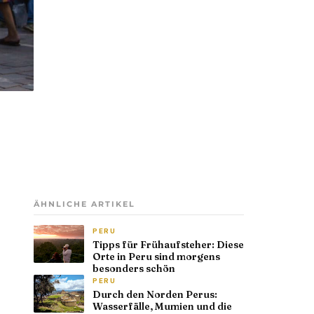
ÄHNLICHE ARTIKEL
PERU
Tipps für Frühaufsteher: Diese
Orte in Peru sind morgens
besonders schön
PERU
Durch den Norden Perus:
Wasserfälle, Mumien und die