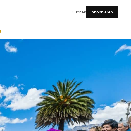
Suchen
Abonnieren
f