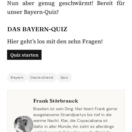
Nun aber genug geschwärmt! Bereit für
unser Bayern-Quiz?
DAS BAYERN-QUIZ
Hier geht’s los mit den zehn Fragen!
Bayern
Deutschland
Quiz
Frank Störbrauck
Brasilien ist sein Ding. Hier feiert Frank gerne
ausgelassene Strandpartys bis tief in die
warme Nacht. Klar, die Copacabana ist
dafür in aller Munde, ihn zieht es allerdings