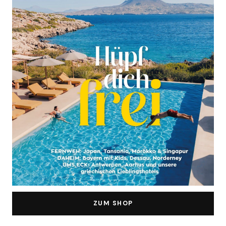
ZUM SHOP