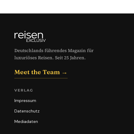
Deutschlands führendes Magazin für
luxuriöses Reisen. Seit 25 Jahren.
Meet the Team →
VERLAG
Impressum
Datenschutz
Mediadaten