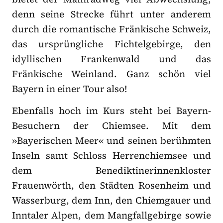
denn seine Strecke führt unter anderem
durch die romantische Fränkische Schweiz,
das ursprüngliche Fichtelgebirge, den
idyllischen Frankenwald und das
Fränkische Weinland. Ganz schön viel
Bayern in einer Tour also!
Ebenfalls hoch im Kurs steht bei Bayern-
Besuchern der Chiemsee. Mit dem
»Bayerischen Meer« und seinen berühmten
Inseln samt Schloss Herrenchiemsee und
dem Benediktinerinnenkloster
Frauenwörth, den Städten Rosenheim und
Wasserburg, dem Inn, den Chiemgauer und
Inntaler Alpen, dem Mangfallgebirge sowie