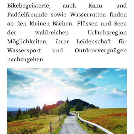
Bikebegeisterte, auch Kanu- und
Paddelfreunde sowie Wasserratten finden
an den kleinen Bächen, Flüssen und Seen
der waldreichen Urlaubsregion
Möglichkeiten, ihrer Leidenschaft für
Wassersport und Outdoorvergnügen
nachzugehen.