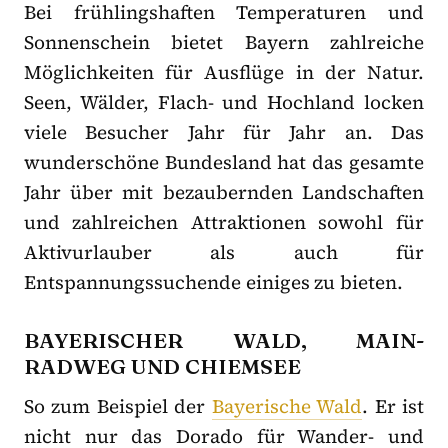
Bei frühlingshaften Temperaturen und
Sonnenschein bietet Bayern zahlreiche
Möglichkeiten für Ausflüge in der Natur.
Seen, Wälder, Flach- und Hochland locken
viele Besucher Jahr für Jahr an. Das
wunderschöne Bundesland hat das gesamte
Jahr über mit bezaubernden Landschaften
und zahlreichen Attraktionen sowohl für
Aktivurlauber als auch für
Entspannungssuchende einiges zu bieten.
BAYERISCHER WALD, MAIN-
RADWEG UND CHIEMSEE
So zum Beispiel der
Bayerische Wald
. Er ist
nicht nur das Dorado für Wander- und