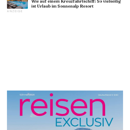
Wie auf einem Kreuzfahrtschiff: So vielseitig
ist Urlaub im Sonnenalp Resort
ANZEIGE