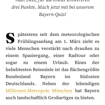
drei Punkte. Mach jetzt mit bei unserem
Bayern-Quiz!
S
pätestens seit dem meteorologischen
Frühlingsanfang am 1. März zieht es
viele Menschen verstärkt nach draußen zu
einem Spaziergang, einer Radtour oder
sogar zu einem Urlaub. Eines der
beliebtesten Reiseziele ist das flächengrößte
Bundesland Bayern im Südosten
Deutschlands. Neben der lebendigen
Millionen-Metropole München
hat Bayern
auch landschaftlich Großartiges zu bieten.