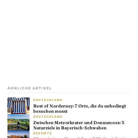
ÄHNLICHE ARTIKEL
DEUTSCHLAND
Best of Norderney: 7 Orte, die du unbedingt
besuchen musst
DEUTSCHLAND
Zwischen Meteorkrater und Donaumoos: 5
Naturziele in Bayerisch-Schwaben
RESORTS