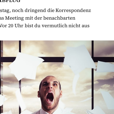
itstag, noch dringend die Korrespondenz
as Meeting mit der benachbarten
Vor 20 Uhr bist du vermutlich nicht aus