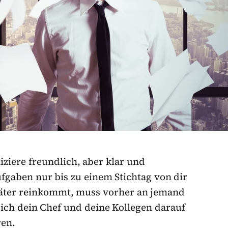
iere freundlich, aber klar und
fgaben nur bis zu einem Stichtag von dir
päter reinkommt, muss vorher an jemand
ich dein Chef und deine Kollegen darauf
ren.