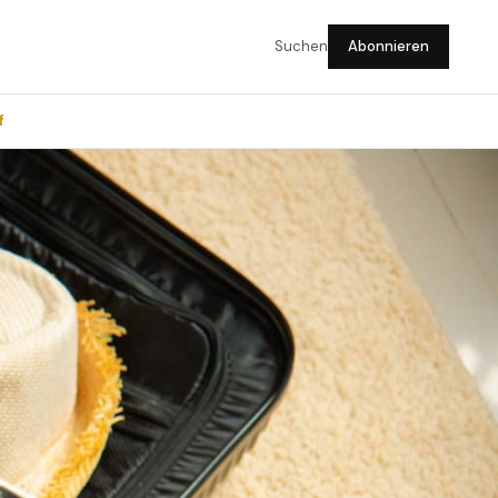
Suchen
Abonnieren
f