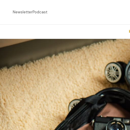
Newsletter
Podcast