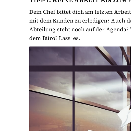
Dein Chef bittet dich am letzten Arbe
mit dem Kunden zu erledigen? Auch d
Abteilung steht noch auf der Agenda? 
dem Büro? Lass‘ es.