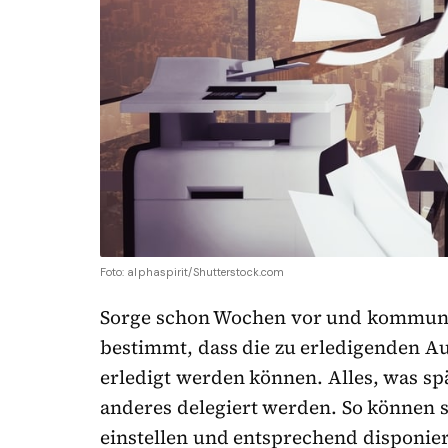
Foto: alphaspirit/Shutterstock.com
Sorge schon Wochen vor und kommuniz
bestimmt, dass die zu erledigenden Au
erledigt werden können. Alles, was s
anderes delegiert werden. So können s
einstellen und entsprechend disponie