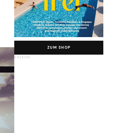
ZUM SHOP
ANZEIGE