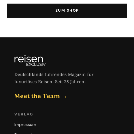
ZUM SHOP
Deutschlands führendes Magazin für
luxuriöses Reisen. Seit 25 Jahren.
Meet the Team →
VERLAG
Impressum