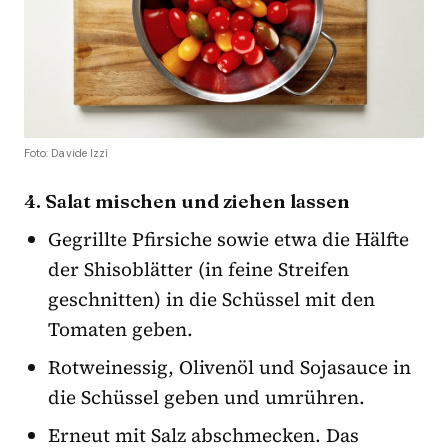
Foto: Davide Izzi
4. Salat mischen und ziehen lassen
Gegrillte Pfirsiche sowie etwa die Hälfte
der Shisoblätter (in feine Streifen
geschnitten) in die Schüssel mit den
Tomaten geben.
Rotweinessig, Olivenöl und Sojasauce in
die Schüssel geben und umrühren.
Erneut mit Salz abschmecken. Das