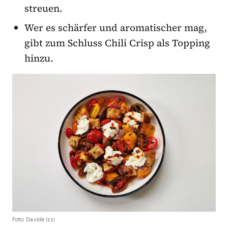
streuen.
Wer es schärfer und aromatischer mag,
gibt zum Schluss Chili Crisp als Topping
hinzu.
Foto: Davide Izzi