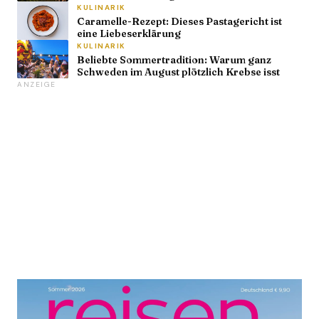
KULINARIK
Caramelle-Rezept: Dieses Pastagericht ist
eine Liebeserklärung
KULINARIK
Beliebte Sommertradition: Warum ganz
Schweden im August plötzlich Krebse isst
ANZEIGE