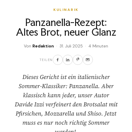
KULINARIK
Panzanella-Rezept:
Altes Brot, neuer Glanz
Von
Redaktion
· 31. Juli 2025 · 4 Minuten
TEILEN
Dieses Gericht ist ein italienischer
Sommer-Klassiker: Panzanella. Aber
klassisch kann jeder, unser Autor
Davide Izzi verfeinert den Brotsalat mit
Pfirsichen, Mozzarella und Shiso. Jetzt
muss es nur noch richtig Sommer
werden!