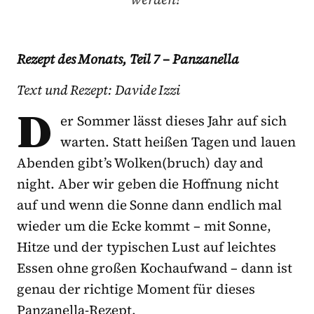
Rezept des Monats, Teil 7 – Panzanella
Text und Rezept: Davide Izzi
D
er Sommer lässt dieses Jahr auf sich
warten. Statt heißen Tagen und lauen
Abenden gibt’s Wolken(bruch) day and
night. Aber wir geben die Hoffnung nicht
auf und wenn die Sonne dann endlich mal
wieder um die Ecke kommt – mit Sonne,
Hitze und der typischen Lust auf leichtes
Essen ohne großen Kochaufwand – dann ist
genau der richtige Moment für dieses
Panzanella-Rezept.