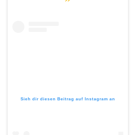
Sieh dir diesen Beitrag auf Instagram an