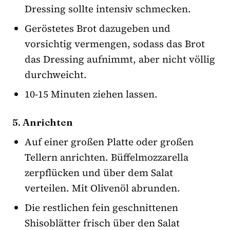
Dressing sollte intensiv schmecken.
Geröstetes Brot dazugeben und
vorsichtig vermengen, sodass das Brot
das Dressing aufnimmt, aber nicht völlig
durchweicht.
10-15 Minuten ziehen lassen.
5. Anrichten
Auf einer großen Platte oder großen
Tellern anrichten. Büffelmozzarella
zerpflücken und über dem Salat
verteilen. Mit Olivenöl abrunden.
Die restlichen fein geschnittenen
Shisoblätter frisch über den Salat