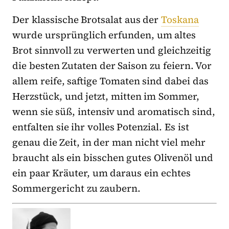
Der klassische Brotsalat aus der
Toskana
wurde ursprünglich erfunden, um altes
Brot sinnvoll zu verwerten und gleichzeitig
die besten Zutaten der Saison zu feiern. Vor
allem reife, saftige Tomaten sind dabei das
Herzstück, und jetzt, mitten im Sommer,
wenn sie süß, intensiv und aromatisch sind,
entfalten sie ihr volles Potenzial. Es ist
genau die Zeit, in der man nicht viel mehr
braucht als ein bisschen gutes Olivenöl und
ein paar Kräuter, um daraus ein echtes
Sommergericht zu zaubern.