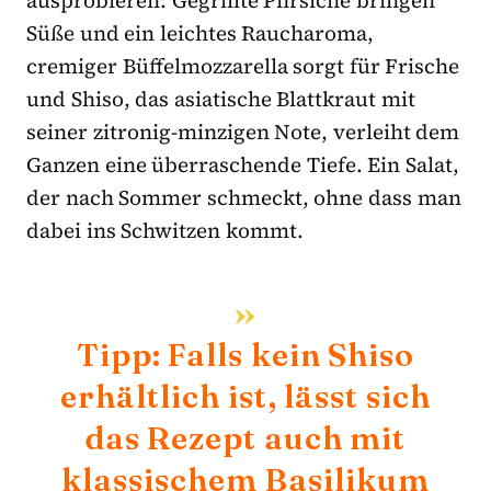
Süße und ein leichtes Raucharoma,
cremiger Büffelmozzarella sorgt für Frische
und Shiso, das asiatische Blattkraut mit
seiner zitronig-minzigen Note, verleiht dem
Ganzen eine überraschende Tiefe. Ein Salat,
der nach Sommer schmeckt, ohne dass man
dabei ins Schwitzen kommt.
Tipp: Falls kein Shiso
erhältlich ist, lässt sich
das Rezept auch mit
klassischem Basilikum