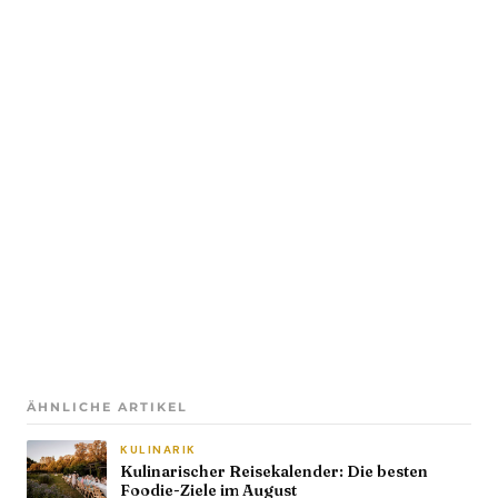
ÄHNLICHE ARTIKEL
KULINARIK
Kulinarischer Reisekalender: Die besten
Foodie-Ziele im August