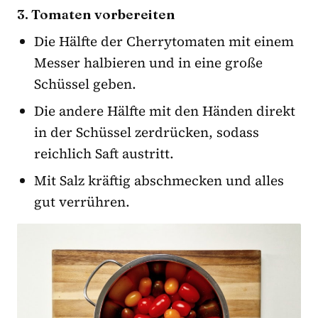
3. Tomaten vorbereiten
Die Hälfte der Cherrytomaten mit einem
Messer halbieren und in eine große
Schüssel geben.
Die andere Hälfte mit den Händen direkt
in der Schüssel zerdrücken, sodass
reichlich Saft austritt.
Mit Salz kräftig abschmecken und alles
gut verrühren.