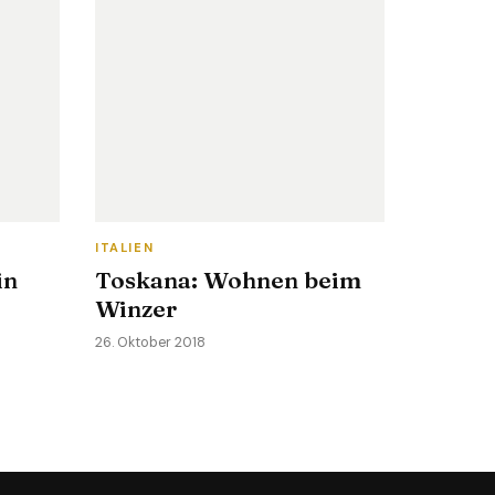
ITALIEN
in
Toskana: Wohnen beim
Winzer
26. Oktober 2018