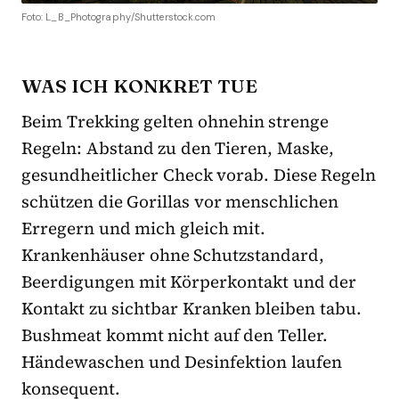
Foto: L_B_Photography/Shutterstock.com
WAS ICH KONKRET TUE
Beim Trekking gelten ohnehin strenge
Regeln: Abstand zu den Tieren, Maske,
gesundheitlicher Check vorab. Diese Regeln
schützen die Gorillas vor menschlichen
Erregern und mich gleich mit.
Krankenhäuser ohne Schutzstandard,
Beerdigungen mit Körperkontakt und der
Kontakt zu sichtbar Kranken bleiben tabu.
Bushmeat kommt nicht auf den Teller.
Händewaschen und Desinfektion laufen
konsequent.