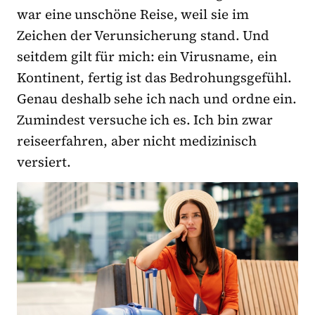
war eine unschöne Reise, weil sie im
Zeichen der Verunsicherung stand. Und
seitdem gilt für mich: ein Virusname, ein
Kontinent, fertig ist das Bedrohungsgefühl.
Genau deshalb sehe ich nach und ordne ein.
Zumindest versuche ich es. Ich bin zwar
reiseerfahren, aber nicht medizinisch
versiert.