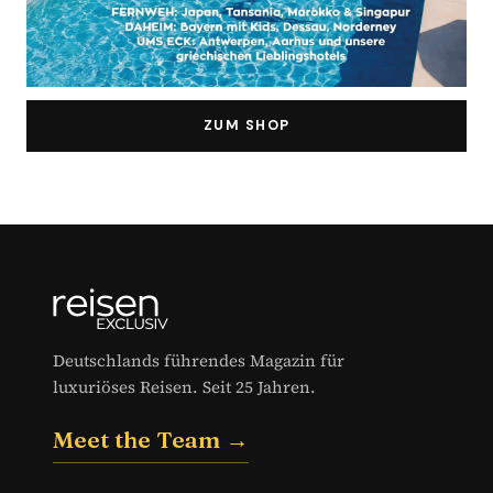
ZUM SHOP
Deutschlands führendes Magazin für
luxuriöses Reisen. Seit 25 Jahren.
Meet the Team →