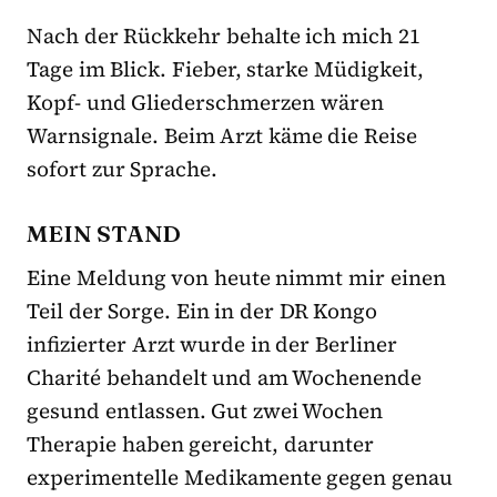
Nach der Rückkehr behalte ich mich 21
Tage im Blick. Fieber, starke Müdigkeit,
Kopf- und Gliederschmerzen wären
Warnsignale. Beim Arzt käme die Reise
sofort zur Sprache.
MEIN STAND
Eine Meldung von heute nimmt mir einen
Teil der Sorge. Ein in der DR Kongo
infizierter Arzt wurde in der Berliner
Charité behandelt und am Wochenende
gesund entlassen. Gut zwei Wochen
Therapie haben gereicht, darunter
experimentelle Medikamente gegen genau