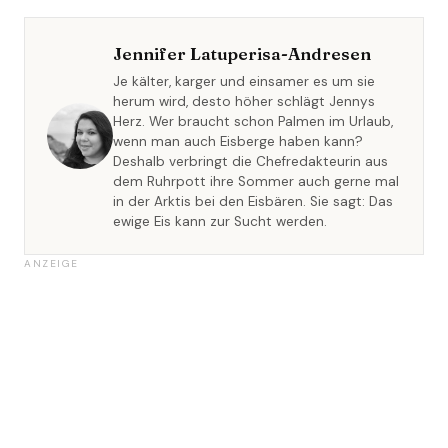
Jennifer Latuperisa-Andresen
Je kälter, karger und einsamer es um sie
herum wird, desto höher schlägt Jennys
Herz. Wer braucht schon Palmen im Urlaub,
wenn man auch Eisberge haben kann?
Deshalb verbringt die Chefredakteurin aus
dem Ruhrpott ihre Sommer auch gerne mal
in der Arktis bei den Eisbären. Sie sagt: Das
ewige Eis kann zur Sucht werden.
ANZEIGE