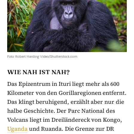
Foto: Robert Harding Video/Shutterstock.com
WIE NAH IST NAH?
Das Epizentrum in Ituri liegt mehr als 600
Kilometer von den Gorillaregionen entfernt.
Das klingt beruhigend, erzählt aber nur die
halbe Geschichte. Der Parc National des
Volcans liegt im Dreiländereck von Kongo,
Uganda
und Ruanda. Die Grenze zur DR