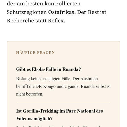
der am besten kontrollierten
Schutzregionen Ostafrikas. Der Rest ist
Recherche statt Reflex.
HÄUFIGE FRAGEN
Gibt es Ebola-Fälle in Ruanda?
Bislang keine bestätigten Fälle. Der Ausbruch
betrifft die DR Kongo und Uganda, Ruanda selbst ist
nicht betroffen.
Ist Gorilla-Trekking im Parc National des
Volcans möglich?