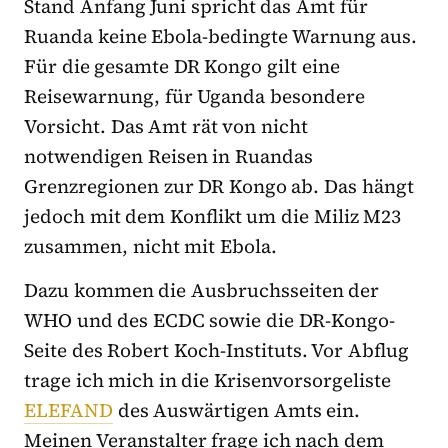
Stand Anfang Juni spricht das Amt für
Ruanda keine Ebola-bedingte Warnung aus.
Für die gesamte DR Kongo gilt eine
Reisewarnung, für Uganda besondere
Vorsicht. Das Amt rät von nicht
notwendigen Reisen in Ruandas
Grenzregionen zur DR Kongo ab. Das hängt
jedoch mit dem Konflikt um die Miliz M23
zusammen, nicht mit Ebola.
Dazu kommen die Ausbruchsseiten der
WHO und des ECDC sowie die DR-Kongo-
Seite des Robert Koch-Instituts. Vor Abflug
trage ich mich in die Krisenvorsorgeliste
ELEFAND
des Auswärtigen Amts ein.
Meinen Veranstalter frage ich nach dem