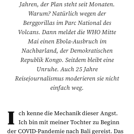
Jahren, der Plan steht seit Monaten.
Warum? Natürlich wegen der
Berggorillas im Parc National des
Volcans. Dann meldet die WHO Mitte
Mai einen Ebola-Ausbruch im
Nachbarland, der Demokratischen
Republik Kongo. Seitdem bleibt eine
Unruhe. Auch 25 Jahre
Reisejournalismus moderieren sie nicht
einfach weg.
I
ch kenne die Mechanik dieser Angst.
Ich bin mit meiner Tochter zu Beginn
der COVID-Pandemie nach Bali gereist. Das