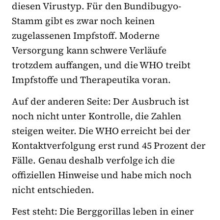
diesen Virustyp. Für den Bundibugyo-
Stamm gibt es zwar noch keinen
zugelassenen Impfstoff. Moderne
Versorgung kann schwere Verläufe
trotzdem auffangen, und die WHO treibt
Impfstoffe und Therapeutika voran.
Auf der anderen Seite: Der Ausbruch ist
noch nicht unter Kontrolle, die Zahlen
steigen weiter. Die WHO erreicht bei der
Kontaktverfolgung erst rund 45 Prozent der
Fälle. Genau deshalb verfolge ich die
offiziellen Hinweise und habe mich noch
nicht entschieden.
Fest steht: Die Berggorillas leben in einer