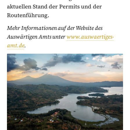
aktuellen Stand der Permits und der
Routenführung.
Mehr Informationen auf der Website des
Auswärtigen Amts unter
www.auswaertiges-
amt.de
.