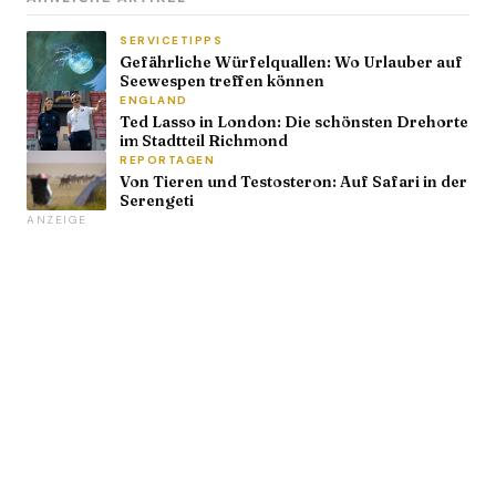
SERVICETIPPS
Gefährliche Würfelquallen: Wo Urlauber auf
Seewespen treffen können
ENGLAND
Ted Lasso in London: Die schönsten Drehorte
im Stadtteil Richmond
REPORTAGEN
Von Tieren und Testosteron: Auf Safari in der
Serengeti
ANZEIGE