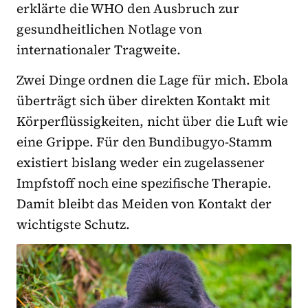
erklärte die WHO den Ausbruch zur
gesundheitlichen Notlage von
internationaler Tragweite.
Zwei Dinge ordnen die Lage für mich. Ebola
überträgt sich über direkten Kontakt mit
Körperflüssigkeiten, nicht über die Luft wie
eine Grippe. Für den Bundibugyo-Stamm
existiert bislang weder ein zugelassener
Impfstoff noch eine spezifische Therapie.
Damit bleibt das Meiden von Kontakt der
wichtigste Schutz.