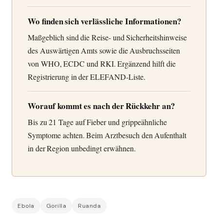
Wo finden sich verlässliche Informationen?
Maßgeblich sind die Reise- und Sicherheitshinweise
des Auswärtigen Amts sowie die Ausbruchsseiten
von WHO, ECDC und RKI. Ergänzend hilft die
Registrierung in der ELEFAND-Liste.
Worauf kommt es nach der Rückkehr an?
Bis zu 21 Tage auf Fieber und grippeähnliche
Symptome achten. Beim Arztbesuch den Aufenthalt
in der Region unbedingt erwähnen.
Ebola
Gorilla
Ruanda