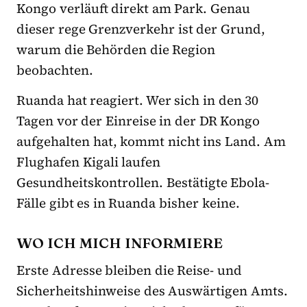
Kongo verläuft direkt am Park. Genau
dieser rege Grenzverkehr ist der Grund,
warum die Behörden die Region
beobachten.
Ruanda hat reagiert. Wer sich in den 30
Tagen vor der Einreise in der DR Kongo
aufgehalten hat, kommt nicht ins Land. Am
Flughafen Kigali laufen
Gesundheitskontrollen. Bestätigte Ebola-
Fälle gibt es in Ruanda bisher keine.
WO ICH MICH INFORMIERE
Erste Adresse bleiben die Reise- und
Sicherheitshinweise des Auswärtigen Amts.