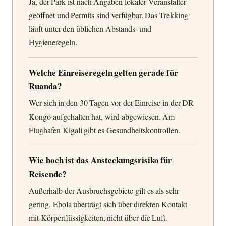
Ja, der Park ist nach Angaben lokaler Veranstalter
geöffnet und Permits sind verfügbar. Das Trekking
läuft unter den üblichen Abstands- und
Hygieneregeln.
Welche Einreiseregeln gelten gerade für
Ruanda?
Wer sich in den 30 Tagen vor der Einreise in der DR
Kongo aufgehalten hat, wird abgewiesen. Am
Flughafen Kigali gibt es Gesundheitskontrollen.
Wie hoch ist das Ansteckungsrisiko für
Reisende?
Außerhalb der Ausbruchsgebiete gilt es als sehr
gering. Ebola überträgt sich über direkten Kontakt
mit Körperflüssigkeiten, nicht über die Luft.