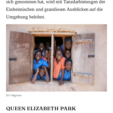
sich genommen hat, wird mit Tanzdarbietungen der
Einheimischen und grandiosen Ausblicken auf die
Umgebung belohnt.
Bill Wegener
QUEEN ELIZABETH PARK