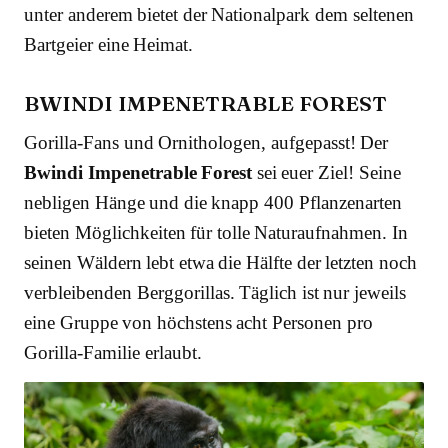
unter anderem bietet der Nationalpark dem seltenen
Bartgeier eine Heimat.
BWINDI IMPENETRABLE FOREST
Gorilla-Fans und Ornithologen, aufgepasst! Der
Bwindi Impenetrable Forest
sei euer Ziel! Seine
nebligen Hänge und die knapp 400 Pflanzenarten
bieten Möglichkeiten für tolle Naturaufnahmen. In
seinen Wäldern lebt etwa die Hälfte der letzten noch
verbleibenden Berggorillas. Täglich ist nur jeweils
eine Gruppe von höchstens acht Personen pro
Gorilla-Familie erlaubt.