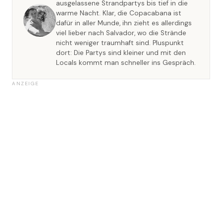
ausgelassene Strandpartys bis tief in die
warme Nacht. Klar, die Copacabana ist
dafür in aller Munde, ihn zieht es allerdings
viel lieber nach Salvador, wo die Strände
nicht weniger traumhaft sind. Pluspunkt
dort: Die Partys sind kleiner und mit den
Locals kommt man schneller ins Gespräch.
ANZEIGE