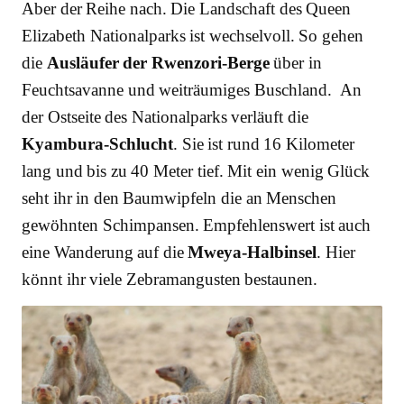
Aber der Reihe nach. Die Landschaft des Queen
Elizabeth Nationalparks ist wechselvoll. So gehen
die
Ausläufer der Rwenzori-Berge
über in
Feuchtsavanne und weiträumiges Buschland. An
der Ostseite des Nationalparks verläuft die
Kyambura-Schlucht
. Sie ist rund 16 Kilometer
lang und bis zu 40 Meter tief. Mit ein wenig Glück
seht ihr in den Baumwipfeln die an Menschen
gewöhnten Schimpansen. Empfehlenswert ist auch
eine Wanderung auf die
Mweya-Halbinsel
. Hier
könnt ihr viele Zebramangusten bestaunen.