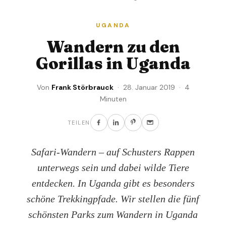
UGANDA
Wandern zu den
Gorillas in Uganda
Von
Frank Störbrauck
· 28. Januar 2019 · 4
Minuten
TEILEN
Safari-Wandern – auf Schusters Rappen
unterwegs sein und dabei wilde Tiere
entdecken. In Uganda gibt es besonders
schöne Trekkingpfade. Wir stellen die fünf
schönsten Parks zum Wandern in Uganda