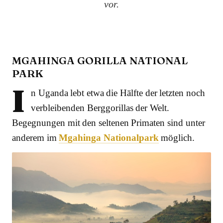
vor.
MGAHINGA GORILLA NATIONAL
PARK
I
n Uganda lebt etwa die Hälfte der letzten noch
verbleibenden Berggorillas der Welt.
Begegnungen mit den seltenen Primaten sind unter
anderem im
Mgahinga Nationalpark
möglich.