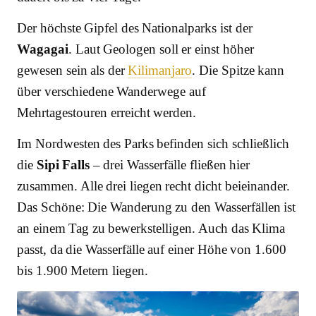
Der höchste Gipfel des Nationalparks ist der
Wagagai
. Laut Geologen soll er einst höher
gewesen sein als der
Kilimanjaro
. Die Spitze kann
über verschiedene Wanderwege auf
Mehrtagestouren erreicht werden.
Im Nordwesten des Parks befinden sich schließlich
die
Sipi Falls
– drei Wasserfälle fließen hier
zusammen. Alle drei liegen recht dicht beieinander.
Das Schöne: Die Wanderung zu den Wasserfällen ist
an einem Tag zu bewerkstelligen. Auch das Klima
passt, da die Wasserfälle auf einer Höhe von 1.600
bis 1.900 Metern liegen.