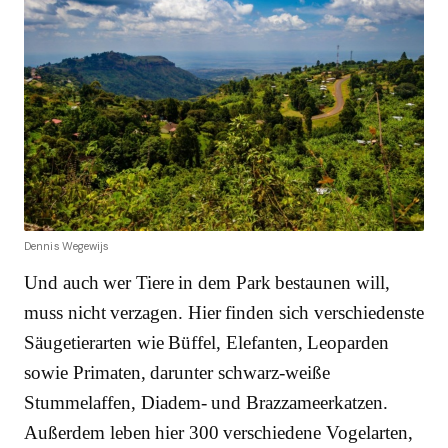
Dennis Wegewijs
Und auch wer Tiere in dem Park bestaunen will,
muss nicht verzagen. Hier finden sich verschiedenste
Säugetierarten wie Büffel, Elefanten, Leoparden
sowie Primaten, darunter schwarz-weiße
Stummelaffen, Diadem- und Brazzameerkatzen.
Außerdem leben hier 300 verschiedene Vogelarten,