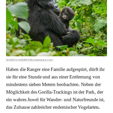
GUDKOV ANDREY/Shutterstock.com
Haben die Ranger eine Familie aufgespürt, dürft ihr
sie für eine Stunde und aus einer Entfernung von
mindestens sieben Metern beobachten. Neben der
Möglichkeit des Gorilla-Trackings ist der Park, der
ein wahres Juwel für Wander- und Naturfreunde ist,
das Zuhause zahlreicher endemischer Vogelarten
.