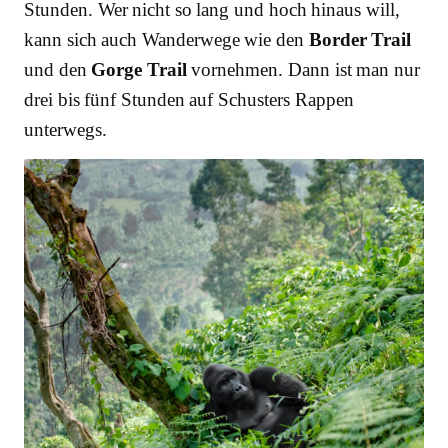
Stunden. Wer nicht so lang und hoch hinaus will,
kann sich auch Wanderwege wie den
Border Trail
und den
Gorge Trail
vornehmen. Dann ist man nur
drei bis fünf Stunden auf Schusters Rappen
unterwegs.