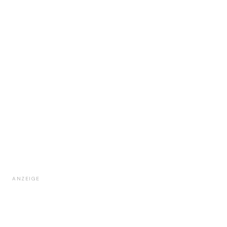
ANZEIGE