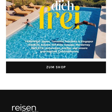
ZUM SHOP