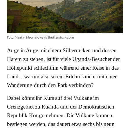
Foto: Martin Mecnarowski/Shutterstock.com
Auge in Auge mit einem Silberrücken und dessen
Harem zu stehen, ist für viele Uganda-Besucher der
Höhepunkt schlechthin während einer Reise in das
Land – warum also so ein Erlebnis nicht mit einer
Wanderung durch den Park verbinden?
Dabei könnt ihr Kurs auf drei Vulkane im
Grenzgebiet zu Ruanda und der Demokratischen
Republik Kongo nehmen. Die Vulkane können
bestiegen werden, das dauert etwa sechs bis neun