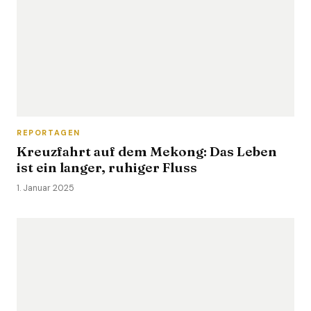
REPORTAGEN
Kreuzfahrt auf dem Mekong: Das Leben
ist ein langer, ruhiger Fluss
1. Januar 2025