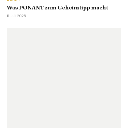
Was PONANT zum Geheimtipp macht
11. Juli 2025