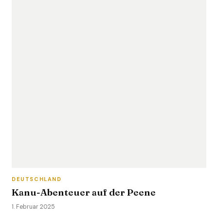
DEUTSCHLAND
Kanu-Abenteuer auf der Peene
1. Februar 2025