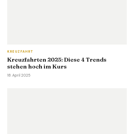
KREUZFAHRT
Kreuzfahrten 2025: Diese 4 Trends
stehen hoch im Kurs
18. April 2025