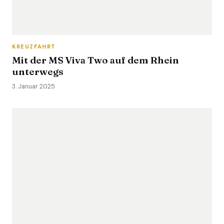
KREUZFAHRT
Mit der MS Viva Two auf dem Rhein
unterwegs
3. Januar 2025