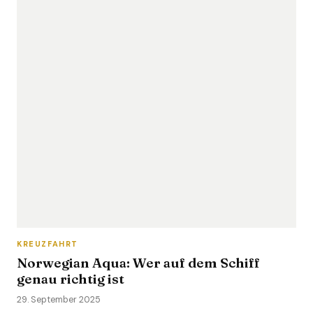
KREUZFAHRT
Norwegian Aqua: Wer auf dem Schiff
genau richtig ist
29. September 2025