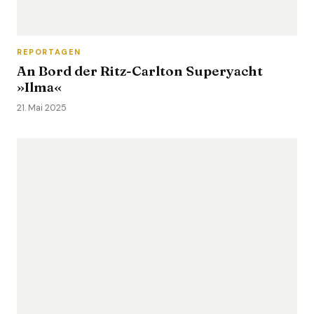
REPORTAGEN
An Bord der Ritz-Carlton Superyacht
»Ilma«
21. Mai 2025