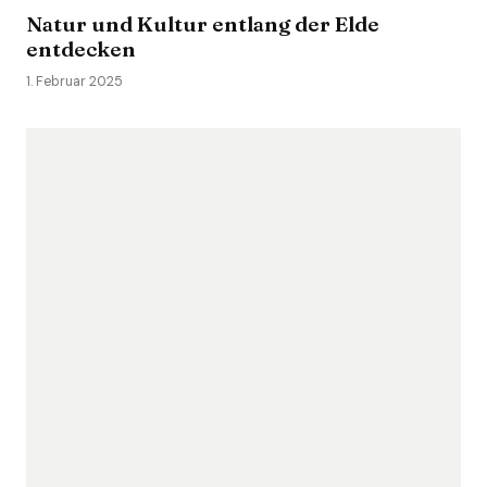
Natur und Kultur entlang der Elde
entdecken
1. Februar 2025