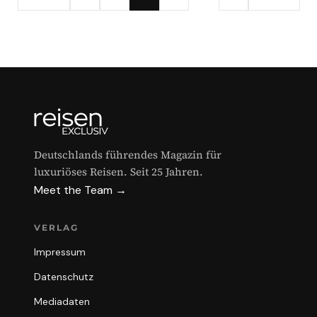
Deutschlands führendes Magazin für
luxuriöses Reisen. Seit 25 Jahren.
Meet the Team →
VERLAG
Impressum
Datenschutz
Mediadaten