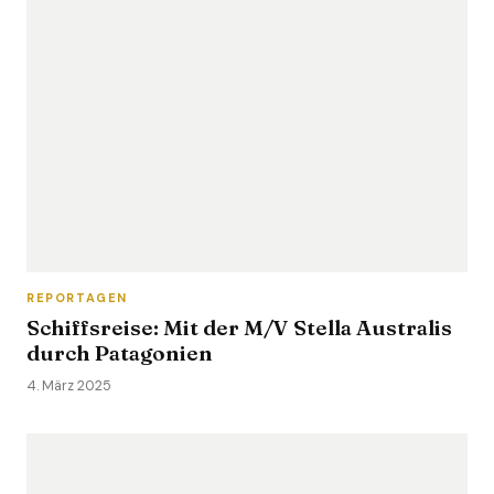
REPORTAGEN
Schiffsreise: Mit der M/V Stella Australis
durch Patagonien
4. März 2025