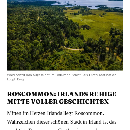
Wald soweit das Auge reicht im Portumna Forest Park I Foto: Destination
Lough Derg
ROSCOMMON: IRLANDS RUHIGE
MITTE VOLLER GESCHICHTEN
Mitten im Herzen Irlands liegt Roscommon.
Wahrzeichen dieser schönen Stadt in Irland ist das