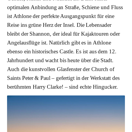
optimalen Anbindung an Straße, Schiene und Fluss
ist Athlone der perfekte Ausgangspunkt für eine
Reise ins grüne Herz der Insel. Die Lebensader
bleibt der Shannon, der ideal für Kajaktouren oder
Angelausflüge ist. Natürlich gibt es in Athlone
ebenso ein historisches Castle. Es ist aus dem 12.
Jahrhundert und wacht bis heute über die Stadt.
Auch die kunstvollen Glasfenster der Church of
Saints Peter & Paul – gefertigt in der Werkstatt des
berühmten Harry Clarke! – sind echte Hingucker.