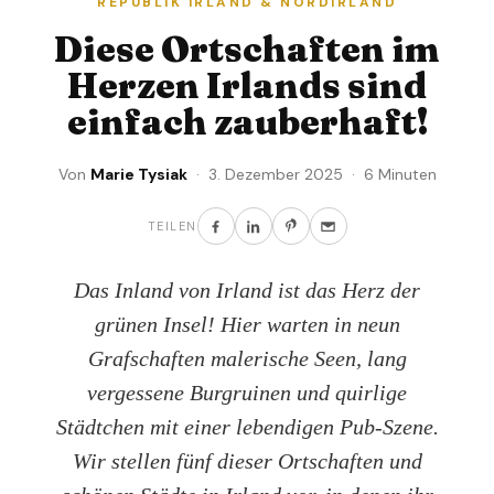
REPUBLIK IRLAND & NORDIRLAND
Diese Ortschaften im
Herzen Irlands sind
einfach zauberhaft!
Von
Marie Tysiak
· 3. Dezember 2025 · 6 Minuten
TEILEN
Das Inland von Irland ist das Herz der
grünen Insel! Hier warten in neun
Grafschaften malerische Seen, lang
vergessene Burgruinen und quirlige
Städtchen mit einer lebendigen Pub-Szene.
Wir stellen fünf dieser Ortschaften und