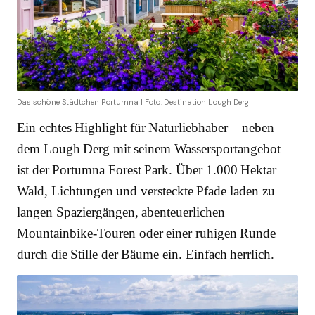
Das schöne Städtchen Portumna I Foto: Destination Lough Derg
Ein echtes Highlight für Naturliebhaber – neben
dem Lough Derg mit seinem Wassersportangebot –
ist der Portumna Forest Park. Über 1.000 Hektar
Wald, Lichtungen und versteckte Pfade laden zu
langen Spaziergängen, abenteuerlichen
Mountainbike-Touren oder einer ruhigen Runde
durch die Stille der Bäume ein. Einfach herrlich.