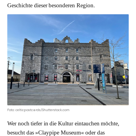
Geschichte dieser besonderen Region.
Foto: celticpostcards/Shutterstock.com
Wer noch tiefer in die Kultur eintauchen möchte,
besucht das »Claypipe Museum« oder das