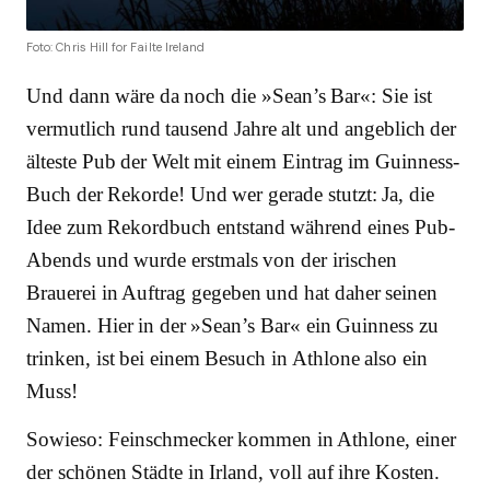
Foto: Chris Hill for Failte Ireland
Und dann wäre da noch die »Sean’s Bar«: Sie ist
vermutlich rund tausend Jahre alt und angeblich der
älteste Pub der Welt mit einem Eintrag im Guinness-
Buch der Rekorde! Und wer gerade stutzt: Ja, die
Idee zum Rekordbuch entstand während eines Pub-
Abends und wurde erstmals von der irischen
Brauerei in Auftrag gegeben und hat daher seinen
Namen. Hier in der »Sean’s Bar« ein Guinness zu
trinken, ist bei einem Besuch in Athlone also ein
Muss!
Sowieso: Feinschmecker kommen in Athlone, einer
der schönen Städte in Irland, voll auf ihre Kosten.