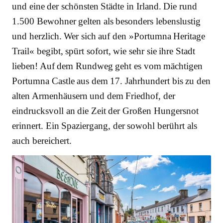
und eine der schönsten Städte in Irland. Die rund
1.500 Bewohner gelten als besonders lebenslustig
und herzlich. Wer sich auf den »Portumna Heritage
Trail« begibt, spürt sofort, wie sehr sie ihre Stadt
lieben! Auf dem Rundweg geht es vom mächtigen
Portumna Castle aus dem 17. Jahrhundert bis zu den
alten Armenhäusern und dem Friedhof, der
eindrucksvoll an die Zeit der Großen Hungersnot
erinnert. Ein Spaziergang, der sowohl berührt als
auch bereichert.