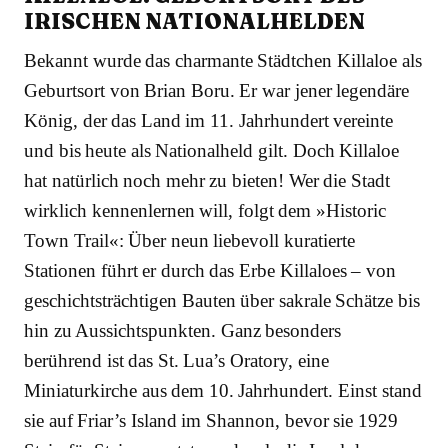
IRISCHEN NATIONALHELDEN
Bekannt wurde das charmante Städtchen Killaloe als
Geburtsort von Brian Boru. Er war jener legendäre
König, der das Land im 11. Jahrhundert vereinte
und bis heute als Nationalheld gilt. Doch Killaloe
hat natürlich noch mehr zu bieten! Wer die Stadt
wirklich kennenlernen will, folgt dem »Historic
Town Trail«: Über neun liebevoll kuratierte
Stationen führt er durch das Erbe Killaloes – von
geschichtsträchtigen Bauten über sakrale Schätze bis
hin zu Aussichtspunkten. Ganz besonders
berührend ist das St. Lua’s Oratory, eine
Miniaturkirche aus dem 10. Jahrhundert. Einst stand
sie auf Friar’s Island im Shannon, bevor sie 1929