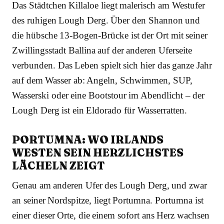
Das Städtchen Killaloe liegt malerisch am Westufer
des ruhigen Lough Derg. Über den Shannon und
die hübsche 13-Bogen-Brücke ist der Ort mit seiner
Zwillingsstadt Ballina auf der anderen Uferseite
verbunden. Das Leben spielt sich hier das ganze Jahr
auf dem Wasser ab: Angeln, Schwimmen, SUP,
Wasserski oder eine Bootstour im Abendlicht – der
Lough Derg ist ein Eldorado für Wasserratten.
PORTUMNA: WO IRLANDS
WESTEN SEIN HERZLICHSTES
LÄCHELN ZEIGT
Genau am anderen Ufer des Lough Derg, und zwar
an seiner Nordspitze, liegt Portumna. Portumna ist
einer dieser Orte, die einem sofort ans Herz wachsen