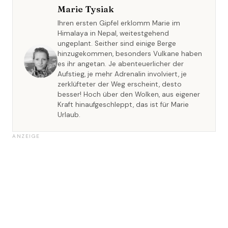
Marie Tysiak
Ihren ersten Gipfel erklomm Marie im
Himalaya in Nepal, weitestgehend
ungeplant. Seither sind einige Berge
hinzugekommen, besonders Vulkane haben
es ihr angetan. Je abenteuerlicher der
Aufstieg, je mehr Adrenalin involviert, je
zerklüfteter der Weg erscheint, desto
besser! Hoch über den Wolken, aus eigener
Kraft hinaufgeschleppt, das ist für Marie
Urlaub.
ANZEIGE