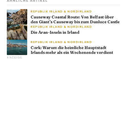
ÄHNLICHE ARTIKEL
REPUBLIK IRLAND & NORDIRLAND
Causeway Coastal Route: Von Belfast über
den Giant’s Causeway bis zum Dunluce Castle
REPUBLIK IRLAND & NORDIRLAND
Die Aran-Inseln in Irland
REPUBLIK IRLAND & NORDIRLAND
Cork: Warum die heimliche Hauptstadt
Irlands mehr als ein Wochenende verdient
ANZEIGE