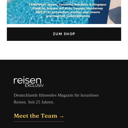
ZUM SHOP
Deutschlands führendes Magazin für luxuriöses
Reisen. Seit 25 Jahren.
Meet the Team →