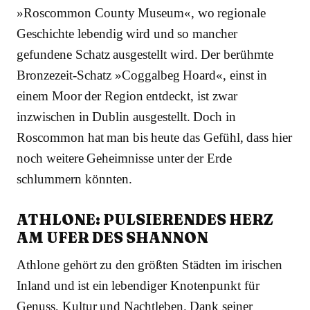
»Roscommon County Museum«, wo regionale
Geschichte lebendig wird und so mancher
gefundene Schatz ausgestellt wird. Der berühmte
Bronzezeit-Schatz »Coggalbeg Hoard«, einst in
einem Moor der Region entdeckt, ist zwar
inzwischen in Dublin ausgestellt. Doch in
Roscommon hat man bis heute das Gefühl, dass hier
noch weitere Geheimnisse unter der Erde
schlummern könnten.
ATHLONE: PULSIERENDES HERZ
AM UFER DES SHANNON
Athlone gehört zu den größten Städten im irischen
Inland und ist ein lebendiger Knotenpunkt für
Genuss, Kultur und Nachtleben. Dank seiner