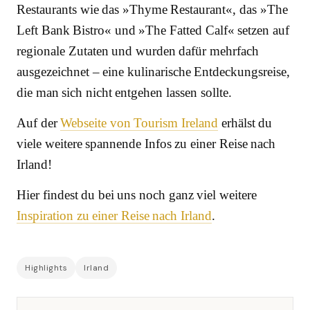
Restaurants wie das »Thyme Restaurant«, das »The
Left Bank Bistro« und »The Fatted Calf« setzen auf
regionale Zutaten und wurden dafür mehrfach
ausgezeichnet – eine kulinarische Entdeckungsreise,
die man sich nicht entgehen lassen sollte.
Auf der
Webseite von Tourism Ireland
erhälst du
viele weitere spannende Infos zu einer Reise nach
Irland!
Hier findest du bei uns noch ganz viel weitere
Inspiration zu einer Reise nach Irland
.
Highlights
Irland