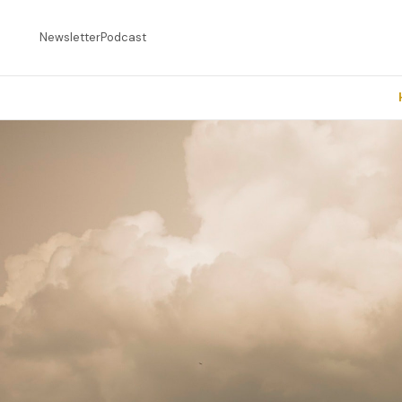
Newsletter
Podcast