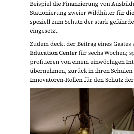
Beispiel die Finanzierung von Ausbil
Stationierung zweier Wildhüter für di
speziell zum Schutz der stark gefähr
eingesetzt.
Zudem deckt der Beitrag eines Gastes 
Education Center
für sechs Wochen; sp
profitieren von einem einwöchigen Int
übernehmen, zurück in ihren Schulen 
Innovatoren-Rollen für den Schutz der