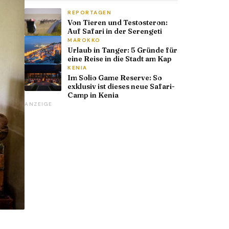
REPORTAGEN
Von Tieren und Testosteron:
Auf Safari in der Serengeti
MAROKKO
Urlaub in Tanger: 5 Gründe für
eine Reise in die Stadt am Kap
KENIA
Im Solio Game Reserve: So
exklusiv ist dieses neue Safari-
Camp in Kenia
ANZEIGE