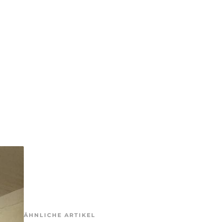
ÄHNLICHE ARTIKEL