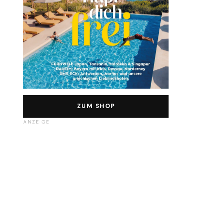
ZUM SHOP
ANZEIGE