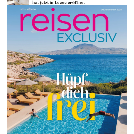
hat jetzt in Lecce eröffnet