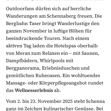
Outdoorfans dürfen sich auf herrliche
Wanderungen am Schennaberg freuen. Die
Bergbahn Taser bringt Wanderlustige den
ganzen November in luftige Höhen für
beeindruckende Touren. Nach einem
aktiven Tag laden die Hotelspas oberhalb
von Meran zum Relaxen ein – mit Saunen,
Dampfbädern, Whirlpools mit
Bergpanorama, Erlebnisduschen und
gemütlichen Ruheoasen. Ein wohltuendes
Massage- oder Körperpflegeangebot rundet
das
Wellnesserlebnis
ab.
Vom 2. bis 23. November 2025 steht Schenna
ganz im Zeichen kulinarischer Genüsse. Bei