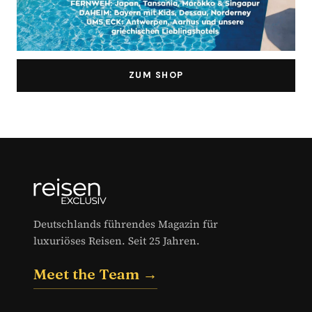
ZUM SHOP
Deutschlands führendes Magazin für
luxuriöses Reisen. Seit 25 Jahren.
Meet the Team →