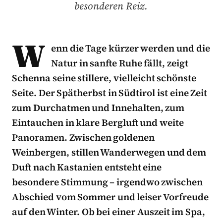
besonderen Reiz.
W
enn die Tage kürzer werden und die
Natur in sanfte Ruhe fällt, zeigt
Schenna seine stillere, vielleicht schönste
Seite. Der Spätherbst in Südtirol ist eine Zeit
zum Durchatmen und Innehalten, zum
Eintauchen in klare Bergluft und weite
Panoramen. Zwischen goldenen
Weinbergen, stillen Wanderwegen und dem
Duft nach Kastanien entsteht eine
besondere Stimmung – irgendwo zwischen
Abschied vom Sommer und leiser Vorfreude
auf den Winter. Ob bei einer Auszeit im Spa,