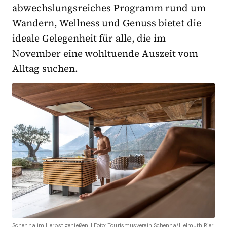
abwechslungsreiches Programm rund um
Wandern, Wellness und Genuss bietet die
ideale Gelegenheit für alle, die im
November eine wohltuende Auszeit vom
Alltag suchen.
Schenna im Herbst genießen. I Foto: Tourismusverein Schenna/Helmuth Rier