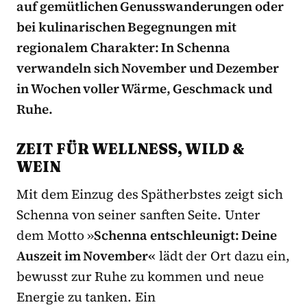
auf gemütlichen Genusswanderungen oder
bei kulinarischen Begegnungen mit
regionalem Charakter: In Schenna
verwandeln sich November und Dezember
in Wochen voller Wärme, Geschmack und
Ruhe.
ZEIT FÜR WELLNESS, WILD &
WEIN
Mit dem Einzug des Spätherbstes zeigt sich
Schenna von seiner sanften Seite. Unter
dem Motto »
Schenna entschleunigt: Deine
Auszeit im November«
lädt der Ort dazu ein,
bewusst zur Ruhe zu kommen und neue
Energie zu tanken. Ein