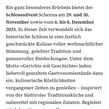
Ein ganz besonderes Erlebnis bietet der
Schlossadvent
Schenna am
29. und 30.
November
sowie vom
6. bis 8. Dezember
2025
. In dieser Zeit verwandelt sich das
historische Schloss in eine festlich
geschmückte Kulisse voller weihnachtlicher
Stimmung, gelebter Tradition und
genussvoller Entdeckungen. Unter dem
Motto »Gerichte mit Geschichte« laden
liebevoll gestaltete Gastronomiestände dazu
ein, kulinarische Köstlichkeiten
vergangener Zeiten zu genießen – inspiriert
von der Südtiroler Traditionsküche und
zubereitet mit regionalen Zutaten. Begleitet