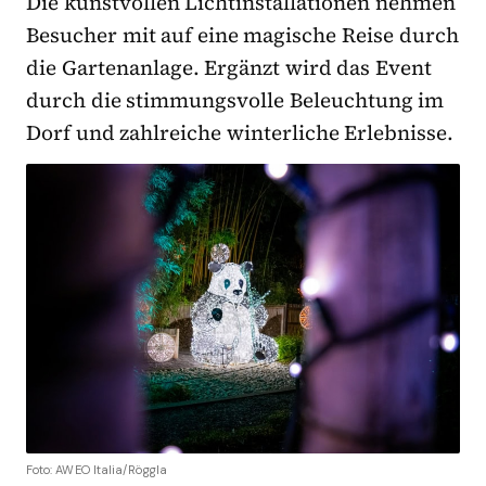
Die kunstvollen Lichtinstallationen nehmen
Besucher mit auf eine magische Reise durch
die Gartenanlage. Ergänzt wird das Event
durch die stimmungsvolle Beleuchtung im
Dorf und zahlreiche winterliche Erlebnisse.
Foto: AWEO Italia/Röggla