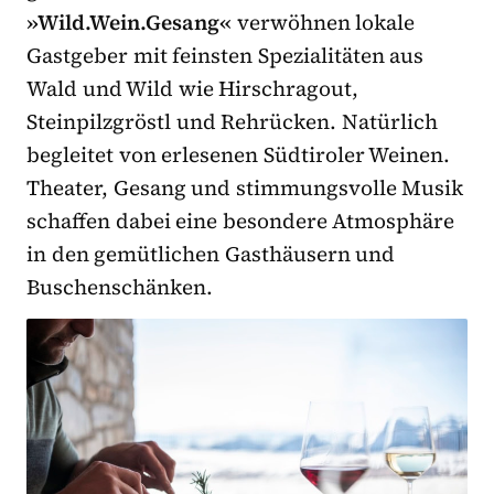
»Wild.Wein.Gesang«
verwöhnen lokale
Gastgeber mit feinsten Spezialitäten aus
Wald und Wild wie Hirschragout,
Steinpilzgröstl und Rehrücken. Natürlich
begleitet von erlesenen Südtiroler Weinen.
Theater, Gesang und stimmungsvolle Musik
schaffen dabei eine besondere Atmosphäre
in den gemütlichen Gasthäusern und
Buschenschänken.