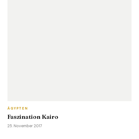
ÄGYPTEN
Faszination Kairo
25. November 2017