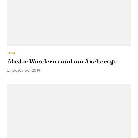
USA
Alaska: Wandern rund um Anchorage
21. Dezember 2018