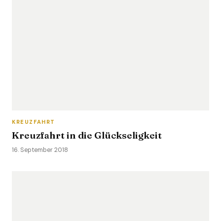
KREUZFAHRT
Kreuzfahrt in die Glückseligkeit
16. September 2018