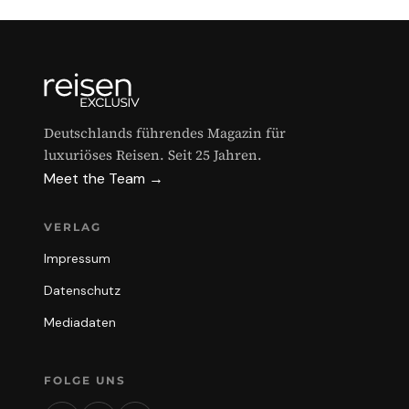
Deutschlands führendes Magazin für
luxuriöses Reisen. Seit 25 Jahren.
Meet the Team →
VERLAG
Impressum
Datenschutz
Mediadaten
FOLGE UNS