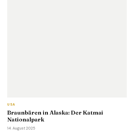
USA
Braunbären in Alaska: Der Katmai
Nationalpark
14. August 2025