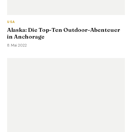
USA
Alaska: Die Top-Ten Outdoor-Abenteuer
in Anchorage
8. Mai 2022