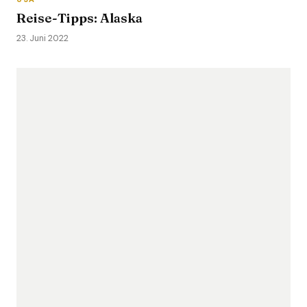
Reise-Tipps: Alaska
23. Juni 2022