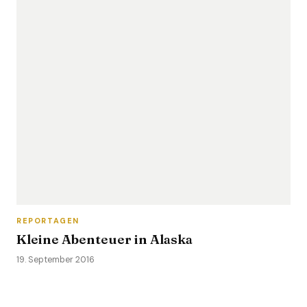
REPORTAGEN
Kleine Abenteuer in Alaska
19. September 2016