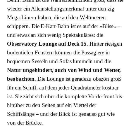
wieder ein Alleinstellungsmerkmal unter den zig
Mega-Linern haben, die auf den Weltmeeren
schippern. Die E-Kart-Bahn ist es auf der »Bliss« –
und etwas an sich wenig Spektakuläres: die
Observatory Lounge auf Deck 15.
Hinter riesigen
bodentiefen Fenstern können die Passagiere in
bequemen Sesseln und Sofas lümmeln und die
Natur ungehindert, auch von Wind und Wetter,
beobachten
. Die Lounge ist geradezu obszön groß
für ein Schiff, auf dem jeder Quadratmeter kostbar
ist. Sie zieht sich über die komplette Vorderfront bis
hinüber zu den Seiten auf ein Viertel der
Schiffslänge – und der Blick ist genauso gut wie
von der Brücke.