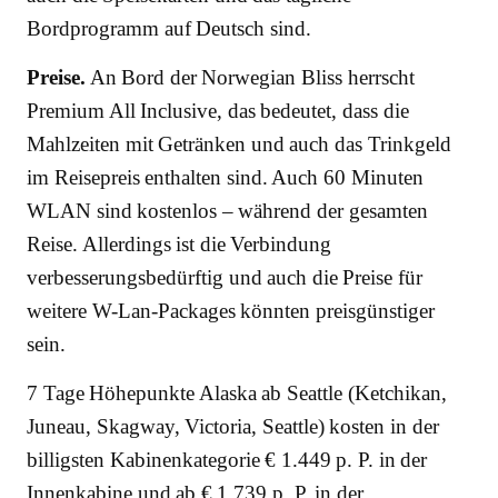
Bordprogramm auf Deutsch sind.
Preise.
An Bord der Norwegian Bliss herrscht
Premium All Inclusive, das bedeutet, dass die
Mahlzeiten mit Getränken und auch das Trinkgeld
im Reisepreis enthalten sind. Auch 60 Minuten
WLAN sind kostenlos – während der gesamten
Reise. Allerdings ist die Verbindung
verbesserungsbedürftig und auch die Preise für
weitere W-Lan-Packages könnten preisgünstiger
sein.
7 Tage Höhepunkte Alaska ab Seattle (Ketchikan,
Juneau, Skagway, Victoria, Seattle) kosten in der
billigsten Kabinenkategorie € 1.449 p. P. in der
Innenkabine und ab € 1.739 p. P. in der