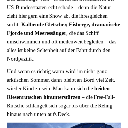
US-Bundesstaaten echt schade – denn die Natur
zieht hier gern eine Show ab, die ihresgleichen
sucht.
Kalbende Gletscher, Eisberge, dramatische
Fjorde und Meeressäuger
, die das Schiff
umschwimmen und oft meilenweit begleiten – das
alles ist keine Seltenheit auf der Fahrt durch den
Nordpazifik.
Und wenn es richtig warm wird im nicht-ganz
arktischen Sommer, dann bleibt an Bord viel Zeit,
wieder Kind zu sein. Man kann sich die
beiden
Riesenrutschen hinunterstürzen
– die Free-Fall-
Rutsche schlängelt sich sogar bis über die Reling
hinaus nach unten aufs Deck.