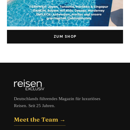
ZUM SHOP
Deutschlands führendes Magazin für luxuriöses
Reisen. Seit 25 Jahren.
Meet the Team →