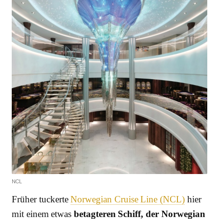
NCL
Früher tuckerte
Norwegian Cruise Line (NCL)
hier
mit einem etwas
betagteren Schiff, der Norwegian