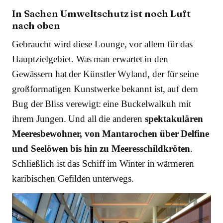
In Sachen Umweltschutz ist noch Luft
nach oben
Gebraucht wird diese Lounge, vor allem für das
Hauptzielgebiet. Was man erwartet in den
Gewässern hat der Künstler Wyland, der für seine
großformatigen Kunstwerke bekannt ist, auf dem
Bug der Bliss verewigt: eine Buckelwalkuh mit
ihrem Jungen. Und all die anderen
spektakulären
Meeresbewohner, von Mantarochen über Delfine
und Seelöwen bis hin zu Meeresschildkröten
.
Schließlich ist das Schiff im Winter in wärmeren
karibischen Gefilden unterwegs.