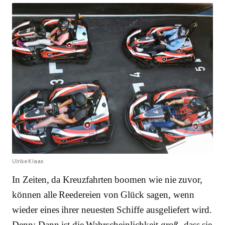
Ulrike Klaas
In Zeiten, da Kreuzfahrten boomen wie nie zuvor,
können alle Reedereien von Glück sagen, wenn
wieder eines ihrer neuesten Schiffe ausgeliefert wird.
Denn: Dann ist die Wahrscheinlichkeit groß, dass sie