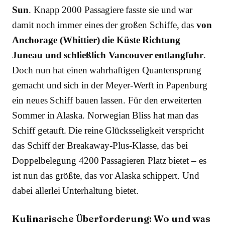
Sun
. Knapp 2000 Passagiere fasste sie und war
damit noch immer eines der großen Schiffe, das
von
Anchorage (Whittier) die Küste Richtung
Juneau und schließlich Vancouver entlangfuhr
.
Doch nun hat einen wahrhaftigen Quantensprung
gemacht und sich in der Meyer-Werft in Papenburg
ein neues Schiff bauen lassen. Für den erweiterten
Sommer in Alaska. Norwegian Bliss hat man das
Schiff getauft. Die reine Glücksseligkeit verspricht
das Schiff der Breakaway-Plus-Klasse, das bei
Doppelbelegung 4200 Passagieren Platz bietet – es
ist nun das größte, das vor Alaska schippert. Und
dabei allerlei Unterhaltung bietet.
Kulinarische Überforderung: Wo und was