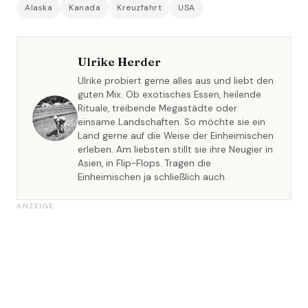
Alaska
Kanada
Kreuzfahrt
USA
Ulrike Herder
Ulrike probiert gerne alles aus und liebt den
guten Mix. Ob exotisches Essen, heilende
Rituale, treibende Megastädte oder
einsame Landschaften. So möchte sie ein
Land gerne auf die Weise der Einheimischen
erleben. Am liebsten stillt sie ihre Neugier in
Asien, in Flip-Flops. Tragen die
Einheimischen ja schließlich auch.
ANZEIGE