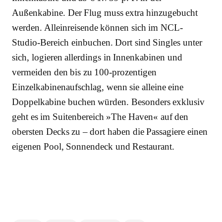
Außenkabine. Der Flug muss extra hinzugebucht
werden. Alleinreisende können sich im NCL-
Studio-Bereich einbuchen. Dort sind Singles unter
sich, logieren allerdings in Innenkabinen und
vermeiden den bis zu 100-prozentigen
Einzelkabinenaufschlag, wenn sie alleine eine
Doppelkabine buchen würden. Besonders exklusiv
geht es im Suitenbereich »The Haven« auf den
obersten Decks zu – dort haben die Passagiere einen
eigenen Pool, Sonnendeck und Restaurant.