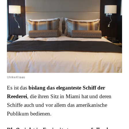
Ulrike Klaas
Es ist das
bislang das eleganteste Schiff der
Reederei
, die ihren Sitz in Miami hat und deren
Schiffe auch und vor allem das amerikanische
Publikum bedienen.