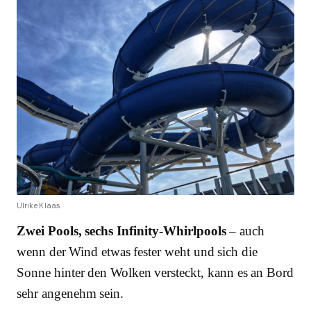
Ulrike Klaas
Zwei Pools, sechs Infinity-Whirlpools
– auch
wenn der Wind etwas fester weht und sich die
Sonne hinter den Wolken versteckt, kann es an Bord
sehr angenehm sein.