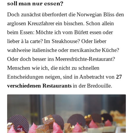
soll man nur essen?
Doch zunächst überfordert die Norwegian Bliss den
arglosen Kreuzfahrer ein bisschen. Schon allein
beim Essen: Möchte ich vom Büfett essen oder
lieber à la carte? Im Steakhouse? Oder lieber
wahlweise italienische oder mexikanische Küche?
Oder doch besser ins Meeresfrüchte-Restaurant?
Menschen wie ich, die nicht zu schnellen
Entscheidungen neigen, sind in Anbetracht von
27
verschiedenen Restaurants
in der Bredouille.