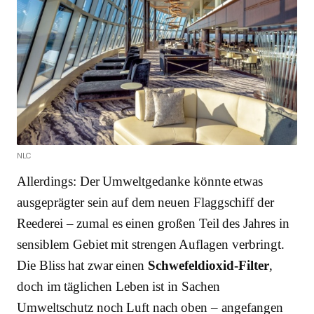
NLC
Allerdings: Der Umweltgedanke könnte etwas
ausgeprägter sein auf dem neuen Flaggschiff der
Reederei – zumal es einen großen Teil des Jahres in
sensiblem Gebiet mit strengen Auflagen verbringt.
Die Bliss hat zwar einen
Schwefeldioxid-Filter
,
doch im täglichen Leben ist in Sachen
Umweltschutz noch Luft nach oben – angefangen