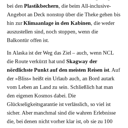
bei den
Plastikbechern
, die beim All-inclusive-
Angebot an Deck nonstop über die Theke gehen bis
hin zur
Klimaanlage in den Kabinen
, die weder
auszustellen sind, noch stoppen, wenn die
Balkontür offen ist.
In Alaska ist der Weg das Ziel – auch, wenn NCL
die Route verkürzt hat und
Skagway der
nördlichste Punkt auf den meisten Reisen ist
. Auf
der »Bliss« heißt ein Urlaub auch, an Bord autark
vom Leben an Land zu sein. Schließlich hat man
den eigenen Kosmos dabei. Die
Glückseligkeitsgarantie ist verlässlich, so viel ist
sicher. Aber manchmal sind die wahren Erlebnisse
die, bei denen nicht vorher klar ist, ob sie zu 100