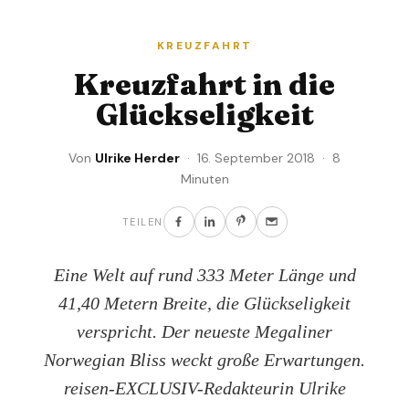
KREUZFAHRT
Kreuzfahrt in die
Glückseligkeit
Von
Ulrike Herder
· 16. September 2018 · 8
Minuten
TEILEN
Eine Welt auf rund 333 Meter Länge und
41,40 Metern Breite, die Glückseligkeit
verspricht. Der neueste Megaliner
Norwegian Bliss weckt große Erwartungen.
reisen-EXCLUSIV-Redakteurin Ulrike