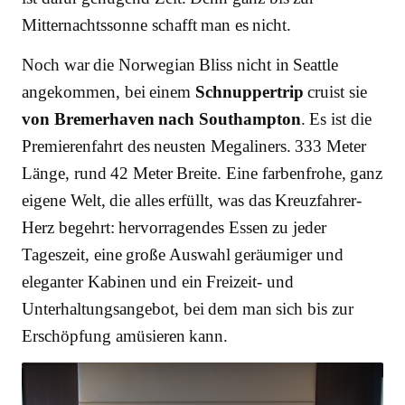
Mitternachtssonne schafft man es nicht.
Noch war die Norwegian Bliss nicht in Seattle
angekommen, bei einem
Schnuppertrip
cruist sie
von Bremerhaven nach Southampton
. Es ist die
Premierenfahrt des neusten Megaliners. 333 Meter
Länge, rund 42 Meter Breite. Eine farbenfrohe, ganz
eigene Welt, die alles erfüllt, was das Kreuzfahrer-
Herz begehrt: hervorragendes Essen zu jeder
Tageszeit, eine große Auswahl geräumiger und
eleganter Kabinen und ein Freizeit- und
Unterhaltungsangebot, bei dem man sich bis zur
Erschöpfung amüsieren kann.