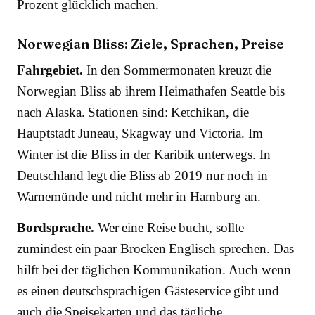
Prozent glücklich machen.
Norwegian Bliss: Ziele, Sprachen, Preise
Fahrgebiet.
In den Sommermonaten kreuzt die
Norwegian Bliss ab ihrem Heimathafen Seattle bis
nach Alaska. Stationen sind: Ketchikan, die
Hauptstadt Juneau, Skagway und Victoria. Im
Winter ist die Bliss in der Karibik unterwegs. In
Deutschland legt die Bliss ab 2019 nur noch in
Warnemünde und nicht mehr in Hamburg an.
Bordsprache.
Wer eine Reise bucht, sollte
zumindest ein paar Brocken Englisch sprechen. Das
hilft bei der täglichen Kommunikation. Auch wenn
es einen deutschsprachigen Gästeservice gibt und
auch die Speisekarten und das tägliche